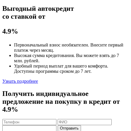
Выгодный автокредит
со ставкой от
4.9%
Первоначальный взнос
необязателен
. Внесите первый
платеж через месяц.
Высокая сумма кредитования. Вы можете взять до
7
млн. рублей
.
Удобный
период выплат для вашего комфорта.
Доступны программы сроком
до 7 лет
.
Узнать подробнее
Получить индивидуальное
предложение на покупку в кредит
от
4.9%
Отправить