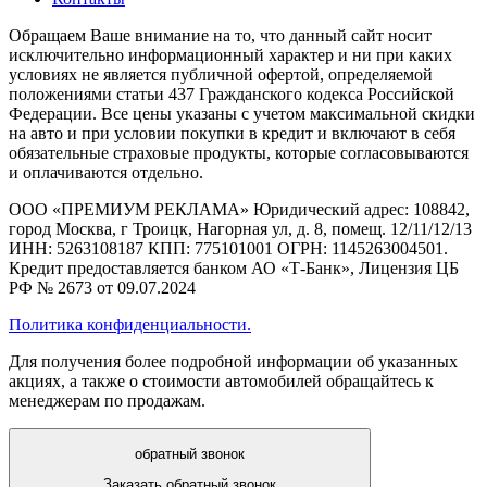
Обращаем Ваше внимание на то, что данный сайт носит
исключительно информационный характер и ни при каких
условиях не является публичной офертой, определяемой
положениями статьи 437 Гражданского кодекса Российской
Федерации. Все цены указаны с учетом максимальной скидки
на авто и при условии покупки в кредит и включают в себя
обязательные страховые продукты, которые согласовываются
и оплачиваются отдельно.
ООО «ПРЕМИУМ РЕКЛАМА» Юридический адрес: 108842,
город Москва, г Троицк, Нагорная ул, д. 8, помещ. 12/11/12/13
ИНН: 5263108187 КПП: 775101001 ОГРН: 1145263004501.
Кредит предоставляется банком АО «Т-Банк», Лицензия ЦБ
РФ № 2673 от 09.07.2024
Политика конфиденциальности.
Для получения более подробной информации об указанных
акциях, а также о стоимости автомобилей обращайтесь к
менеджерам по продажам.
обратный звонок
Заказать обратный звонок