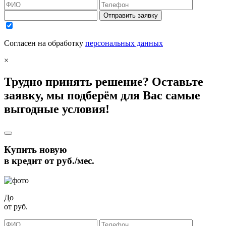
Отправить заявку
Согласен на обработку
персональных данных
×
Трудно принять решение? Оставьте
заявку, мы подберём для Вас самые
выгодные условия!
Купить новую
в кредит от
руб./мес.
До
от
руб.