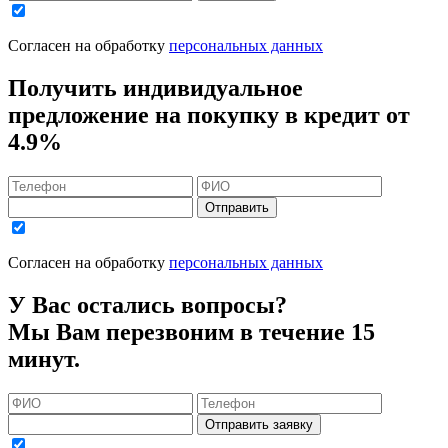
Согласен на обработку
персональных данных
Получить индивидуальное
предложение на покупку в кредит
от
4.9%
Отправить
Согласен на обработку
персональных данных
У Вас остались вопросы?
Мы Вам перезвоним в течение 15
минут.
Отправить заявку