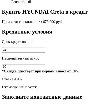
Бензиновый
Купить
HYUNDAI Creta
в кредит
Цена авто со скидкой от:
673 000 руб.
Кредитные условия
Срок кредитования
Первоначальный взнос
*Скидка действует при первом взносе от 10%
Ставка
4.9%
Ежемесячный платеж
Заполните контактные данные