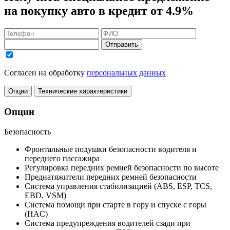
на покупку авто в кредит
от 4.9%
Отправить
Согласен на обработку
персональных данных
Опции
Технические характеристики
Опции
Безопасность
Фронтальные подушки безопасности водителя и
переднего пассажира
Регулировка передних ремней безопасности по высоте
Преднатяжители передних ремней безопасности
Система управления стабилизацией (ABS, ESP, TCS,
EBD, VSM)
Система помощи при старте в гору и спуске с горы
(HAC)
Система предупреждения водителей сзади при