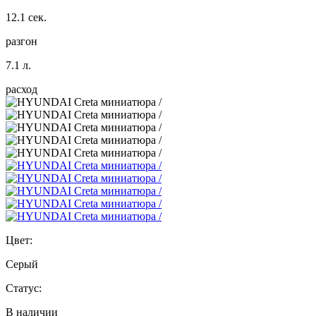
12.1 сек.
разгон
7.1 л.
расход
Цвет:
Серый
Статус:
В наличии