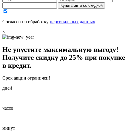
Купить авто со скидкой
Согласен на обработку
персональных данных
×
Не упустите максимальную выгоду!
Получите
скидку до 25%
при покупке
в кредит.
Срок акции ограничен!
дней
:
часов
:
минут