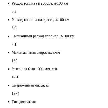
Расход топлива в городе, л/100 км
9.2
Расход топлива на трассе, л/100 км
5.9
Смешанный расход топлива, л/100 км
7.1
Максимальная скорость, км/ч
169
Разгон от 0 до 100 км/ч, сек.
12.1
Снаряженная масса, кг
1374
Тип двигателя