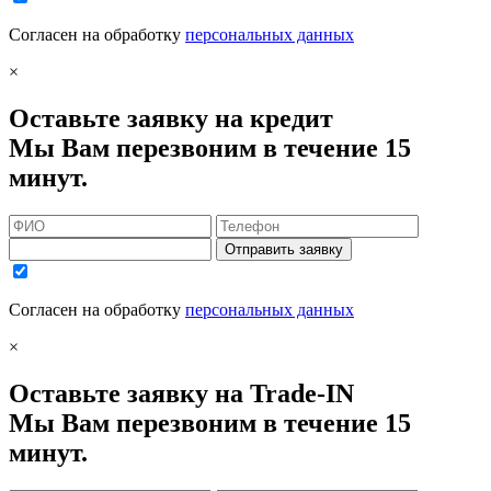
Согласен на обработку
персональных данных
×
Оставьте заявку на кредит
Мы Вам перезвоним в течение 15
минут.
Отправить заявку
Согласен на обработку
персональных данных
×
Оставьте заявку на Trade-IN
Мы Вам перезвоним в течение 15
минут.