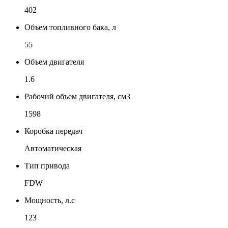
402
Объем топливного бака, л
55
Объем двигателя
1.6
Рабочий объем двигателя, см3
1598
Коробка передач
Автоматическая
Тип привода
FDW
Мощность, л.с
123