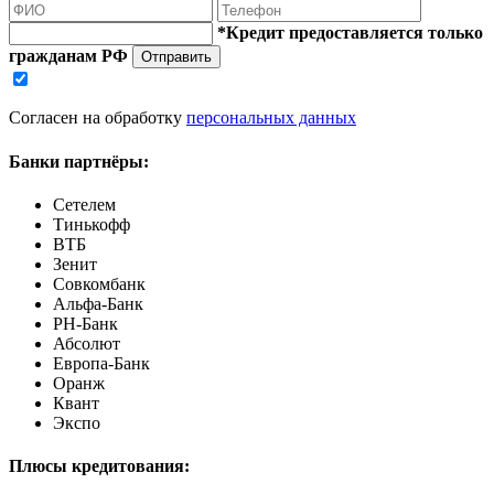
*Кредит предоставляется только
гражданам РФ
Отправить
Согласен на обработку
персональных данных
Банки партнёры:
Сетелем
Тинькофф
ВТБ
Зенит
Совкомбанк
Альфа-Банк
РН-Банк
Абсолют
Европа-Банк
Оранж
Квант
Экспо
Плюсы кредитования: