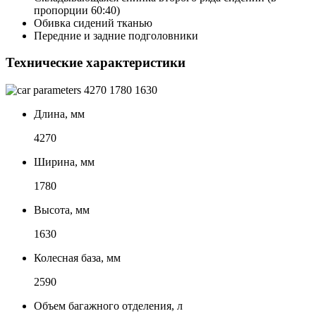
пропорции 60:40)
Обивка сидений тканью
Передние и задние подголовники
Технические характеристики
4270
1780
1630
Длина, мм
4270
Ширина, мм
1780
Высота, мм
1630
Колесная база, мм
2590
Объем багажного отделения, л