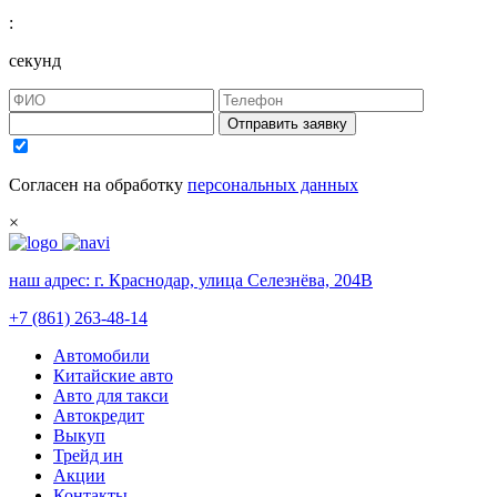
:
секунд
Отправить заявку
Согласен на обработку
персональных данных
×
наш адрес:
г. Краснодар, улица Селезнёва, 204В
+7 (861) 263-48-14
Автомобили
Китайские авто
Авто для такси
Автокредит
Выкуп
Трейд ин
Акции
Контакты