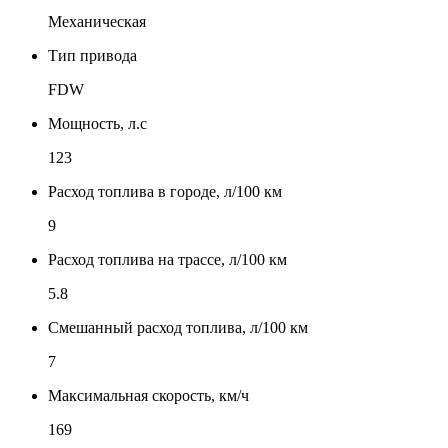
Механическая
Тип привода
FDW
Мощность, л.с
123
Расход топлива в городе, л/100 км
9
Расход топлива на трассе, л/100 км
5.8
Смешанный расход топлива, л/100 км
7
Максимальная скорость, км/ч
169