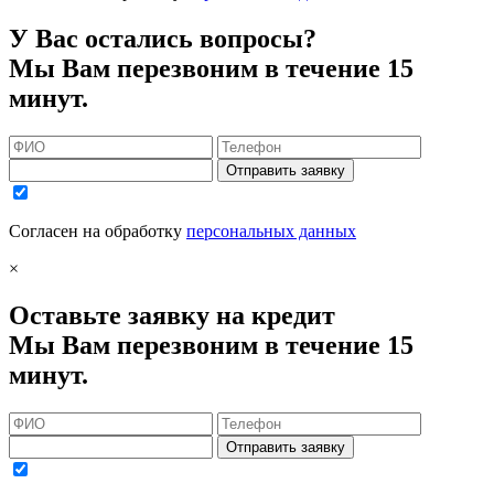
У Вас остались вопросы?
Мы Вам перезвоним в течение 15
минут.
Отправить заявку
Согласен на обработку
персональных данных
×
Оставьте заявку на кредит
Мы Вам перезвоним в течение 15
минут.
Отправить заявку