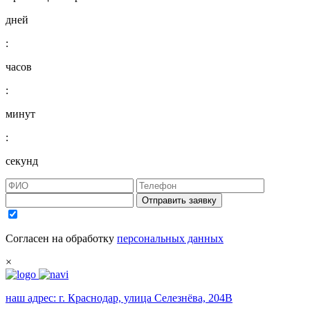
дней
:
часов
:
минут
:
секунд
Отправить заявку
Согласен на обработку
персональных данных
×
наш адрес:
г. Краснодар, улица Селезнёва, 204В