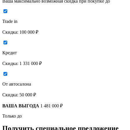
Ваша максимально возможная скидка
при покупке до
Trade in
Скидка:
100 000 ₽
Кредит
Скидка:
1 331 000 ₽
От автосалона
Скидка:
50 000 ₽
ВАША ВЫГОДА
1 481 000 ₽
Только до
Получить
специальное предложение