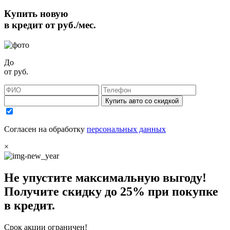
Купить новую
в кредит от
руб./мес.
До
от
руб.
Купить авто со скидкой
Согласен на обработку
персональных данных
×
Не упустите максимальную выгоду!
Получите
скидку до 25%
при покупке
в кредит.
Срок акции ограничен!