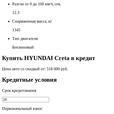
Разгон от 0 до 100 км/ч, сек.
12.3
Снаряженная масса, кг
1345
Тип двигателя
Бензиновый
Купить
HYUNDAI Creta
в кредит
Цена авто со скидкой от:
518 000 руб.
Кредитные условия
Срок кредитования
Первоначальный взнос