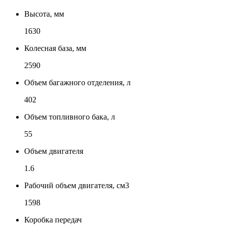
Высота, мм
1630
Колесная база, мм
2590
Объем багажного отделения, л
402
Объем топливного бака, л
55
Объем двигателя
1.6
Рабочий объем двигателя, см3
1598
Коробка передач