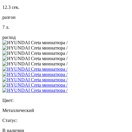
12.3 сек.
разгон
7 л.
расход
Цвет:
Металлический
Статус:
В наличии