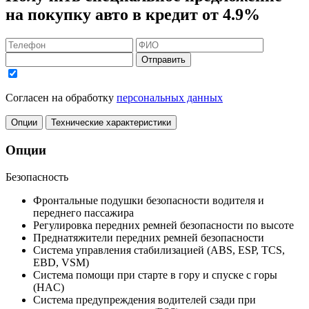
на покупку авто в кредит
от 4.9%
Отправить
Согласен на обработку
персональных данных
Опции
Технические характеристики
Опции
Безопасность
Фронтальные подушки безопасности водителя и
переднего пассажира
Регулировка передних ремней безопасности по высоте
Преднатяжители передних ремней безопасности
Система управления стабилизацией (ABS, ESP, TCS,
EBD, VSM)
Система помощи при старте в гору и спуске с горы
(HAC)
Система предупреждения водителей сзади при