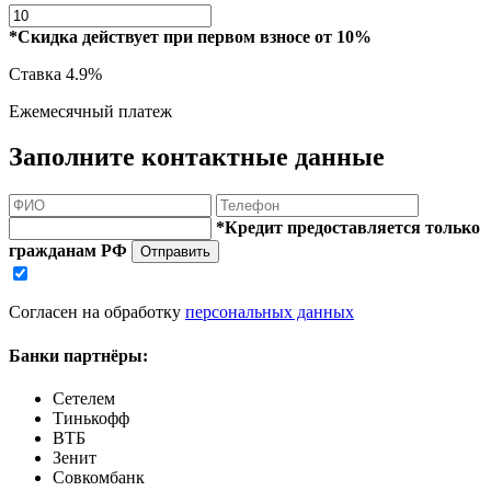
*Скидка действует при первом взносе от 10%
Ставка
4.9%
Ежемесячный платеж
Заполните контактные данные
*Кредит предоставляется только
гражданам РФ
Отправить
Согласен на обработку
персональных данных
Банки партнёры:
Сетелем
Тинькофф
ВТБ
Зенит
Совкомбанк