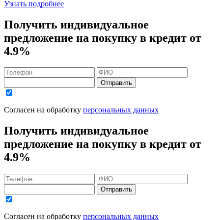
Узнать подробнее
Получить индивидуальное
предложение на покупку в кредит
от
4.9%
Отправить
Согласен на обработку
персональных данных
Получить индивидуальное
предложение на покупку в кредит
от
4.9%
Отправить
Согласен на обработку
персональных данных