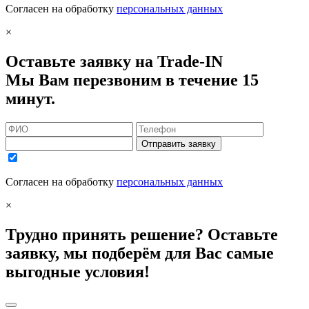
Согласен на обработку
персональных данных
×
Оставьте заявку на Trade-IN
Мы Вам перезвоним в течение 15
минут.
Отправить заявку
Согласен на обработку
персональных данных
×
Трудно принять решение? Оставьте
заявку, мы подберём для Вас самые
выгодные условия!