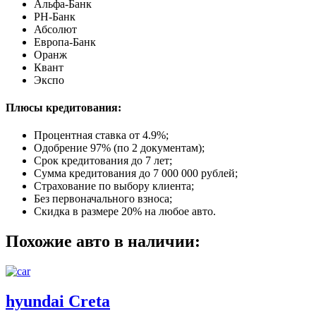
Альфа-Банк
РН-Банк
Абсолют
Европа-Банк
Оранж
Квант
Экспо
Плюсы кредитования:
Процентная ставка от
4.9%
;
Одобрение 97% (по 2 документам);
Срок кредитования до 7 лет;
Сумма кредитования до 7 000 000 рублей;
Страхование по выбору клиента;
Без первоначального взноса;
Скидка в размере 20% на любое авто.
Похожие авто в наличии:
hyundai Creta