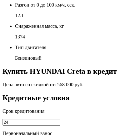
Разгон от 0 до 100 км/ч, сек.
12.1
Снаряженная масса, кг
1374
Тип двигателя
Бензиновый
Купить
HYUNDAI Creta
в кредит
Цена авто со скидкой от:
568 000 руб.
Кредитные условия
Срок кредитования
Первоначальный взнос