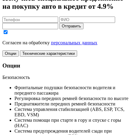
на покупку авто в кредит
от 4.9%
Отправить
Согласен на обработку
персональных данных
Опции
Технические характеристики
Опции
Безопасность
Фронтальные подушки безопасности водителя и
переднего пассажира
Регулировка передних ремней безопасности по высоте
Преднатяжители передних ремней безопасности
Система управления стабилизацией (ABS, ESP, TCS,
EBD, VSM)
Система помощи при старте в гору и спуске с горы
(HAC)
Система предупреждения водителей сзади при