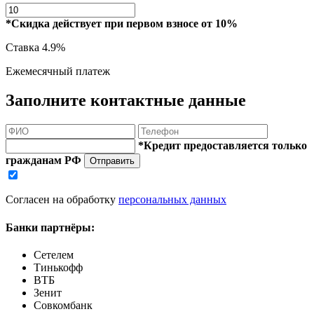
*Скидка действует при первом взносе от 10%
Ставка
4.9%
Ежемесячный платеж
Заполните контактные данные
*Кредит предоставляется только
гражданам РФ
Отправить
Согласен на обработку
персональных данных
Банки партнёры:
Сетелем
Тинькофф
ВТБ
Зенит
Совкомбанк