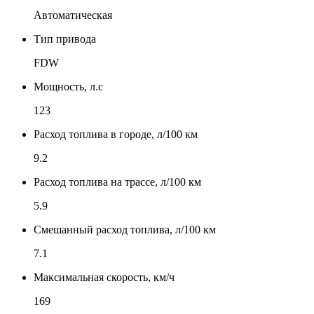
Автоматическая
Тип привода
FDW
Мощность, л.с
123
Расход топлива в городе, л/100 км
9.2
Расход топлива на трассе, л/100 км
5.9
Смешанный расход топлива, л/100 км
7.1
Максимальная скорость, км/ч
169