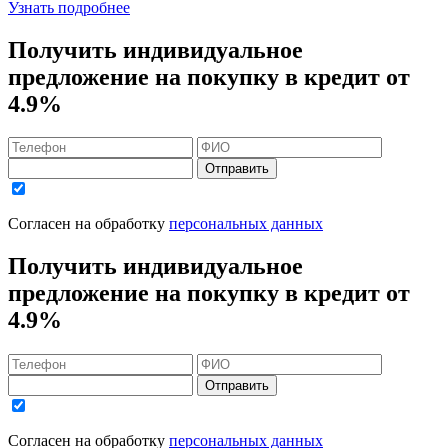
Узнать подробнее
Получить индивидуальное
предложение на покупку в кредит
от
4.9%
Отправить
Согласен на обработку
персональных данных
Получить индивидуальное
предложение на покупку в кредит
от
4.9%
Отправить
Согласен на обработку
персональных данных