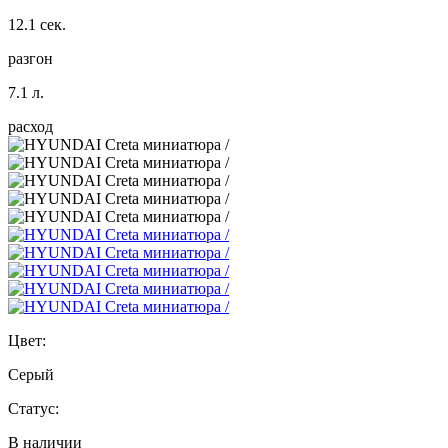
12.1 сек.
разгон
7.1 л.
расход
Цвет:
Серый
Статус:
В наличии