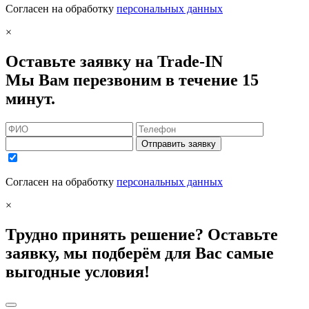
Согласен на обработку
персональных данных
×
Оставьте заявку на Trade-IN
Мы Вам перезвоним в течение 15
минут.
Отправить заявку
Согласен на обработку
персональных данных
×
Трудно принять решение? Оставьте
заявку, мы подберём для Вас самые
выгодные условия!