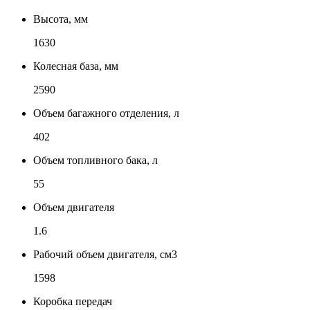
Высота, мм
1630
Колесная база, мм
2590
Объем багажного отделения, л
402
Объем топливного бака, л
55
Объем двигателя
1.6
Рабочий объем двигателя, см3
1598
Коробка передач