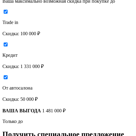
Ваша максимально возможная скидка
при покупке до
Trade in
Скидка:
100 000 ₽
Кредит
Скидка:
1 331 000 ₽
От автосалона
Скидка:
50 000 ₽
ВАША ВЫГОДА
1 481 000 ₽
Только до
Получить
специальное предложение