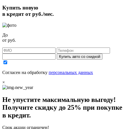
Купить новую
в кредит от
руб./мес.
До
от
руб.
Купить авто со скидкой
Согласен на обработку
персональных данных
×
Не упустите максимальную выгоду!
Получите
скидку до 25%
при покупке
в кредит.
Срок акции ограничен!