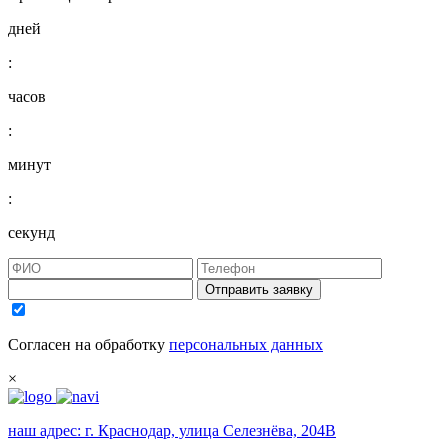
дней
:
часов
:
минут
:
секунд
Отправить заявку
Согласен на обработку
персональных данных
×
наш адрес:
г. Краснодар, улица Селезнёва, 204В