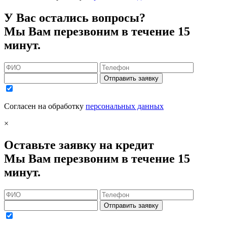
У Вас остались вопросы?
Мы Вам перезвоним в течение 15
минут.
Отправить заявку
Согласен на обработку
персональных данных
×
Оставьте заявку на кредит
Мы Вам перезвоним в течение 15
минут.
Отправить заявку