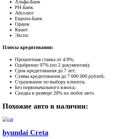
Альфа-Банк
РН-Банк
Абсолют
Европа-Банк
Оранж
Квант
Экспо
Плюсы кредитования:
Процентная ставка от
4.9%
;
Одобрение 97% (по 2 документам);
Срок кредитования до 7 лет;
Сумма кредитования до 7 000 000 рублей;
Страхование по выбору клиента;
Без первоначального взноса;
Скидка в размере 20% на любое авто.
Похожие авто в наличии:
hyundai Creta