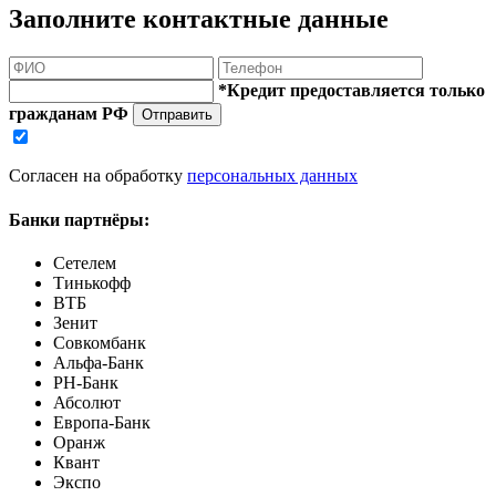
Заполните контактные данные
*Кредит предоставляется только
гражданам РФ
Отправить
Согласен на обработку
персональных данных
Банки партнёры:
Сетелем
Тинькофф
ВТБ
Зенит
Совкомбанк
Альфа-Банк
РН-Банк
Абсолют
Европа-Банк
Оранж
Квант
Экспо