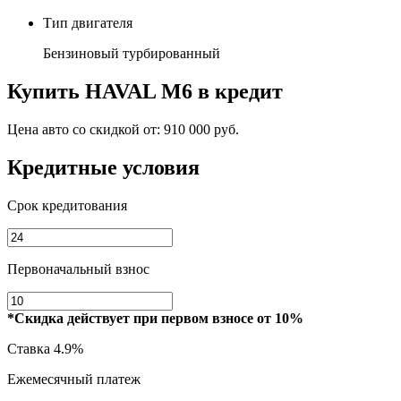
Тип двигателя
Бензиновый турбированный
Купить
HAVAL M6
в кредит
Цена авто со скидкой от:
910 000 руб.
Кредитные условия
Срок кредитования
Первоначальный взнос
*Скидка действует при первом взносе от 10%
Ставка
4.9%
Ежемесячный платеж