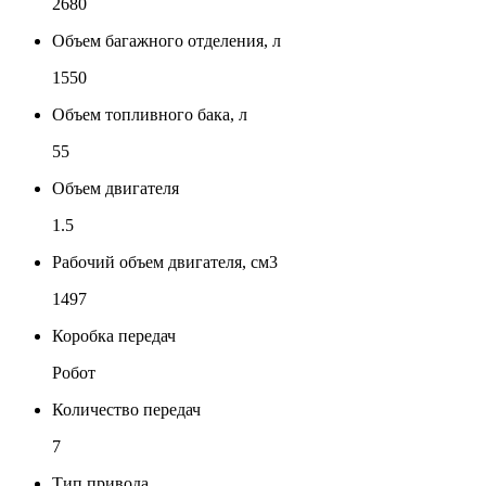
2680
Объем багажного отделения, л
1550
Объем топливного бака, л
55
Объем двигателя
1.5
Рабочий объем двигателя, см3
1497
Коробка передач
Робот
Количество передач
7
Тип привода