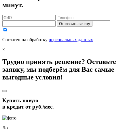
минут.
Отправить заявку
Согласен на обработку
персональных данных
×
Трудно принять решение? Оставьте
заявку, мы подберём для Вас самые
выгодные условия!
Купить новую
в кредит от
руб./мес.
До