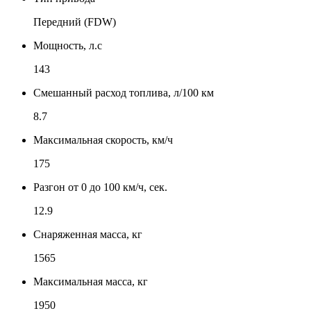
Передний (FDW)
Мощность, л.с
143
Смешанный расход топлива, л/100 км
8.7
Максимальная скорость, км/ч
175
Разгон от 0 до 100 км/ч, сек.
12.9
Снаряженная масса, кг
1565
Максимальная масса, кг
1950