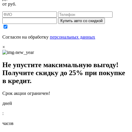
от
руб.
Купить авто со скидкой
Согласен на обработку
персональных данных
×
Не упустите максимальную выгоду!
Получите
скидку до 25%
при покупке
в кредит.
Срок акции ограничен!
дней
:
часов