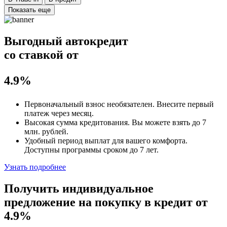
Показать еще
Выгодный автокредит
со ставкой от
4.9%
Первоначальный взнос
необязателен
. Внесите первый
платеж через месяц.
Высокая сумма кредитования. Вы можете взять до
7
млн. рублей
.
Удобный
период выплат для вашего комфорта.
Доступны программы сроком
до 7 лет
.
Узнать подробнее
Получить индивидуальное
предложение на покупку в кредит
от
4.9%