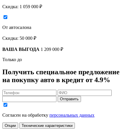
Скидка:
1 059 000 ₽
От автосалона
Скидка:
50 000 ₽
ВАША ВЫГОДА
1 209 000 ₽
Только до
Получить
специальное предложение
на покупку авто в кредит
от 4.9%
Отправить
Согласен на обработку
персональных данных
Опции
Технические характеристики