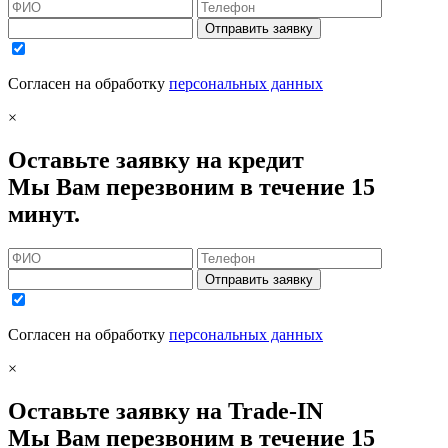
Отправить заявку
Согласен на обработку
персональных данных
×
Оставьте заявку на кредит
Мы Вам перезвоним в течение 15
минут.
Отправить заявку
Согласен на обработку
персональных данных
×
Оставьте заявку на Trade-IN
Мы Вам перезвоним в течение 15