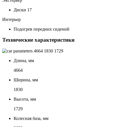
Экстерьер
Диски 17
Интерьер
Подогрев передних сидений
Технические характеристики
4664
1830
1729
Длина, мм
4664
Ширина, мм
1830
Высота, мм
1729
Колесная база, мм