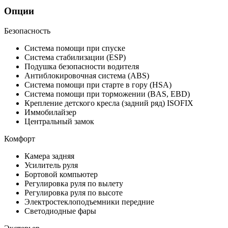
Опции
Безопасность
Система помощи при спуске
Система стабилизации (ESP)
Подушка безопасности водителя
Антиблокировочная система (ABS)
Система помощи при старте в гору (HSA)
Система помощи при торможении (BAS, EBD)
Крепление детского кресла (задний ряд) ISOFIX
Иммобилайзер
Центральный замок
Комфорт
Камера задняя
Усилитель руля
Бортовой компьютер
Регулировка руля по вылету
Регулировка руля по высоте
Электростеклоподъемники передние
Светодиодные фары