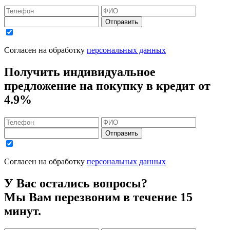
Отправить
Согласен на обработку
персональных данных
Получить индивидуальное
предложение на покупку в кредит
от
4.9%
Отправить
Согласен на обработку
персональных данных
У Вас остались вопросы?
Мы Вам перезвоним в течение 15
минут.