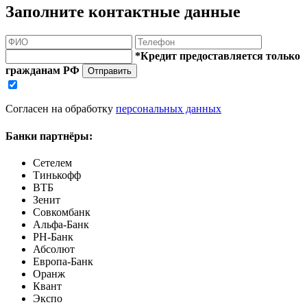
Заполните контактные данные
*Кредит предоставляется только
гражданам РФ
Отправить
Согласен на обработку
персональных данных
Банки партнёры:
Сетелем
Тинькофф
ВТБ
Зенит
Совкомбанк
Альфа-Банк
РН-Банк
Абсолют
Европа-Банк
Оранж
Квант
Экспо