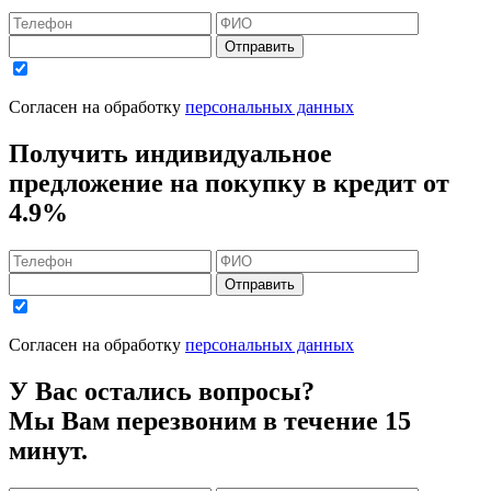
Отправить
Согласен на обработку
персональных данных
Получить индивидуальное
предложение на покупку в кредит
от
4.9%
Отправить
Согласен на обработку
персональных данных
У Вас остались вопросы?
Мы Вам перезвоним в течение 15
минут.