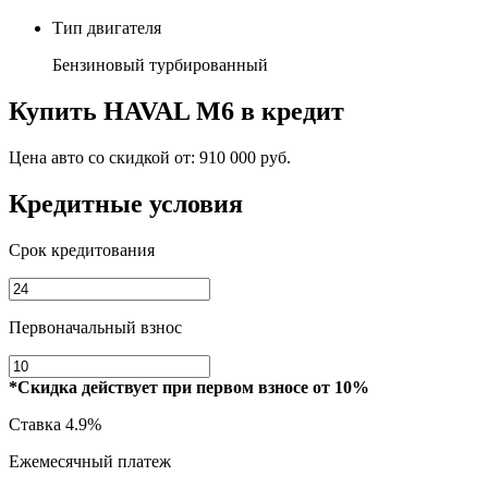
Тип двигателя
Бензиновый турбированный
Купить
HAVAL M6
в кредит
Цена авто со скидкой от:
910 000 руб.
Кредитные условия
Срок кредитования
Первоначальный взнос
*Скидка действует при первом взносе от 10%
Ставка
4.9%
Ежемесячный платеж