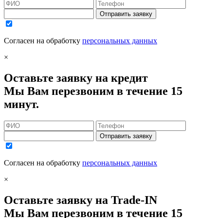
Отправить заявку
Согласен на обработку
персональных данных
×
Оставьте заявку на кредит
Мы Вам перезвоним в течение 15
минут.
Отправить заявку
Согласен на обработку
персональных данных
×
Оставьте заявку на Trade-IN
Мы Вам перезвоним в течение 15