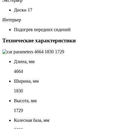
Экстерьер
Диски 17
Интерьер
Подогрев передних сидений
Технические характеристики
4664
1830
1729
Длина, мм
4664
Ширина, мм
1830
Высота, мм
1729
Колесная база, мм