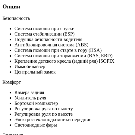
Опции
Безопасность
Система помощи при спуске
Система стабилизации (ESP)
Подушка безопасности водителя
Антиблокировочная система (ABS)
Система помощи при старте в гору (HSA)
Система помощи при торможении (BAS, EBD)
Крепление детского кресла (задний ряд) ISOFIX
Иммобилайзер
Центральный замок
Комфорт
Камера задняя
Усилитель руля
Бортовой компьютер
Регулировка руля по вылету
Регулировка руля по высоте
Электростеклоподъемники передние
Светодиодные фары