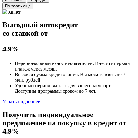
Показать еще
Выгодный автокредит
со ставкой от
4.9%
Первоначальный взнос
необязателен
. Внесите первый
платеж через месяц.
Высокая сумма кредитования. Вы можете взять до
7
млн. рублей
.
Удобный
период выплат для вашего комфорта.
Доступны программы сроком
до 7 лет
.
Узнать подробнее
Получить индивидуальное
предложение на покупку в кредит
от
4.9%