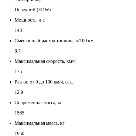
Передний (FDW)
Мощность, л.с
143
Смешанный расход топлива, л/100 км
8.7
Максимальная скорость, км/ч
175
Разгон от 0 до 100 км/ч, сек.
12.9
Снаряженная масса, кг
1565
Максимальная масса, кг
1950