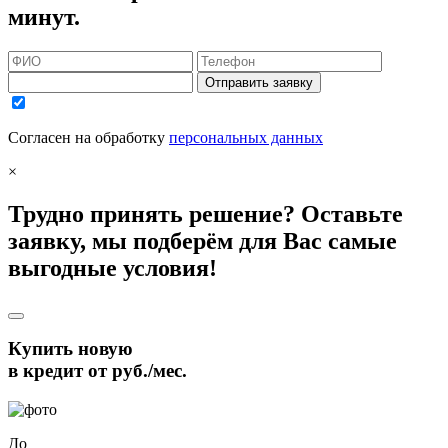
минут.
Отправить заявку
Согласен на обработку
персональных данных
×
Трудно принять решение? Оставьте
заявку, мы подберём для Вас самые
выгодные условия!
Купить новую
в кредит от
руб./мес.
До