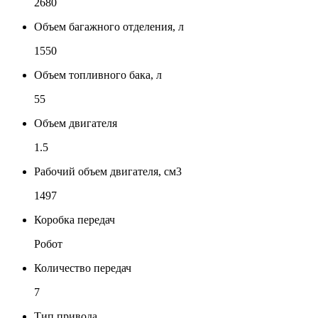
2680
Объем багажного отделения, л
1550
Объем топливного бака, л
55
Объем двигателя
1.5
Рабочий объем двигателя, см3
1497
Коробка передач
Робот
Количество передач
7
Тип привода