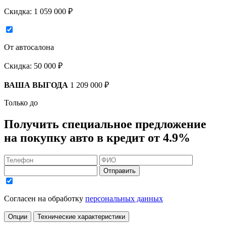
Скидка:
1 059 000 ₽
От автосалона
Скидка:
50 000 ₽
ВАША ВЫГОДА
1 209 000 ₽
Только до
Получить
специальное предложение
на покупку авто в кредит
от 4.9%
Отправить
Согласен на обработку
персональных данных
Опции
Технические характеристики