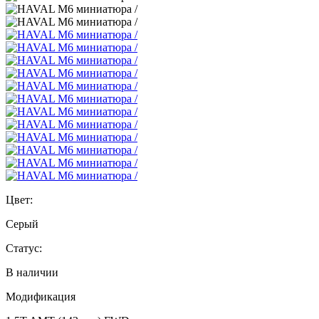
Цвет:
Серый
Статус:
В наличии
Модификация