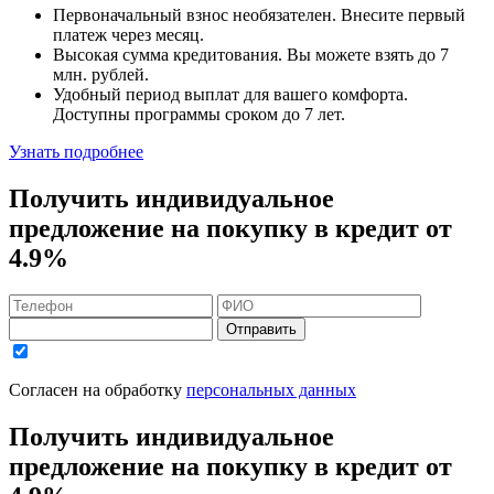
Первоначальный взнос
необязателен
. Внесите первый
платеж через месяц.
Высокая сумма кредитования. Вы можете взять до
7
млн. рублей
.
Удобный
период выплат для вашего комфорта.
Доступны программы сроком
до 7 лет
.
Узнать подробнее
Получить индивидуальное
предложение на покупку в кредит
от
4.9%
Отправить
Согласен на обработку
персональных данных
Получить индивидуальное
предложение на покупку в кредит
от