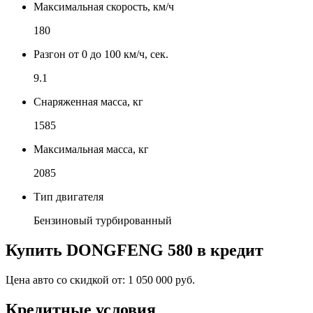
Максимальная скорость, км/ч
180
Разгон от 0 до 100 км/ч, сек.
9.1
Снаряженная масса, кг
1585
Максимальная масса, кг
2085
Тип двигателя
Бензиновый турбированный
Купить
DONGFENG 580
в кредит
Цена авто со скидкой от:
1 050 000 руб.
Кредитные условия