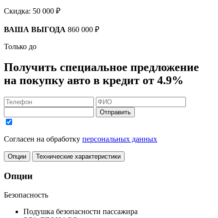
Скидка:
50 000 ₽
ВАША ВЫГОДА
860 000 ₽
Только до
Получить
специальное предложение
на покупку авто в кредит
от 4.9%
Отправить
Согласен на обработку
персональных данных
Опции
Технические характеристики
Опции
Безопасность
Подушка безопасности пассажира