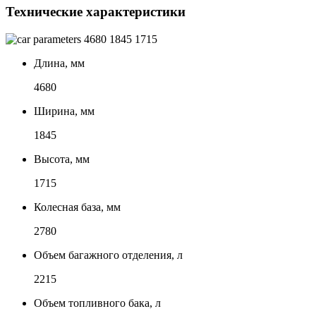
Технические характеристики
4680
1845
1715
Длина, мм
4680
Ширина, мм
1845
Высота, мм
1715
Колесная база, мм
2780
Объем багажного отделения, л
2215
Объем топливного бака, л