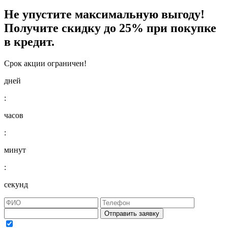
Не упустите максимальную выгоду!
Получите
скидку до 25%
при покупке
в кредит.
Срок акции ограничен!
дней
:
часов
:
минут
:
секунд
Отправить заявку