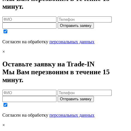
минут.
Отправить заявку
Согласен на обработку
персональных данных
×
Оставьте заявку на Trade-IN
Мы Вам перезвоним в течение 15
минут.
Отправить заявку
Согласен на обработку
персональных данных
×