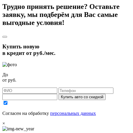
Трудно принять решение? Оставьте
заявку, мы подберём для Вас самые
выгодные условия!
Купить новую
в кредит от
руб./мес.
До
от
руб.
Купить авто со скидкой
Согласен на обработку
персональных данных
×