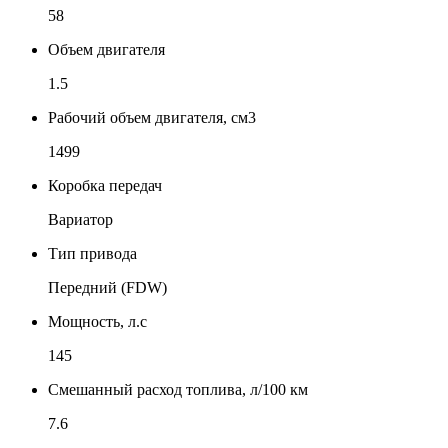
58
Объем двигателя
1.5
Рабочий объем двигателя, см3
1499
Коробка передач
Вариатор
Тип привода
Передний (FDW)
Мощность, л.с
145
Смешанный расход топлива, л/100 км
7.6