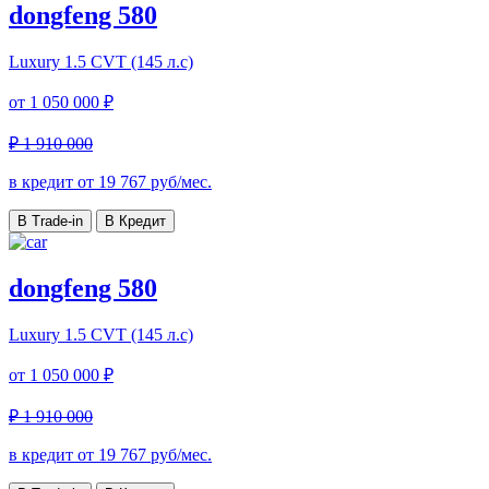
dongfeng 580
Luxury
1.5 CVT (145 л.с)
от
1 050 000 ₽
₽ 1 910 000
в кредит от
19 767
руб/мес.
В Trade-in
В Кредит
dongfeng 580
Luxury
1.5 CVT (145 л.с)
от
1 050 000 ₽
₽ 1 910 000
в кредит от
19 767
руб/мес.