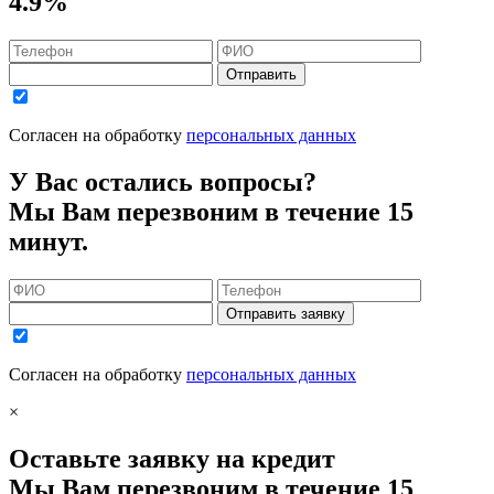
4.9%
Отправить
Согласен на обработку
персональных данных
У Вас остались вопросы?
Мы Вам перезвоним в течение 15
минут.
Отправить заявку
Согласен на обработку
персональных данных
×
Оставьте заявку на кредит
Мы Вам перезвоним в течение 15