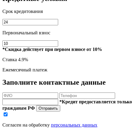
Срок кредитования
Первоначальный взнос
*Скидка действует при первом взносе от 10%
Ставка
4.9%
Ежемесячный платеж
Заполните контактные данные
*Кредит предоставляется только
гражданам РФ
Отправить
Согласен на обработку
персональных данных