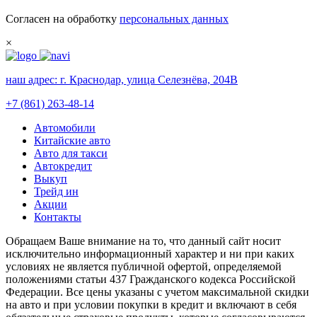
Согласен на обработку
персональных данных
×
наш адрес:
г. Краснодар, улица Селезнёва, 204В
+7 (861) 263-48-14
Автомобили
Китайские авто
Авто для такси
Автокредит
Выкуп
Трейд ин
Акции
Контакты
Обращаем Ваше внимание на то, что данный сайт носит
исключительно информационный характер и ни при каких
условиях не является публичной офертой, определяемой
положениями статьи 437 Гражданского кодекса Российской
Федерации. Все цены указаны с учетом максимальной скидки
на авто и при условии покупки в кредит и включают в себя