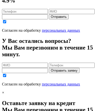
4.9%
Отправить
Согласен на обработку
персональных данных
У Вас остались вопросы?
Мы Вам перезвоним в течение 15
минут.
Отправить заявку
Согласен на обработку
персональных данных
×
Оставьте заявку на кредит
Мы Вам перезвоним в течение 15