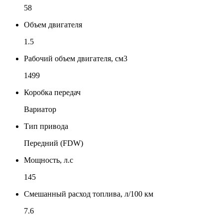
58
Объем двигателя
1.5
Рабочий объем двигателя, см3
1499
Коробка передач
Вариатор
Тип привода
Передний (FDW)
Мощность, л.с
145
Смешанный расход топлива, л/100 км
7.6