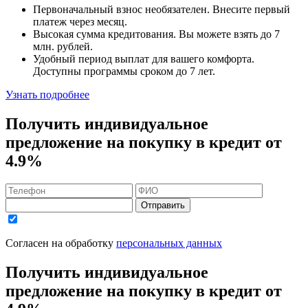
Первоначальный взнос
необязателен
. Внесите первый
платеж через месяц.
Высокая сумма кредитования. Вы можете взять до
7
млн. рублей
.
Удобный
период выплат для вашего комфорта.
Доступны программы сроком
до 7 лет
.
Узнать подробнее
Получить индивидуальное
предложение на покупку в кредит
от
4.9%
Отправить
Согласен на обработку
персональных данных
Получить индивидуальное
предложение на покупку в кредит
от