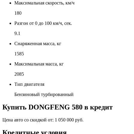
Максимальная скорость, км/ч
180
Разгон от 0 до 100 км/ч, сек.
9.1
Снаряженная масса, кг
1585
Максимальная масса, кг
2085
Тип двигателя
Бензиновый турбированный
Купить
DONGFENG 580
в кредит
Цена авто со скидкой от:
1 050 000 руб.
Кредитные условия