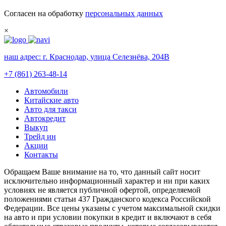
Согласен на обработку
персональных данных
×
наш адрес:
г. Краснодар, улица Селезнёва, 204В
+7 (861) 263-48-14
Автомобили
Китайские авто
Авто для такси
Автокредит
Выкуп
Трейд ин
Акции
Контакты
Обращаем Ваше внимание на то, что данный сайт носит
исключительно информационный характер и ни при каких
условиях не является публичной офертой, определяемой
положениями статьи 437 Гражданского кодекса Российской
Федерации. Все цены указаны с учетом максимальной скидки
на авто и при условии покупки в кредит и включают в себя