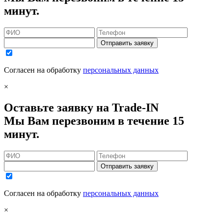
минут.
Отправить заявку
Согласен на обработку
персональных данных
×
Оставьте заявку на Trade-IN
Мы Вам перезвоним в течение 15
минут.
Отправить заявку
Согласен на обработку
персональных данных
×