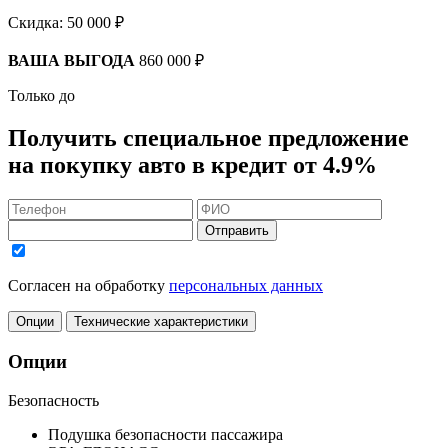
Скидка:
50 000 ₽
ВАША ВЫГОДА
860 000 ₽
Только до
Получить
специальное предложение
на покупку авто в кредит
от 4.9%
Отправить
Согласен на обработку
персональных данных
Опции
Технические характеристики
Опции
Безопасность
Подушка безопасности пассажира