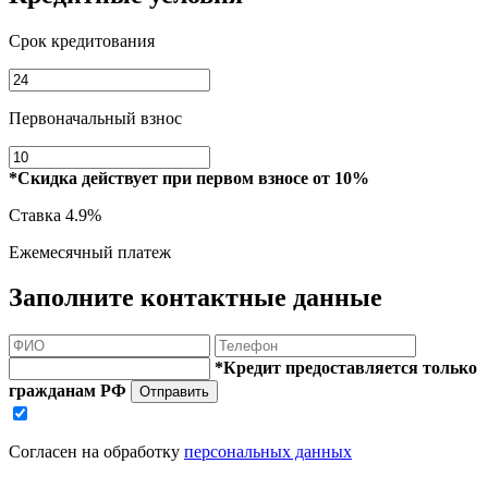
Срок кредитования
Первоначальный взнос
*Скидка действует при первом взносе от 10%
Ставка
4.9%
Ежемесячный платеж
Заполните контактные данные
*Кредит предоставляется только
гражданам РФ
Отправить
Согласен на обработку
персональных данных