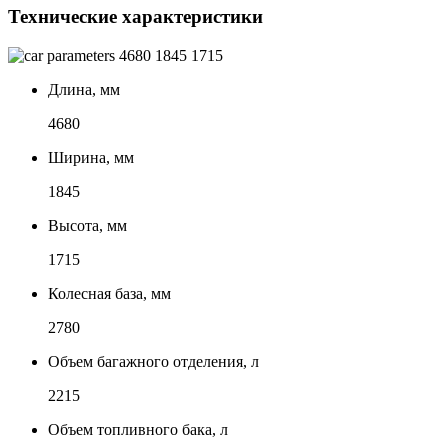
Технические характеристики
4680
1845
1715
Длина, мм
4680
Ширина, мм
1845
Высота, мм
1715
Колесная база, мм
2780
Объем багажного отделения, л
2215
Объем топливного бака, л