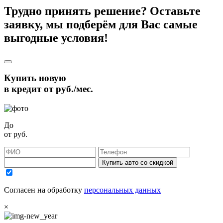
Трудно принять решение? Оставьте
заявку, мы подберём для Вас самые
выгодные условия!
Купить новую
в кредит от
руб./мес.
До
от
руб.
Купить авто со скидкой
Согласен на обработку
персональных данных
×