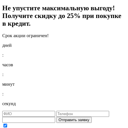
Не упустите максимальную выгоду!
Получите
скидку до 25%
при покупке
в кредит.
Срок акции ограничен!
дней
:
часов
:
минут
:
секунд
Отправить заявку