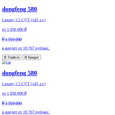
dongfeng 580
Luxury
1.5 CVT (145 л.с)
от
1 050 000 ₽
₽ 1 910 000
в кредит от
19 767
руб/мес.
В Trade-in
В Кредит
dongfeng 580
Luxury
1.5 CVT (145 л.с)
от
1 050 000 ₽
₽ 1 910 000
в кредит от
19 767
руб/мес.