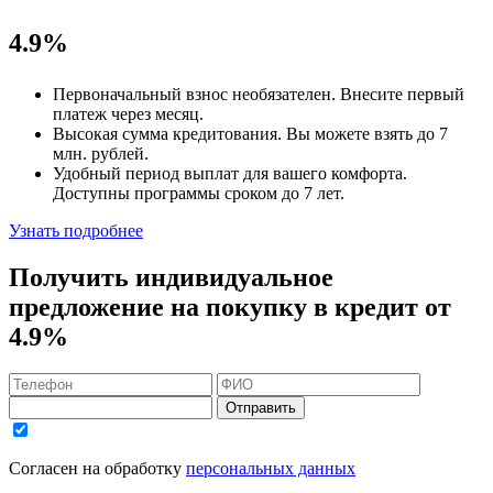
4.9%
Первоначальный взнос
необязателен
. Внесите первый
платеж через месяц.
Высокая сумма кредитования. Вы можете взять до
7
млн. рублей
.
Удобный
период выплат для вашего комфорта.
Доступны программы сроком
до 7 лет
.
Узнать подробнее
Получить индивидуальное
предложение на покупку в кредит
от
4.9%
Отправить
Согласен на обработку
персональных данных