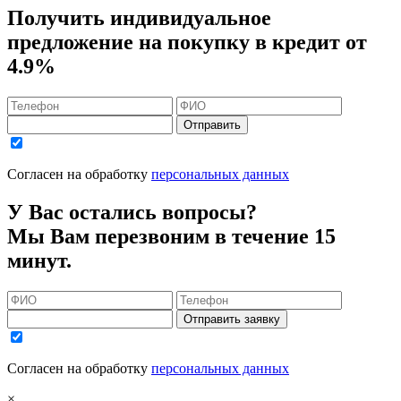
Получить индивидуальное
предложение на покупку в кредит
от
4.9%
Отправить
Согласен на обработку
персональных данных
У Вас остались вопросы?
Мы Вам перезвоним в течение 15
минут.
Отправить заявку
Согласен на обработку
персональных данных
×