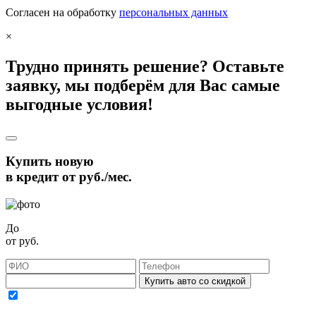
Согласен на обработку
персональных данных
×
Трудно принять решение? Оставьте
заявку, мы подберём для Вас самые
выгодные условия!
Купить новую
в кредит от
руб./мес.
До
от
руб.
Купить авто со скидкой