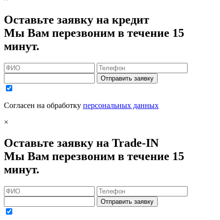
Оставьте заявку на кредит
Мы Вам перезвоним в течение 15
минут.
Отправить заявку
Согласен на обработку
персональных данных
×
Оставьте заявку на Trade-IN
Мы Вам перезвоним в течение 15
минут.
Отправить заявку