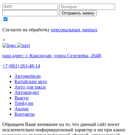
Отправить заявку
Согласен на обработку
персональных данных
×
наш адрес:
г. Краснодар, улица Селезнёва, 204В
+7 (861) 263-48-14
Автомобили
Китайские авто
Авто для такси
Автокредит
Выкуп
Трейд ин
Акции
Контакты
Обращаем Ваше внимание на то, что данный сайт носит
исключительно информационный характер и ни при каких