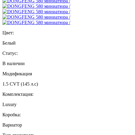
Цвет:
Белый
Статус:
В наличии
Модификация
1.5 CVT (145 л.с)
Комплектация:
Luxury
Коробка:
Вариатор