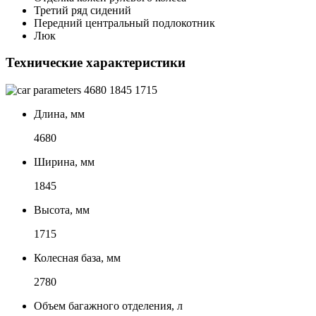
Третий ряд сидений
Передний центральный подлокотник
Люк
Технические характеристики
4680
1845
1715
Длина, мм
4680
Ширина, мм
1845
Высота, мм
1715
Колесная база, мм
2780
Объем багажного отделения, л