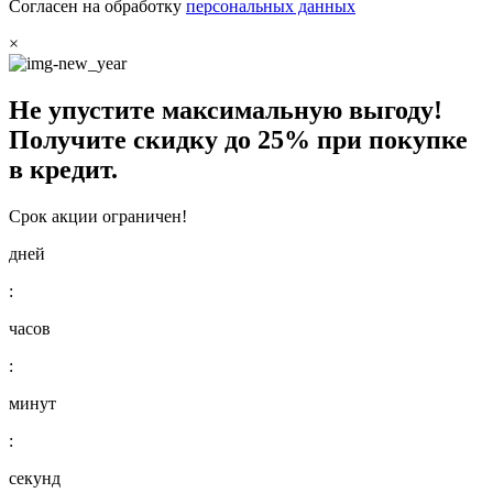
Согласен на обработку
персональных данных
×
Не упустите максимальную выгоду!
Получите
скидку до 25%
при покупке
в кредит.
Срок акции ограничен!
дней
:
часов
:
минут
:
секунд