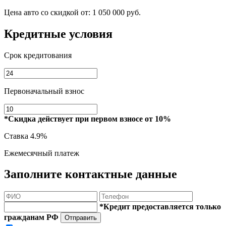
Цена авто со скидкой от:
1 050 000 руб.
Кредитные условия
Срок кредитования
Первоначальный взнос
*Скидка действует при первом взносе от 10%
Ставка
4.9%
Ежемесячный платеж
Заполните контактные данные
*Кредит предоставляется только
гражданам РФ
Отправить