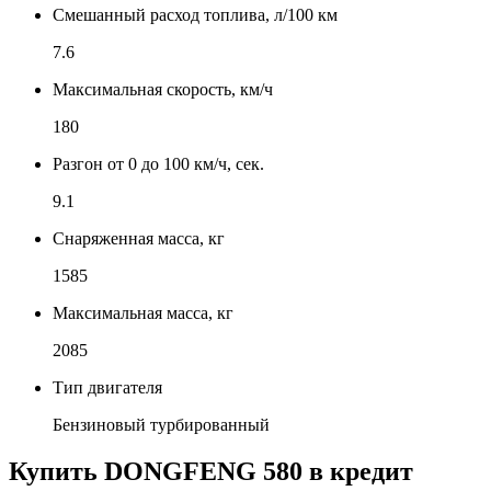
Смешанный расход топлива, л/100 км
7.6
Максимальная скорость, км/ч
180
Разгон от 0 до 100 км/ч, сек.
9.1
Снаряженная масса, кг
1585
Максимальная масса, кг
2085
Тип двигателя
Бензиновый турбированный
Купить
DONGFENG 580
в кредит