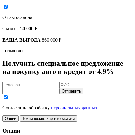
От автосалона
Скидка:
50 000 ₽
ВАША ВЫГОДА
860 000 ₽
Только до
Получить
специальное предложение
на покупку авто в кредит
от 4.9%
Отправить
Согласен на обработку
персональных данных
Опции
Технические характеристики
Опции