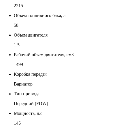
2215
Объем топливного бака, л
58
Объем двигателя
1.5
Рабочий объем двигателя, см3
1499
Коробка передач
Вариатор
Тип привода
Передний (FDW)
Мощность, л.с
145