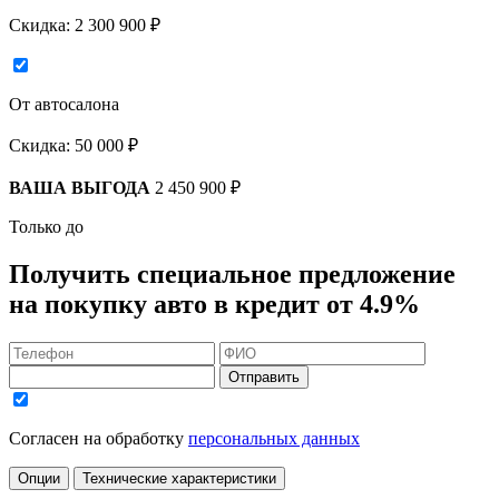
Скидка:
2 300 900 ₽
От автосалона
Скидка:
50 000 ₽
ВАША ВЫГОДА
2 450 900 ₽
Только до
Получить
специальное предложение
на покупку авто в кредит
от 4.9%
Отправить
Согласен на обработку
персональных данных
Опции
Технические характеристики