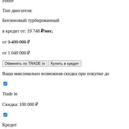
Робот
Тип двигателя:
Бензиновый турбированный
в кредит от:
19 748
₽/мес.
от
3 499 900
₽
от
1 049 000
₽
Обменять по TRADE in
Купить в кредит
Ваша максимально возможная скидка
при покупке до
Trade in
Скидка:
100 000 ₽
Кредит