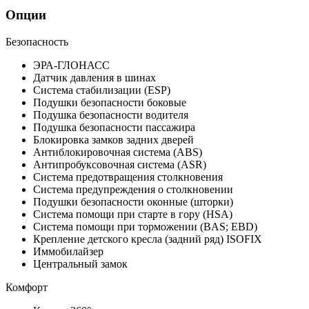
Опции
Безопасность
ЭРА-ГЛОНАСС
Датчик давления в шинах
Система стабилизации (ESP)
Подушки безопасности боковые
Подушка безопасности водителя
Подушка безопасности пассажира
Блокировка замков задних дверей
Антиблокировочная система (ABS)
Антипробуксовочная система (ASR)
Система предотвращения столкновения
Система предупреждения о столкновении
Подушки безопасности оконные (шторки)
Система помощи при старте в гору (HSA)
Система помощи при торможении (BAS; EBD)
Крепление детского кресла (задний ряд) ISOFIX
Иммобилайзер
Центральный замок
Комфорт