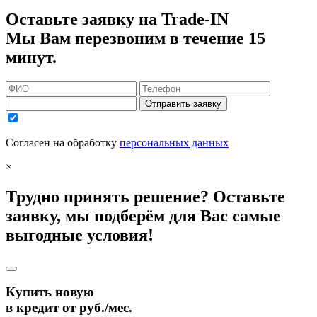
Оставьте заявку на Trade-IN
Мы Вам перезвоним в течение 15
минут.
Отправить заявку
Согласен на обработку
персональных данных
×
Трудно принять решение? Оставьте
заявку, мы подберём для Вас самые
выгодные условия!
Купить новую
в кредит от
руб./мес.