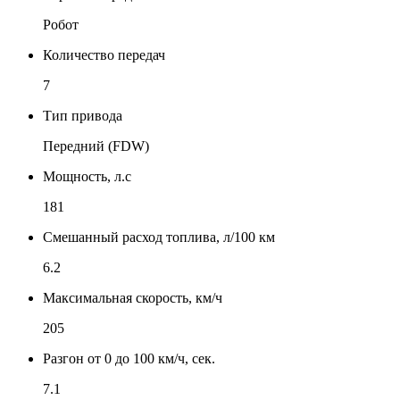
Робот
Количество передач
7
Тип привода
Передний (FDW)
Мощность, л.с
181
Смешанный расход топлива, л/100 км
6.2
Максимальная скорость, км/ч
205
Разгон от 0 до 100 км/ч, сек.
7.1