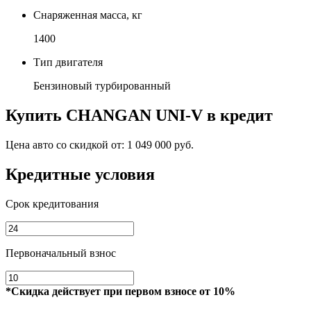
Снаряженная масса, кг
1400
Тип двигателя
Бензиновый турбированный
Купить
CHANGAN UNI-V
в кредит
Цена авто со скидкой от:
1 049 000 руб.
Кредитные условия
Срок кредитования
Первоначальный взнос
*Скидка действует при первом взносе от 10%