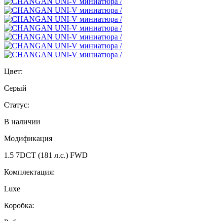
Цвет:
Серый
Статус:
В наличии
Модификация
1.5 7DCT (181 л.с.) FWD
Комплектация:
Luxe
Коробка: