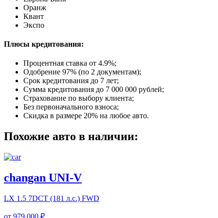
Оранж
Квант
Экспо
Плюсы кредитования:
Процентная ставка от
4.9%
;
Одобрение 97% (по 2 документам);
Срок кредитования до 7 лет;
Сумма кредитования до 7 000 000 рублей;
Страхование по выбору клиента;
Без первоначального взноса;
Скидка в размере 20% на любое авто.
Похожие авто в наличии:
changan UNI-V
LX
1.5 7DCT (181 л.с.) FWD
от
979 000 ₽