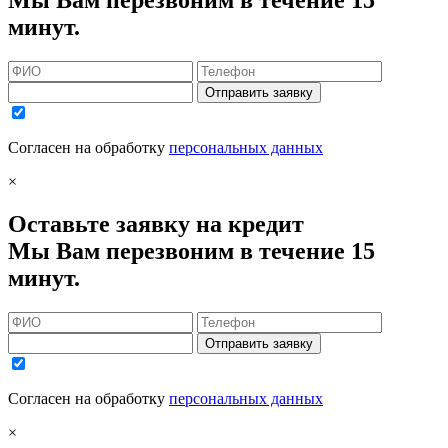
Мы Вам перезвоним в течение 15
минут.
Отправить заявку
Согласен на обработку
персональных данных
×
Оставьте заявку на кредит
Мы Вам перезвоним в течение 15
минут.
Отправить заявку
Согласен на обработку
персональных данных
×