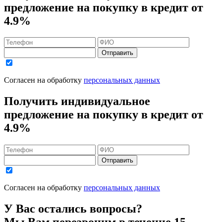
предложение на покупку в кредит
от
4.9%
Отправить
Согласен на обработку
персональных данных
Получить индивидуальное
предложение на покупку в кредит
от
4.9%
Отправить
Согласен на обработку
персональных данных
У Вас остались вопросы?