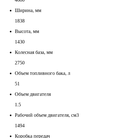
Ширина, мм
1838
Высота, мм
1430
Колесная база, мм
2750
Объем топливного бака, л
51
Объем двигателя
1.5
Рабочий объем двигателя, см3
1494
Коробка передач