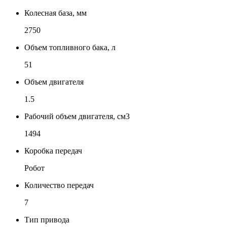
Колесная база, мм
2750
Объем топливного бака, л
51
Объем двигателя
1.5
Рабочий объем двигателя, см3
1494
Коробка передач
Робот
Количество передач
7
Тип привода