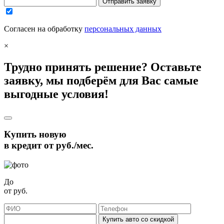
Отправить заявку
Согласен на обработку
персональных данных
×
Трудно принять решение? Оставьте
заявку, мы подберём для Вас самые
выгодные условия!
Купить новую
в кредит от
руб./мес.
До
от
руб.
Купить авто со скидкой