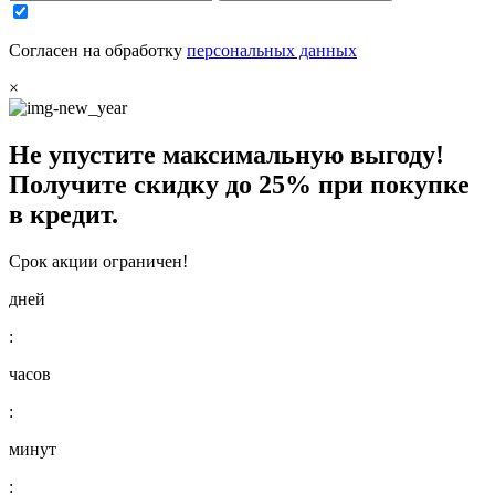
Согласен на обработку
персональных данных
×
Не упустите максимальную выгоду!
Получите
скидку до 25%
при покупке
в кредит.
Срок акции ограничен!
дней
:
часов
:
минут
: