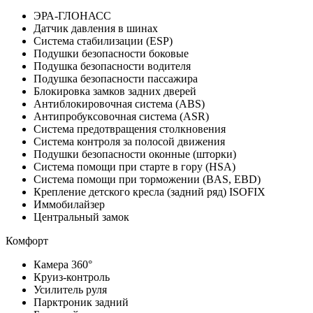
ЭРА-ГЛОНАСС
Датчик давления в шинах
Система стабилизации (ESP)
Подушки безопасности боковые
Подушка безопасности водителя
Подушка безопасности пассажира
Блокировка замков задних дверей
Антиблокировочная система (ABS)
Антипробуксовочная система (ASR)
Система предотвращения столкновения
Система контроля за полосой движения
Подушки безопасности оконные (шторки)
Система помощи при старте в гору (HSA)
Система помощи при торможении (BAS, EBD)
Крепление детского кресла (задний ряд) ISOFIX
Иммобилайзер
Центральный замок
Комфорт
Камера 360°
Круиз-контроль
Усилитель руля
Парктроник задний