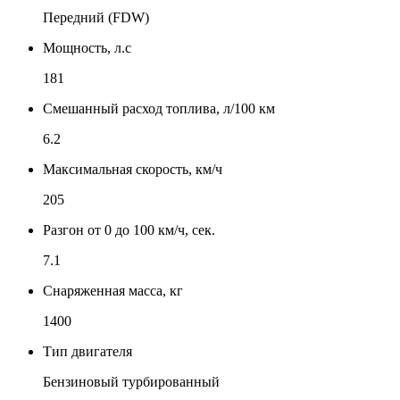
Передний (FDW)
Мощность, л.с
181
Смешанный расход топлива, л/100 км
6.2
Максимальная скорость, км/ч
205
Разгон от 0 до 100 км/ч, сек.
7.1
Снаряженная масса, кг
1400
Тип двигателя
Бензиновый турбированный