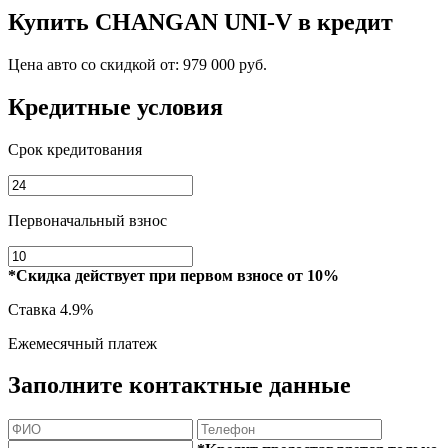
Купить
CHANGAN UNI-V
в кредит
Цена авто со скидкой от:
979 000 руб.
Кредитные условия
Срок кредитования
Первоначальный взнос
*Скидка действует при первом взносе от 10%
Ставка
4.9%
Ежемесячный платеж
Заполните контактные данные