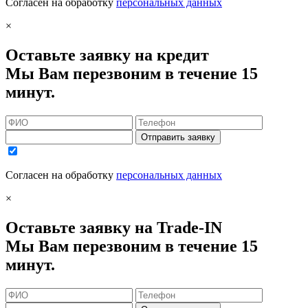
Согласен на обработку
персональных данных
×
Оставьте заявку на кредит
Мы Вам перезвоним в течение 15
минут.
Отправить заявку
Согласен на обработку
персональных данных
×
Оставьте заявку на Trade-IN
Мы Вам перезвоним в течение 15
минут.