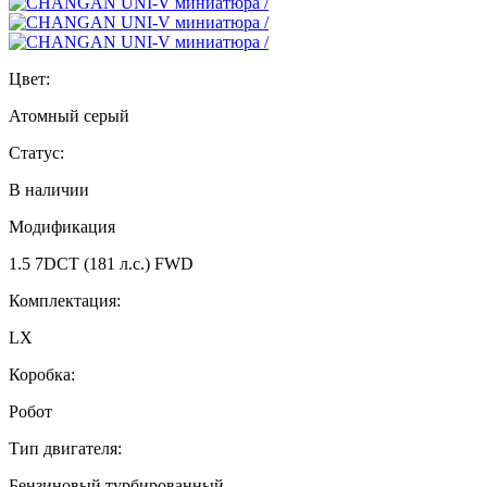
Цвет:
Атомный серый
Статус:
В наличии
Модификация
1.5 7DCT (181 л.с.) FWD
Комплектация:
LX
Коробка:
Робот
Тип двигателя:
Бензиновый турбированный