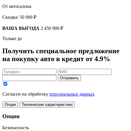
От автосалона
Скидка:
50 000 ₽
ВАША ВЫГОДА
2 450 900 ₽
Только до
Получить
специальное предложение
на покупку авто в кредит
от 4.9%
Отправить
Согласен на обработку
персональных данных
Опции
Технические характеристики
Опции
Безопасность