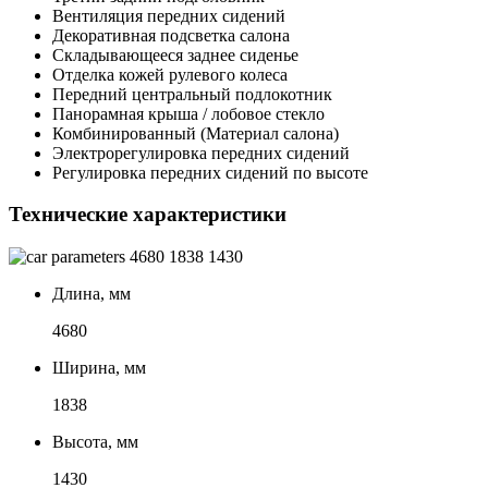
Вентиляция передних сидений
Декоративная подсветка салона
Складывающееся заднее сиденье
Отделка кожей рулевого колеса
Передний центральный подлокотник
Панорамная крыша / лобовое стекло
Комбинированный (Материал салона)
Электрорегулировка передних сидений
Регулировка передних сидений по высоте
Технические характеристики
4680
1838
1430
Длина, мм
4680
Ширина, мм
1838
Высота, мм
1430