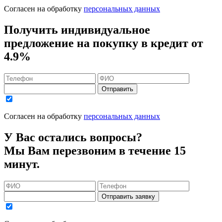
Согласен на обработку
персональных данных
Получить индивидуальное
предложение на покупку в кредит
от
4.9%
Отправить
Согласен на обработку
персональных данных
У Вас остались вопросы?
Мы Вам перезвоним в течение 15
минут.
Отправить заявку