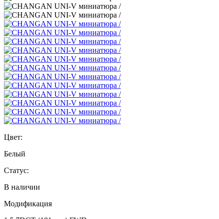
Цвет:
Белый
Статус:
В наличии
Модификация