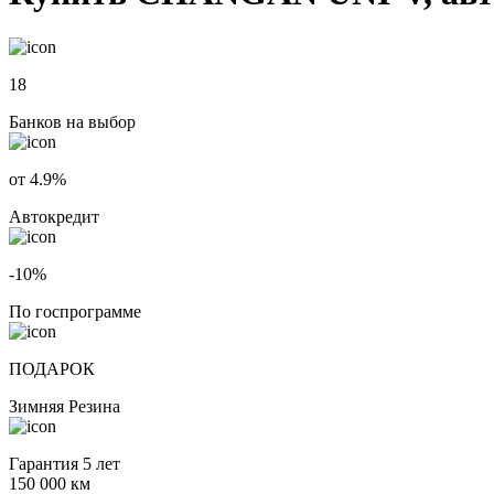
18
Банков на выбор
от 4.9%
Автокредит
-10%
По госпрограмме
ПОДАРОК
Зимняя Резина
Гарантия 5 лет
150 000 км