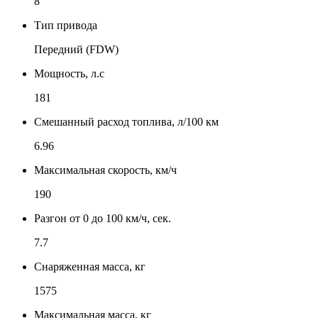
8
Тип привода
Передний (FDW)
Мощность, л.с
181
Смешанный расход топлива, л/100 км
6.96
Максимальная скорость, км/ч
190
Разгон от 0 до 100 км/ч, сек.
7.7
Снаряженная масса, кг
1575
Максимальная масса, кг