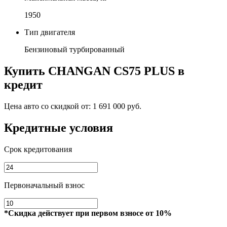
1950
Тип двигателя
Бензиновый турбированный
Купить
CHANGAN CS75 PLUS
в
кредит
Цена авто со скидкой от:
1 691 000 руб.
Кредитные условия
Срок кредитования
Первоначальный взнос
*Скидка действует при первом взносе от 10%