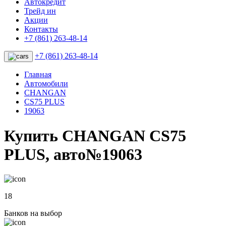
Автокредит
Трейд ин
Акции
Контакты
+7 (861) 263-48-14
+7 (861) 263-48-14
Главная
Автомобили
CHANGAN
CS75 PLUS
19063
Купить CHANGAN CS75
PLUS, авто№19063
18
Банков на выбор