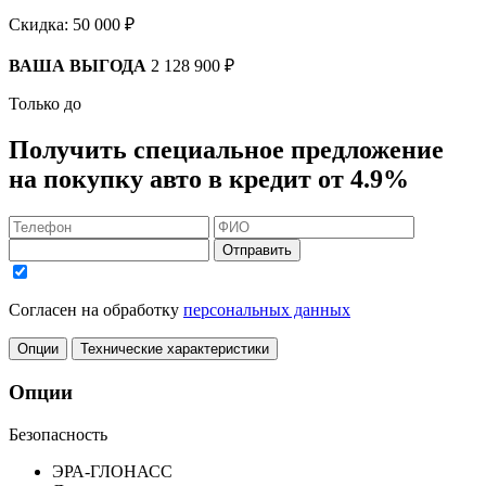
Скидка:
50 000 ₽
ВАША ВЫГОДА
2 128 900 ₽
Только до
Получить
специальное предложение
на покупку авто в кредит
от 4.9%
Отправить
Согласен на обработку
персональных данных
Опции
Технические характеристики
Опции
Безопасность
ЭРА-ГЛОНАСС