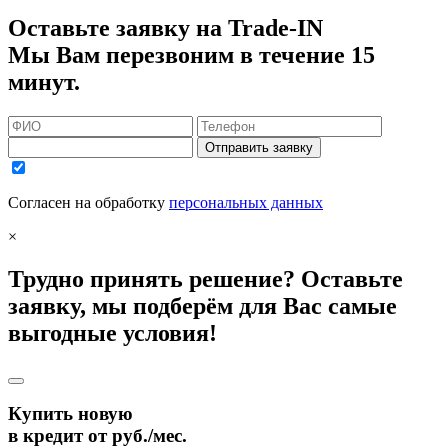
Оставьте заявку на Trade-IN
Мы Вам перезвоним в течение 15
минут.
Отправить заявку
Согласен на обработку
персональных данных
×
Трудно принять решение? Оставьте
заявку, мы подберём для Вас самые
выгодные условия!
Купить новую
в кредит от
руб./мес.