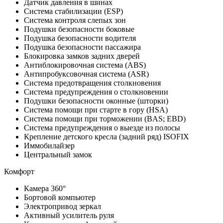
Датчик давления в шинах
Система стабилизации (ESP)
Система контроля слепых зон
Подушки безопасности боковые
Подушка безопасности водителя
Подушка безопасности пассажира
Блокировка замков задних дверей
Антиблокировочная система (ABS)
Антипробуксовочная система (ASR)
Система предотвращения столкновения
Система предупреждения о столкновении
Подушки безопасности оконные (шторки)
Система помощи при старте в гору (HSA)
Система помощи при торможении (BAS; EBD)
Система предупреждения о выезде из полосы
Крепление детского кресла (задний ряд) ISOFIX
Иммобилайзер
Центральный замок
Комфорт
Камера 360°
Бортовой компьютер
Электропривод зеркал
Активный усилитель руля