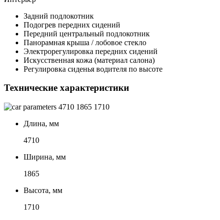
Задний подлокотник
Подогрев передних сидений
Передний центральный подлокотник
Панорамная крыша / лобовое стекло
Электрорегулировка передних сидений
Искусственная кожа (материал салона)
Регулировка сиденья водителя по высоте
Технические характеристики
4710
1865
1710
Длина, мм
4710
Ширина, мм
1865
Высота, мм
1710