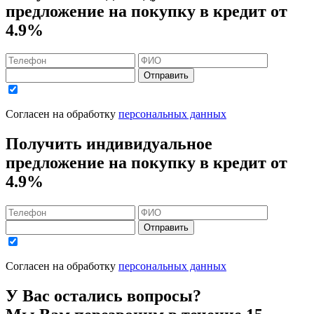
предложение на покупку в кредит
от
4.9%
Отправить
Согласен на обработку
персональных данных
Получить индивидуальное
предложение на покупку в кредит
от
4.9%
Отправить
Согласен на обработку
персональных данных
У Вас остались вопросы?