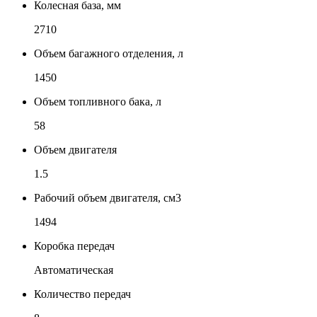
Колесная база, мм
2710
Объем багажного отделения, л
1450
Объем топливного бака, л
58
Объем двигателя
1.5
Рабочий объем двигателя, см3
1494
Коробка передач
Автоматическая
Количество передач