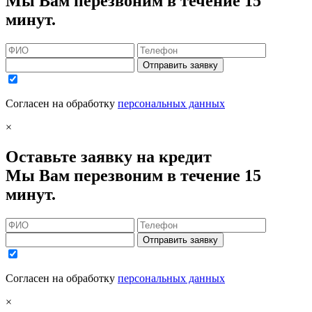
Мы Вам перезвоним в течение 15
минут.
Отправить заявку
Согласен на обработку
персональных данных
×
Оставьте заявку на кредит
Мы Вам перезвоним в течение 15
минут.
Отправить заявку
Согласен на обработку
персональных данных
×