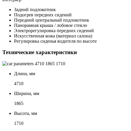
Задний подлокотник
Подогрев передних сидений
Передний центральный подлокотник
Панорамная крыша / лобовое стекло
Электрорегулировка передних сидений
Искусственная кожа (материал салона)
Регулировка сиденья водителя по высоте
Технические характеристики
4710
1865
1710
Длина, мм
4710
Ширина, мм
1865
Высота, мм
1710