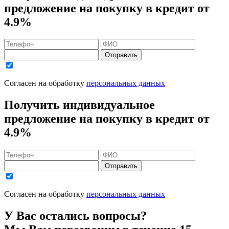
предложение на покупку в кредит
от
4.9%
Отправить
Согласен на обработку
персональных данных
Получить индивидуальное
предложение на покупку в кредит
от
4.9%
Отправить
Согласен на обработку
персональных данных
У Вас остались вопросы?