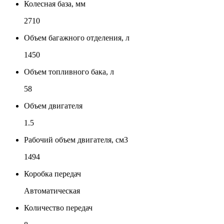
Колесная база, мм
2710
Объем багажного отделения, л
1450
Объем топливного бака, л
58
Объем двигателя
1.5
Рабочий объем двигателя, см3
1494
Коробка передач
Автоматическая
Количество передач