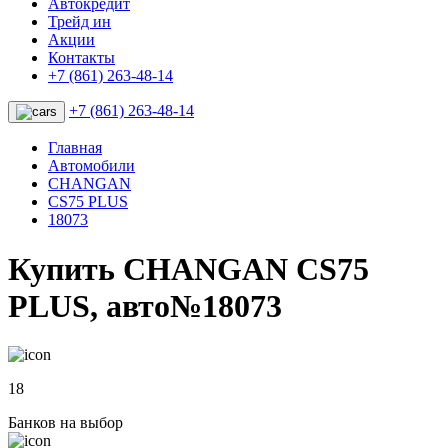
Автокредит
Трейд ин
Акции
Контакты
+7 (861) 263-48-14
+7 (861) 263-48-14
Главная
Автомобили
CHANGAN
CS75 PLUS
18073
Купить CHANGAN CS75
PLUS, авто№18073
18
Банков на выбор