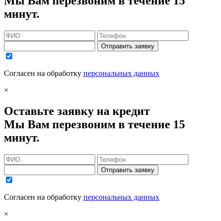
Мы Вам перезвоним в течение 15
минут.
Отправить заявку
Согласен на обработку
персональных данных
×
Оставьте заявку на кредит
Мы Вам перезвоним в течение 15
минут.
Отправить заявку
Согласен на обработку
персональных данных
×