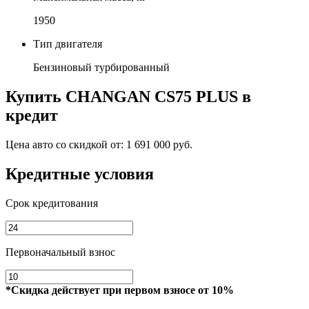
1950
Тип двигателя
Бензиновый турбированный
Купить
CHANGAN CS75 PLUS
в
кредит
Цена авто со скидкой от:
1 691 000 руб.
Кредитные условия
Срок кредитования
Первоначальный взнос
*Скидка действует при первом взносе от 10%