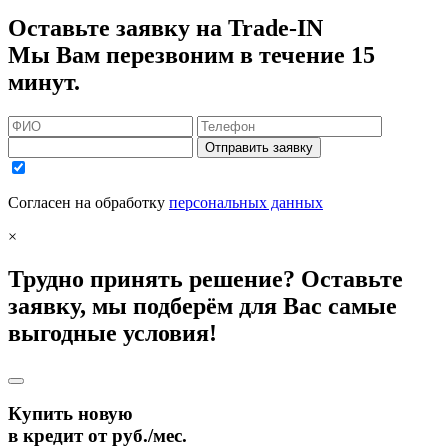
Оставьте заявку на Trade-IN
Мы Вам перезвоним в течение 15
минут.
Отправить заявку
Согласен на обработку
персональных данных
×
Трудно принять решение? Оставьте
заявку, мы подберём для Вас самые
выгодные условия!
Купить новую
в кредит от
руб./мес.