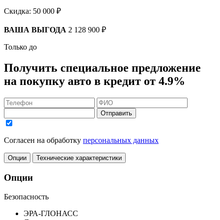
Скидка:
50 000 ₽
ВАША ВЫГОДА
2 128 900 ₽
Только до
Получить
специальное предложение
на покупку авто в кредит
от 4.9%
Отправить
Согласен на обработку
персональных данных
Опции
Технические характеристики
Опции
Безопасность
ЭРА-ГЛОНАСС