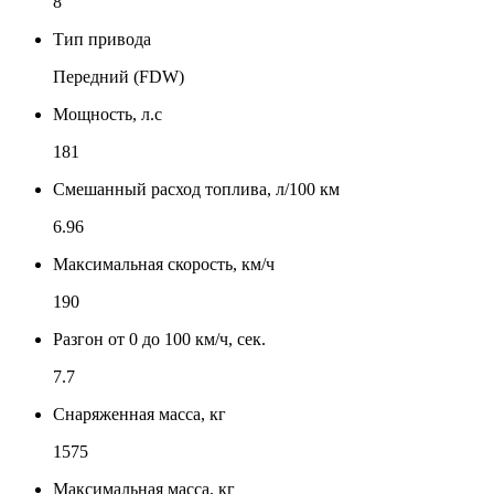
8
Тип привода
Передний (FDW)
Мощность, л.с
181
Смешанный расход топлива, л/100 км
6.96
Максимальная скорость, км/ч
190
Разгон от 0 до 100 км/ч, сек.
7.7
Снаряженная масса, кг
1575
Максимальная масса, кг