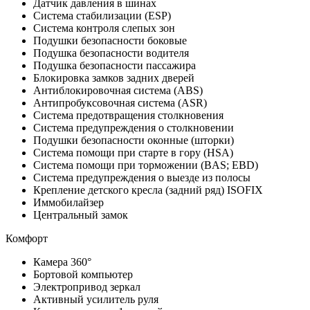
Датчик давления в шинах
Система стабилизации (ESP)
Система контроля слепых зон
Подушки безопасности боковые
Подушка безопасности водителя
Подушка безопасности пассажира
Блокировка замков задних дверей
Антиблокировочная система (ABS)
Антипробуксовочная система (ASR)
Система предотвращения столкновения
Система предупреждения о столкновении
Подушки безопасности оконные (шторки)
Система помощи при старте в гору (HSA)
Система помощи при торможении (BAS; EBD)
Система предупреждения о выезде из полосы
Крепление детского кресла (задний ряд) ISOFIX
Иммобилайзер
Центральный замок
Комфорт
Камера 360°
Бортовой компьютер
Электропривод зеркал
Активный усилитель руля