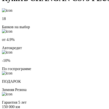
18
Банков на выбор
от 4.9%
Автокредит
-10%
По госпрограмме
ПОДАРОК
Зимняя Резина
Гарантия 5 лет
150 000 км