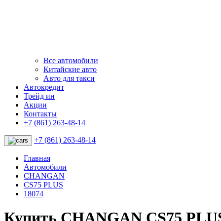
Все автомобили
Китайские авто
Авто для такси
Автокредит
Трейд ин
Акции
Контакты
+7 (861) 263-48-14
+7 (861) 263-48-14
Главная
Автомобили
CHANGAN
CS75 PLUS
18074
Купить CHANGAN CS75 PLUS