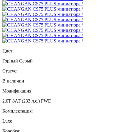
Цвет:
Горный Серый
Статус:
В наличии
Модификация
2.0T 8AT (233 л.с.) FWD
Комплектация:
Luxe
Коробка: