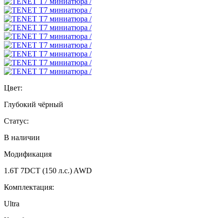
Цвет:
Глубокий чёрный
Статус:
В наличии
Модификация
1.6T 7DCT (150 л.с.) AWD
Комплектация:
Ultra