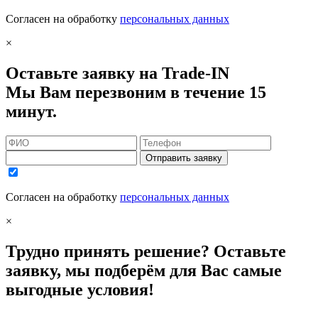
Согласен на обработку
персональных данных
×
Оставьте заявку на Trade-IN
Мы Вам перезвоним в течение 15
минут.
Отправить заявку
Согласен на обработку
персональных данных
×
Трудно принять решение? Оставьте
заявку, мы подберём для Вас самые
выгодные условия!