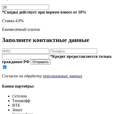
*Скидка действует при первом взносе от 10%
Ставка
4.9%
Ежемесячный платеж
Заполните контактные данные
*Кредит предоставляется только
гражданам РФ
Отправить
Согласен на обработку
персональных данных
Банки партнёры:
Сетелем
Тинькофф
ВТБ
Зенит