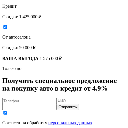
Кредит
Скидка:
1 425 000 ₽
От автосалона
Скидка:
50 000 ₽
ВАША ВЫГОДА
1 575 000 ₽
Только до
Получить
специальное предложение
на покупку авто в кредит
от 4.9%
Отправить
Согласен на обработку
персональных данных