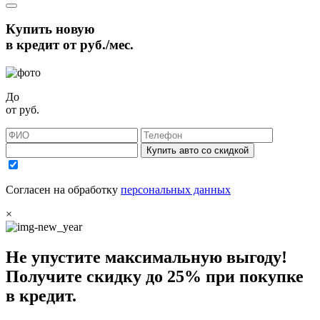
Купить новую
в кредит от
руб./мес.
До
от
руб.
Купить авто со скидкой
Согласен на обработку
персональных данных
×
Не упустите максимальную выгоду!
Получите
скидку до 25%
при покупке
в кредит.