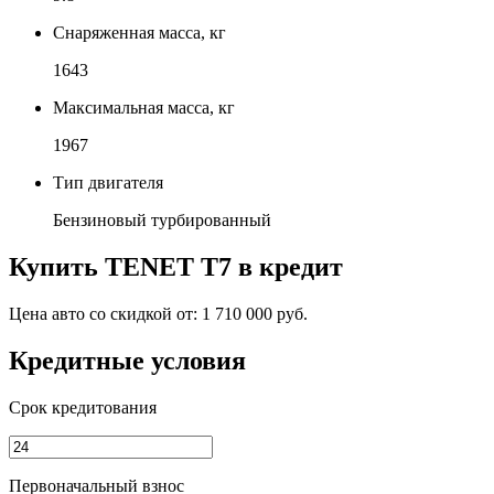
Снаряженная масса, кг
1643
Максимальная масса, кг
1967
Тип двигателя
Бензиновый турбированный
Купить
TENET T7
в кредит
Цена авто со скидкой от:
1 710 000 руб.
Кредитные условия
Срок кредитования
Первоначальный взнос