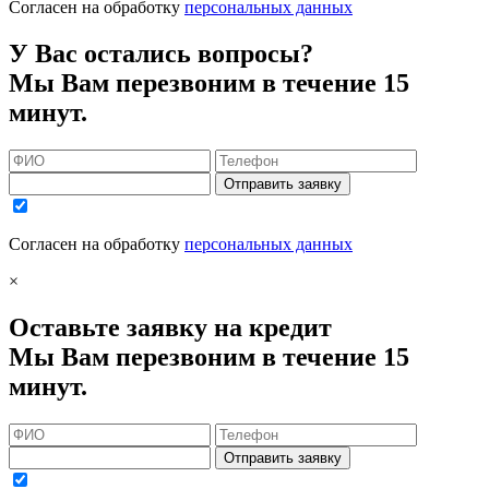
Согласен на обработку
персональных данных
У Вас остались вопросы?
Мы Вам перезвоним в течение 15
минут.
Отправить заявку
Согласен на обработку
персональных данных
×
Оставьте заявку на кредит
Мы Вам перезвоним в течение 15
минут.
Отправить заявку