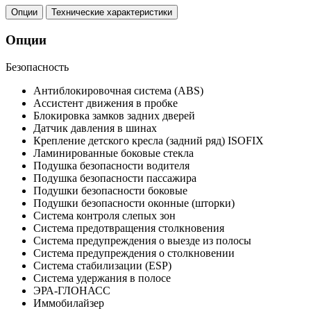
Опции
Технические характеристики
Опции
Безопасность
Антиблокировочная система (ABS)
Ассистент движения в пробке
Блокировка замков задних дверей
Датчик давления в шинах
Крепление детского кресла (задний ряд) ISOFIX
Ламинированные боковые стекла
Подушка безопасности водителя
Подушка безопасности пассажира
Подушки безопасности боковые
Подушки безопасности оконные (шторки)
Система контроля слепых зон
Система предотвращения столкновения
Система предупреждения о выезде из полосы
Система предупреждения о столкновении
Система стабилизации (ESP)
Система удержания в полосе
ЭРА-ГЛОНАСС
Иммобилайзер