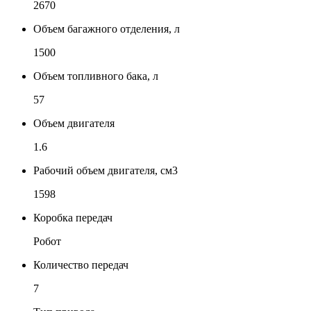
2670
Объем багажного отделения, л
1500
Объем топливного бака, л
57
Объем двигателя
1.6
Рабочий объем двигателя, см3
1598
Коробка передач
Робот
Количество передач
7