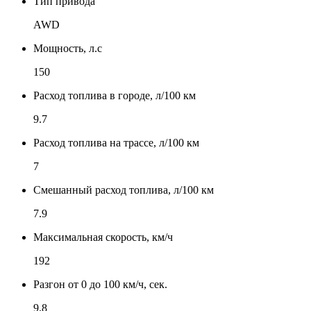
Тип привода
AWD
Мощность, л.с
150
Расход топлива в городе, л/100 км
9.7
Расход топлива на трассе, л/100 км
7
Смешанный расход топлива, л/100 км
7.9
Максимальная скорость, км/ч
192
Разгон от 0 до 100 км/ч, сек.
9.8