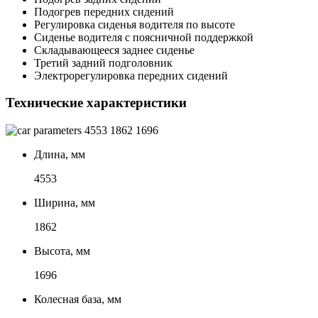
Подогрев передних сидений
Регулировка сиденья водителя по высоте
Сиденье водителя с поясничной поддержкой
Складывающееся заднее сиденье
Третий задний подголовник
Электрорегулировка передних сидений
Технические характеристики
4553
1862
1696
Длина, мм
4553
Ширина, мм
1862
Высота, мм
1696
Колесная база, мм