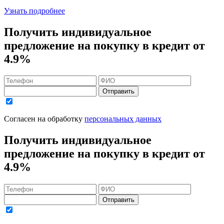
Узнать подробнее
Получить индивидуальное
предложение на покупку в кредит
от
4.9%
Отправить
Согласен на обработку
персональных данных
Получить индивидуальное
предложение на покупку в кредит
от
4.9%
Отправить