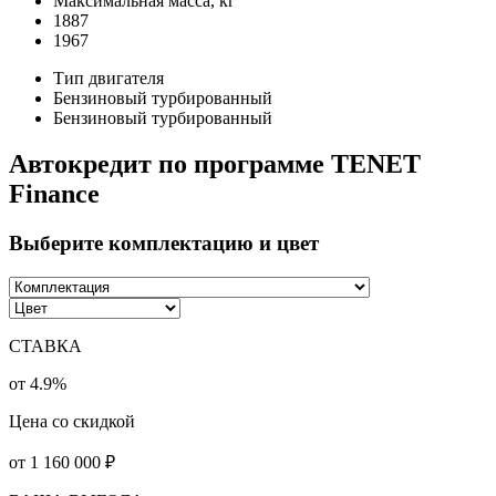
Максимальная масса, кг
1887
1967
Тип двигателя
Бензиновый турбированный
Бензиновый турбированный
Автокредит по программе TENET
Finance
Выберите комплектацию и цвет
СТАВКА
от 4.9%
Цена со скидкой
от
1 160 000
₽