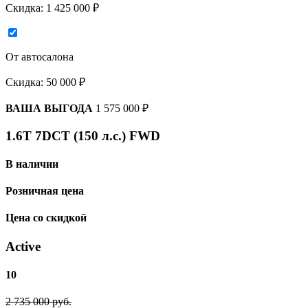
Скидка:
1 425 000 ₽
От автосалона
Скидка:
50 000 ₽
ВАША ВЫГОДА
1 575 000 ₽
1.6T 7DCT (150 л.с.) FWD
В наличии
Розничная цена
Цена со скидкой
Active
10
2 735 000 руб.