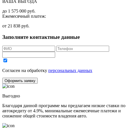
ВАША ВЫГОДА
до
1 575 000
руб.
Ежемесячный платеж:
от
21 838
руб.
Заполните контактные данные
Согласен на обработку
персональных данных
Оформить заявку
Выгодно
Благодаря данной программе мы предлагаем низкие ставки по
автокредиту от 4.9%, минимальные ежемесячные платежи и
снижение общей стоимости владения авто.