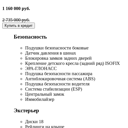
1 160 000 руб.
2 735 000 руб.
Купить в кредит
Безопасность
Подушки безопасности боковые
Датчик давления в шинах
Блокировка замков задних дверей
Крепление детского кресла (задний ряд) ISOFIX
ЭРА-ГЛОНАСС
Подушка безопасности пассажира
Антиблокировочная система (ABS)
Подушка безопасности водителя
Система стабилизации (ESP)
Центральный замок
Иммобилайзер
Экстерьер
Диски 18
Рейлинги на крыше