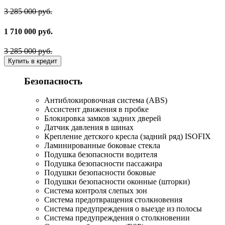
3 285 000 руб.
1 710 000 руб.
3 285 000 руб.
Купить в кредит
Безопасность
Антиблокировочная система (ABS)
Ассистент движения в пробке
Блокировка замков задних дверей
Датчик давления в шинах
Крепление детского кресла (задний ряд) ISOFIX
Ламинированные боковые стекла
Подушка безопасности водителя
Подушка безопасности пассажира
Подушки безопасности боковые
Подушки безопасности оконные (шторки)
Система контроля слепых зон
Система предотвращения столкновения
Система предупреждения о выезде из полосы
Система предупреждения о столкновении