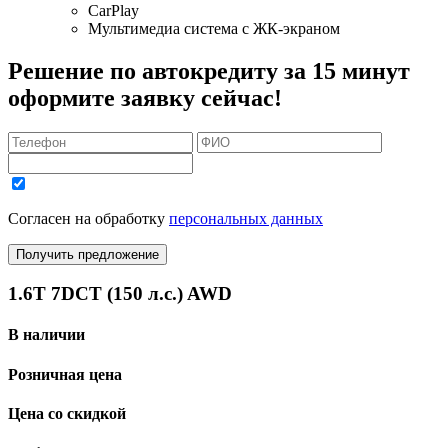
CarPlay
Мультимедиа система с ЖК-экраном
Решение по автокредиту за 15 минут
оформите заявку сейчас!
Согласен на обработку
персональных данных
Получить предложение
1.6T 7DCT (150 л.с.) AWD
В наличии
Розничная цена
Цена со скидкой