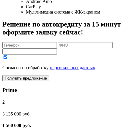
Android Auto
CarPlay
Мультимедиа система с ЖК-экраном
Решение по автокредиту за 15 минут
оформите заявку сейчас!
Согласен на обработку
персональных данных
Получить предложение
Prime
2
3 135 000 руб.
1 560 000 руб.