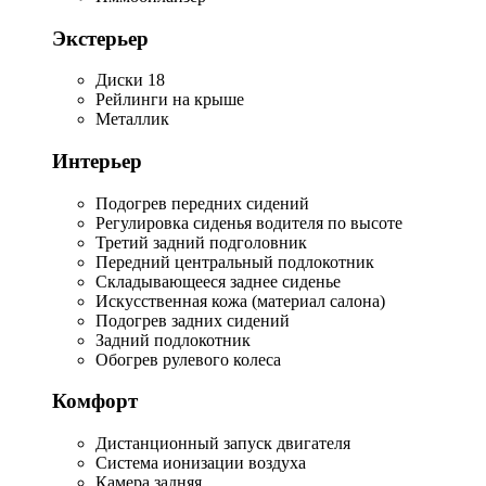
Экстерьер
Диски 18
Рейлинги на крыше
Металлик
Интерьер
Подогрев передних сидений
Регулировка сиденья водителя по высоте
Третий задний подголовник
Передний центральный подлокотник
Складывающееся заднее сиденье
Искусственная кожа (материал салона)
Подогрев задних сидений
Задний подлокотник
Обогрев рулевого колеса
Комфорт
Дистанционный запуск двигателя
Система ионизации воздуха
Камера задняя