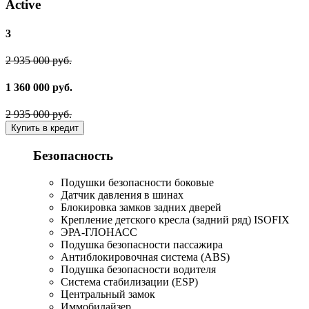
Active
3
2 935 000 руб.
1 360 000 руб.
2 935 000 руб.
Купить в кредит
Безопасность
Подушки безопасности боковые
Датчик давления в шинах
Блокировка замков задних дверей
Крепление детского кресла (задний ряд) ISOFIX
ЭРА-ГЛОНАСС
Подушка безопасности пассажира
Антиблокировочная система (ABS)
Подушка безопасности водителя
Система стабилизации (ESP)
Центральный замок
Иммобилайзер