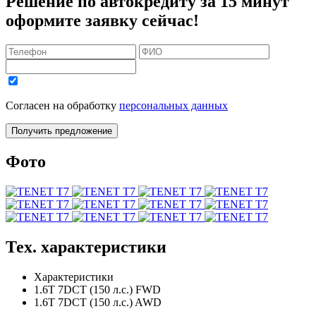
Решение по автокредиту за 15 минут
оформите заявку сейчас!
Согласен на обработку
персональных данных
Получить предложение
Фото
Тех. характеристики
Характеристики
1.6T 7DCT (150 л.с.) FWD
1.6T 7DCT (150 л.с.) AWD