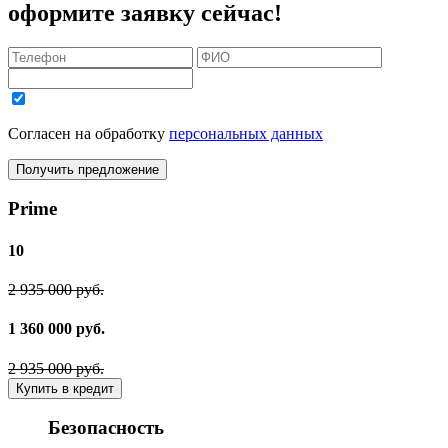
оформите заявку сейчас!
Согласен на обработку
персональных данных
Получить предложение
Prime
10
2 935 000 руб.
1 360 000 руб.
2 935 000 руб.
Купить в кредит
Безопасность