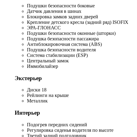
Подушки безопасности боковые
Датчик давления в шинах
Блокировка замков задних дверей
Крепление детского кресла (задний ряд) ISOFIX
ЭРА-ГЛОНАСС
Подушки безопасности оконные (шторки)
Подушка безопасности пассажира
Антиблокировочная система (ABS)
Подушка безопасности водителя
Система стабилизации (ESP)
Центральный замок
Иммобилайзер
Экстерьер
Диски 18
Рейлинги на крыше
Металлик
Интерьер
Подогрев передних сидений
Регулировка сиденья водителя по высоте
Третий задний подголовник