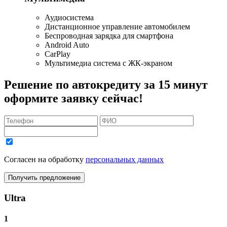
Аудиосистема
Дистанционное управление автомобилем
Беспроводная зарядка для смартфона
Android Auto
CarPlay
Мультимедиа система с ЖК-экраном
Решение по автокредиту за 15 минут
оформите заявку сейчас!
Согласен на обработку
персональных данных
Получить предложение
Ultra
1