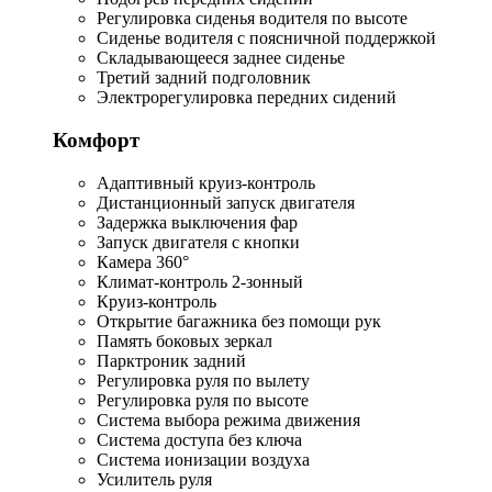
Регулировка сиденья водителя по высоте
Сиденье водителя с поясничной поддержкой
Складывающееся заднее сиденье
Третий задний подголовник
Электрорегулировка передних сидений
Комфорт
Адаптивный круиз-контроль
Дистанционный запуск двигателя
Задержка выключения фар
Запуск двигателя с кнопки
Камера 360°
Климат-контроль 2-зонный
Круиз-контроль
Открытие багажника без помощи рук
Память боковых зеркал
Парктроник задний
Регулировка руля по вылету
Регулировка руля по высоте
Система выбора режима движения
Система доступа без ключа
Система ионизации воздуха
Усилитель руля