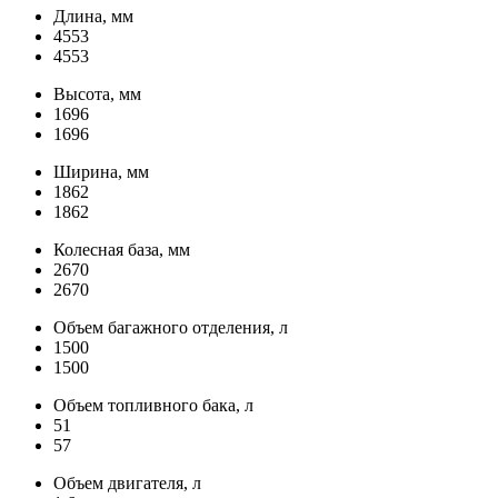
Длина, мм
4553
4553
Высота, мм
1696
1696
Ширина, мм
1862
1862
Колесная база, мм
2670
2670
Объем багажного отделения, л
1500
1500
Объем топливного бака, л
51
57
Объем двигателя, л