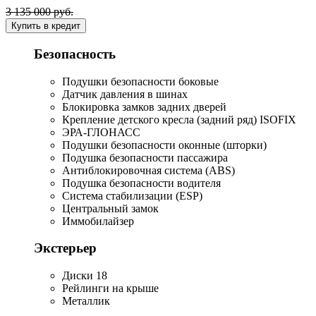
3 135 000 руб.
Купить в кредит
Безопасность
Подушки безопасности боковые
Датчик давления в шинах
Блокировка замков задних дверей
Крепление детского кресла (задний ряд) ISOFIX
ЭРА-ГЛОНАСС
Подушки безопасности оконные (шторки)
Подушка безопасности пассажира
Антиблокировочная система (ABS)
Подушка безопасности водителя
Система стабилизации (ESP)
Центральный замок
Иммобилайзер
Экстерьер
Диски 18
Рейлинги на крыше
Металлик