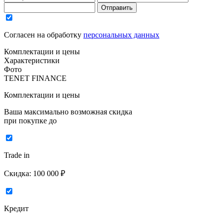
Отправить
Согласен на обработку
персональных данных
Комплектации и цены
Характеристики
Фото
TENET FINANCE
Комплектации и цены
Ваша максимально возможная скидка
при покупке до
Trade in
Скидка:
100 000 ₽
Кредит