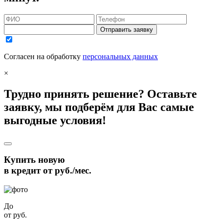
Отправить заявку
Согласен на обработку
персональных данных
×
Трудно принять решение? Оставьте
заявку, мы подберём для Вас самые
выгодные условия!
Купить новую
в кредит от
руб./мес.
До
от
руб.