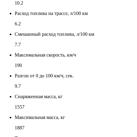
10.2
Расход топлива на трассе, л/100 км
6.2
Смешанный расход топлива, л/100 км
7.7
Максимальная скорость, км/ч
190
Разгон от 0 до 100 км/ч, сек.
9.7
Снаряженная масса, кг
1557
Максимальная масса, кг
1887