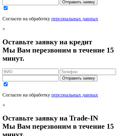
Отправить заявку
Согласен на обработку
персональных данных
×
Оставьте заявку на кредит
Мы Вам перезвоним в течение 15
минут.
Отправить заявку
Согласен на обработку
персональных данных
×
Оставьте заявку на Trade-IN
Мы Вам перезвоним в течение 15
минут.