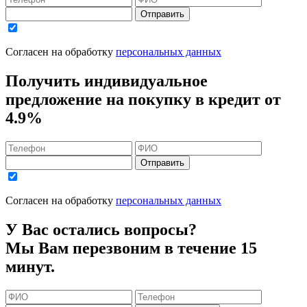
Отправить
Согласен на обработку
персональных данных
Получить индивидуальное
предложение на покупку в кредит
от
4.9%
Отправить
Согласен на обработку
персональных данных
У Вас остались вопросы?
Мы Вам перезвоним в течение 15
минут.