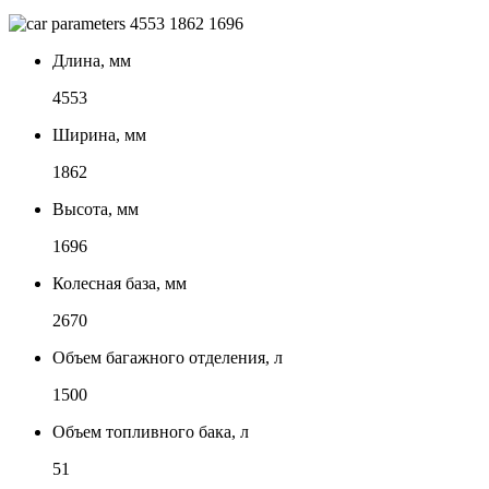
4553
1862
1696
Длина, мм
4553
Ширина, мм
1862
Высота, мм
1696
Колесная база, мм
2670
Объем багажного отделения, л
1500
Объем топливного бака, л
51