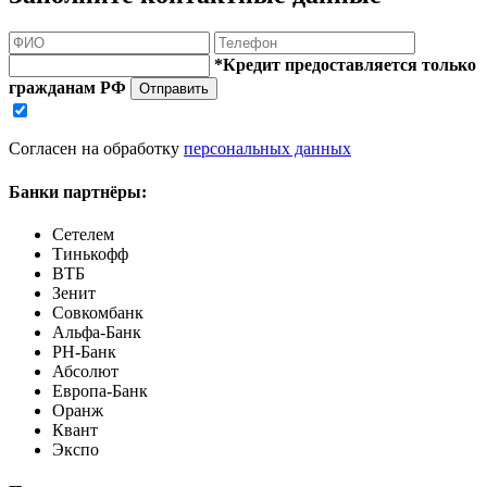
*Кредит предоставляется только
гражданам РФ
Отправить
Согласен на обработку
персональных данных
Банки партнёры:
Сетелем
Тинькофф
ВТБ
Зенит
Совкомбанк
Альфа-Банк
РН-Банк
Абсолют
Европа-Банк
Оранж
Квант
Экспо