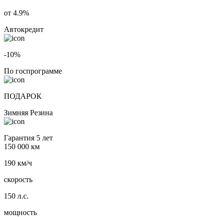
от 4.9%
Автокредит
-10%
По госпрограмме
ПОДАРОК
Зимняя Резина
Гарантия 5 лет
150 000 км
190 км/ч
скорость
150 л.с.
мощность