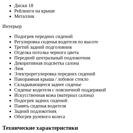
Диски 18
Рейлинги на крыше
Металлик
Интерьер
Подогрев передних сидений
Регулировка сиденья водителя по высоте
Третий задний подголовник
Отделка потолка черного цвета
Передний центральный подлокотник
Декоративная подсветка салона
Люк
Электрорегулировка передних сидений
Панорамная крыша / лобовое стекло
Складывающееся заднее сиденье
Сиденье водителя с поясничной поддержкой
Искусственная кожа (материал салона)
Подогрев задних сидений
Память сиденья водителя
Задний подлокотник
Обогрев рулевого колеса
Технические характеристики