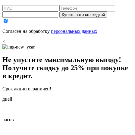
Купить авто со скидкой
Согласен на обработку
персональных данных
×
Не упустите максимальную выгоду!
Получите
скидку до 25%
при покупке
в кредит.
Срок акции ограничен!
дней
:
часов
: