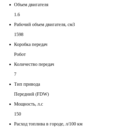
Объем двигателя
1.6
Рабочий объем двигателя, см3
1598
Коробка передач
Робот
Количество передач
7
Тип привода
Передний (FDW)
Мощность, л.с
150
Расход топлива в городе, л/100 км