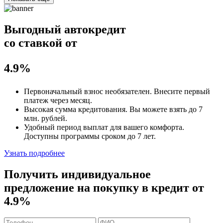
Выгодный автокредит
со ставкой от
4.9%
Первоначальный взнос
необязателен
. Внесите первый
платеж через месяц.
Высокая сумма кредитования. Вы можете взять до
7
млн. рублей
.
Удобный
период выплат для вашего комфорта.
Доступны программы сроком
до 7 лет
.
Узнать подробнее
Получить индивидуальное
предложение на покупку в кредит
от
4.9%