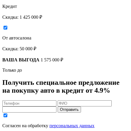
Кредит
Скидка:
1 425 000 ₽
От автосалона
Скидка:
50 000 ₽
ВАША ВЫГОДА
1 575 000 ₽
Только до
Получить
специальное предложение
на покупку авто в кредит
от 4.9%
Отправить
Согласен на обработку
персональных данных