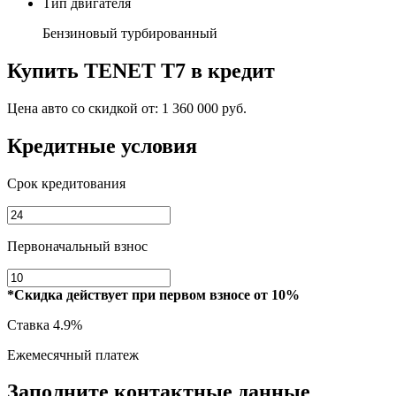
Тип двигателя
Бензиновый турбированный
Купить
TENET T7
в кредит
Цена авто со скидкой от:
1 360 000 руб.
Кредитные условия
Срок кредитования
Первоначальный взнос
*Скидка действует при первом взносе от 10%
Ставка
4.9%
Ежемесячный платеж
Заполните контактные данные