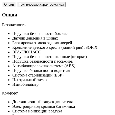
Опции
Технические характеристики
Опции
Безопасность
Подушки безопасности боковые
Датчик давления в шинах
Блокировка замков задних дверей
Крепление детского кресла (задний ряд) ISOFIX
ЭРА-ГЛОНАСС
Подушки безопасности оконные (шторки)
Подушка безопасности пассажира
Антиблокировочная система (ABS)
Подушка безопасности водителя
Система стабилизации (ESP)
Центральный замок
Иммобилайзер
Комфорт
Дистанционный запуск двигателя
Электропривод крышки багажника
Система ионизации воздуха