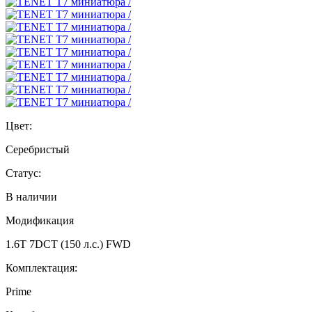
Цвет:
Серебристый
Статус:
В наличии
Модификация
1.6T 7DCT (150 л.с.) FWD
Комплектация:
Prime