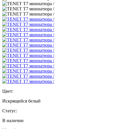
Цвет:
Искрящийся белый
Статус:
В наличии