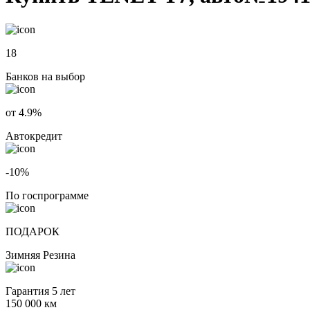
18
Банков на выбор
от 4.9%
Автокредит
-10%
По госпрограмме
ПОДАРОК
Зимняя Резина
Гарантия 5 лет
150 000 км