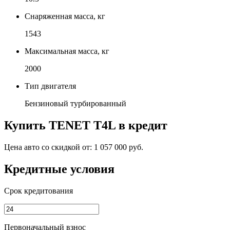
Снаряженная масса, кг
1543
Максимальная масса, кг
2000
Тип двигателя
Бензиновый турбированный
Купить
TENET T4L
в кредит
Цена авто со скидкой от:
1 057 000 руб.
Кредитные условия
Срок кредитования
Первоначальный взнос