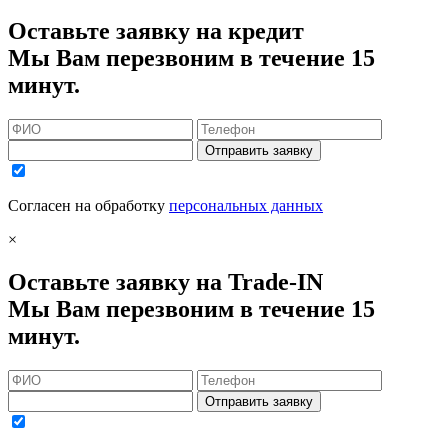
Оставьте заявку на кредит
Мы Вам перезвоним в течение 15
минут.
Отправить заявку
Согласен на обработку
персональных данных
×
Оставьте заявку на Trade-IN
Мы Вам перезвоним в течение 15
минут.
Отправить заявку