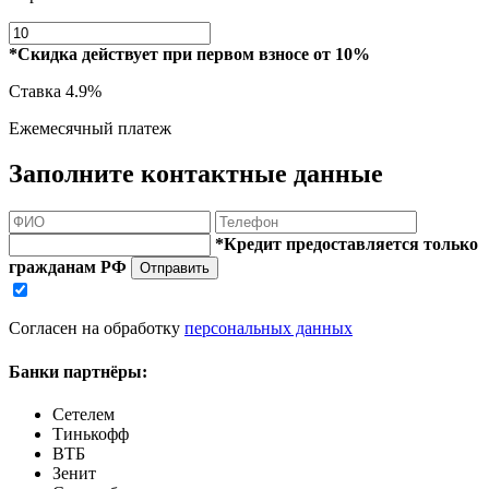
*Скидка действует при первом взносе от 10%
Ставка
4.9%
Ежемесячный платеж
Заполните контактные данные
*Кредит предоставляется только
гражданам РФ
Отправить
Согласен на обработку
персональных данных
Банки партнёры:
Сетелем
Тинькофф
ВТБ
Зенит