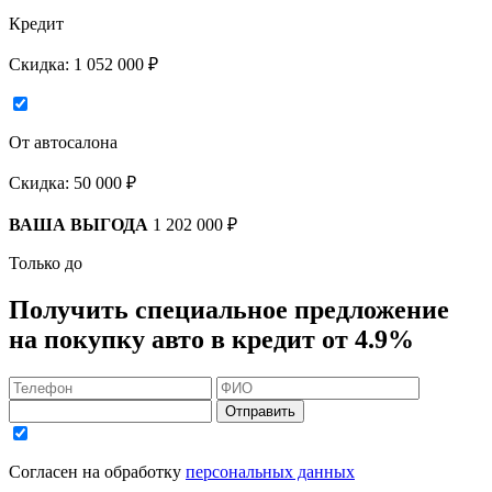
Кредит
Скидка:
1 052 000 ₽
От автосалона
Скидка:
50 000 ₽
ВАША ВЫГОДА
1 202 000 ₽
Только до
Получить
специальное предложение
на покупку авто в кредит
от 4.9%
Отправить
Согласен на обработку
персональных данных