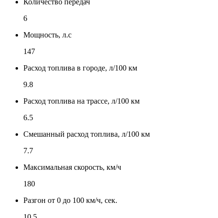
Количество передач
6
Мощность, л.с
147
Расход топлива в городе, л/100 км
9.8
Расход топлива на трассе, л/100 км
6.5
Смешанный расход топлива, л/100 км
7.7
Максимальная скорость, км/ч
180
Разгон от 0 до 100 км/ч, сек.
10.5