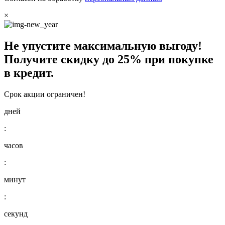
×
Не упустите максимальную выгоду!
Получите
скидку до 25%
при покупке
в кредит.
Срок акции ограничен!
дней
:
часов
:
минут
:
секунд