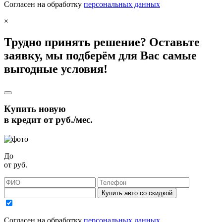
Согласен на обработку
персональных данных
×
Трудно принять решение? Оставьте
заявку, мы подберём для Вас самые
выгодные условия!
Купить новую
в кредит от
руб./мес.
До
от
руб.
Купить авто со скидкой
Согласен на обработку
персональных данных