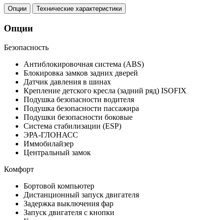
Опции
Технические характеристики
Опции
Безопасность
Антиблокировочная система (ABS)
Блокировка замков задних дверей
Датчик давления в шинах
Крепление детского кресла (задний ряд) ISOFIX
Подушка безопасности водителя
Подушка безопасности пассажира
Подушки безопасности боковые
Система стабилизации (ESP)
ЭРА-ГЛОНАСС
Иммобилайзер
Центральный замок
Комфорт
Бортовой компьютер
Дистанционный запуск двигателя
Задержка выключения фар
Запуск двигателя с кнопки