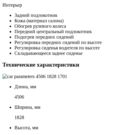
Интерьер
Задний подлокотник
Кожа (материал салона)
Обогрев рулевого колеса
Передний центральный подлокотник
Подогрев передних сидений
Регулировка передних сидений по высоте
Регулировка сиденья водителя по высоте
Складывающееся заднее сиденье
Технические характеристики
4506
1828
1701
Длина, мм
4506
Ширина, мм
1828
Высота, мм