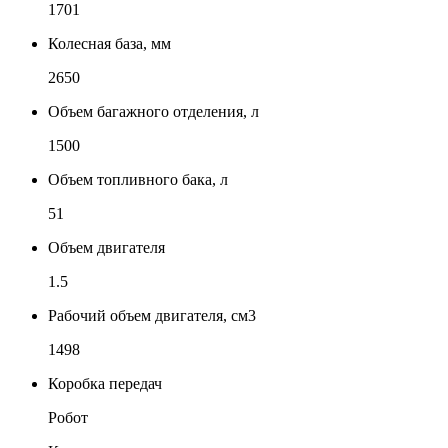
1701
Колесная база, мм
2650
Объем багажного отделения, л
1500
Объем топливного бака, л
51
Объем двигателя
1.5
Рабочий объем двигателя, см3
1498
Коробка передач
Робот