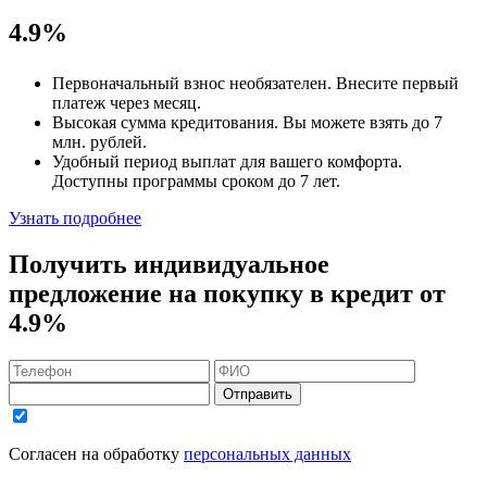
4.9%
Первоначальный взнос
необязателен
. Внесите первый
платеж через месяц.
Высокая сумма кредитования. Вы можете взять до
7
млн. рублей
.
Удобный
период выплат для вашего комфорта.
Доступны программы сроком
до 7 лет
.
Узнать подробнее
Получить индивидуальное
предложение на покупку в кредит
от
4.9%
Отправить
Согласен на обработку
персональных данных