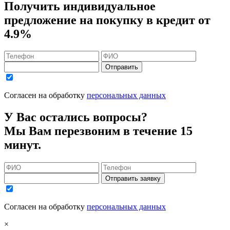
Получить индивидуальное
предложение на покупку в кредит
от
4.9%
Отправить
Согласен на обработку
персональных данных
У Вас остались вопросы?
Мы Вам перезвоним в течение 15
минут.
Отправить заявку
Согласен на обработку
персональных данных
×