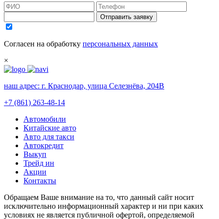
Отправить заявку
Согласен на обработку
персональных данных
×
наш адрес:
г. Краснодар, улица Селезнёва, 204В
+7 (861) 263-48-14
Автомобили
Китайские авто
Авто для такси
Автокредит
Выкуп
Трейд ин
Акции
Контакты
Обращаем Ваше внимание на то, что данный сайт носит
исключительно информационный характер и ни при каких
условиях не является публичной офертой, определяемой