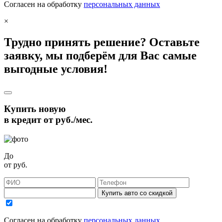
Согласен на обработку
персональных данных
×
Трудно принять решение? Оставьте
заявку, мы подберём для Вас самые
выгодные условия!
Купить новую
в кредит от
руб./мес.
До
от
руб.
Купить авто со скидкой
Согласен на обработку
персональных данных