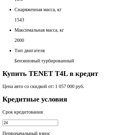
Снаряженная масса, кг
1543
Максимальная масса, кг
2000
Тип двигателя
Бензиновый турбированный
Купить
TENET T4L
в кредит
Цена авто со скидкой от:
1 057 000 руб.
Кредитные условия
Срок кредитования
Первоначальный взнос