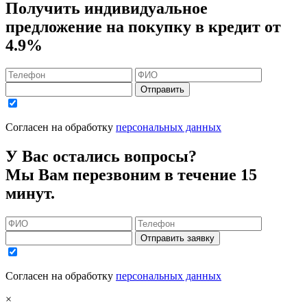
Получить индивидуальное
предложение на покупку в кредит
от
4.9%
Отправить
Согласен на обработку
персональных данных
У Вас остались вопросы?
Мы Вам перезвоним в течение 15
минут.
Отправить заявку
Согласен на обработку
персональных данных
×