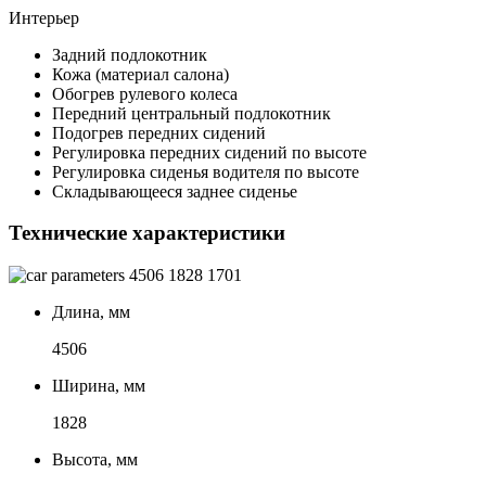
Интерьер
Задний подлокотник
Кожа (материал салона)
Обогрев рулевого колеса
Передний центральный подлокотник
Подогрев передних сидений
Регулировка передних сидений по высоте
Регулировка сиденья водителя по высоте
Складывающееся заднее сиденье
Технические характеристики
4506
1828
1701
Длина, мм
4506
Ширина, мм
1828
Высота, мм