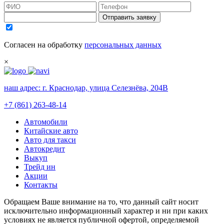
Отправить заявку
Согласен на обработку
персональных данных
×
наш адрес:
г. Краснодар, улица Селезнёва, 204В
+7 (861) 263-48-14
Автомобили
Китайские авто
Авто для такси
Автокредит
Выкуп
Трейд ин
Акции
Контакты
Обращаем Ваше внимание на то, что данный сайт носит
исключительно информационный характер и ни при каких
условиях не является публичной офертой, определяемой