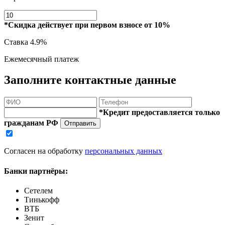
*Скидка действует при первом взносе от 10%
Ставка
4.9%
Ежемесячный платеж
Заполните контактные данные
*Кредит предоставляется только
гражданам РФ
Отправить
Согласен на обработку
персональных данных
Банки партнёры:
Сетелем
Тинькофф
ВТБ
Зенит