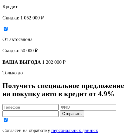
Кредит
Скидка:
1 052 000 ₽
От автосалона
Скидка:
50 000 ₽
ВАША ВЫГОДА
1 202 000 ₽
Только до
Получить
специальное предложение
на покупку авто в кредит
от 4.9%
Отправить
Согласен на обработку
персональных данных