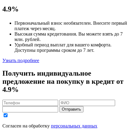
4.9%
Первоначальный взнос
необязателен
. Внесите первый
платеж через месяц.
Высокая сумма кредитования. Вы можете взять до
7
млн. рублей
.
Удобный
период выплат для вашего комфорта.
Доступны программы сроком
до 7 лет
.
Узнать подробнее
Получить индивидуальное
предложение на покупку в кредит
от
4.9%
Отправить
Согласен на обработку
персональных данных