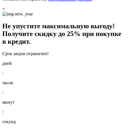
×
Не упустите максимальную выгоду!
Получите
скидку до 25%
при покупке
в кредит.
Срок акции ограничен!
дней
:
часов
:
минут
:
секунд