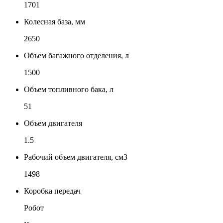
1701
Колесная база, мм
2650
Объем багажного отделения, л
1500
Объем топливного бака, л
51
Объем двигателя
1.5
Рабочий объем двигателя, см3
1498
Коробка передач
Робот