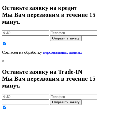
Оставьте заявку на кредит
Мы Вам перезвоним в течение 15
минут.
Отправить заявку
Согласен на обработку
персональных данных
×
Оставьте заявку на Trade-IN
Мы Вам перезвоним в течение 15
минут.
Отправить заявку