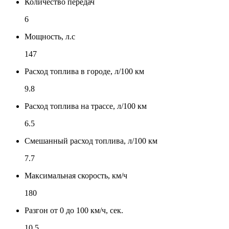
Количество передач
6
Мощность, л.с
147
Расход топлива в городе, л/100 км
9.8
Расход топлива на трассе, л/100 км
6.5
Смешанный расход топлива, л/100 км
7.7
Максимальная скорость, км/ч
180
Разгон от 0 до 100 км/ч, сек.
10.5