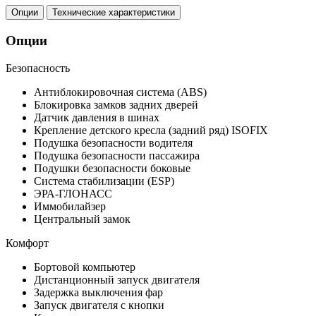
Опции
Технические характеристики
Опции
Безопасность
Антиблокировочная система (ABS)
Блокировка замков задних дверей
Датчик давления в шинах
Крепление детского кресла (задний ряд) ISOFIX
Подушка безопасности водителя
Подушка безопасности пассажира
Подушки безопасности боковые
Система стабилизации (ESP)
ЭРА-ГЛОНАСС
Иммобилайзер
Центральный замок
Комфорт
Бортовой компьютер
Дистанционный запуск двигателя
Задержка выключения фар
Запуск двигателя с кнопки