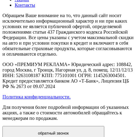
Контакты
Обращаем Ваше внимание на то, что данный сайт носит
исключительно информационный характер и ни при каких
условиях не является публичной офертой, определяемой
положениями статьи 437 Гражданского кодекса Российской
Федерации. Все цены указаны с учетом максимальной скидки
на авто и при условии покупки в кредит и включают в себя
обязательные страховые продукты, которые согласовываются
и оплачиваются отдельно.
ООО «ПРЕМИУМ РЕКЛАМА» Юридический адрес: 108842,
город Москва, г Троицк, Нагорная ул, д. 8, помещ. 12/11/12/13
ИНН: 5263108187 КПП: 775101001 ОГРН: 1145263004501.
Кредит предоставляется банком АО «Т-Банк», Лицензия ЦБ
РФ № 2673 от 09.07.2024
Политика конфиденциальности.
Для получения более подробной информации об указанных
акциях, а также о стоимости автомобилей обращайтесь к
менеджерам по продажам.
обратный звонок