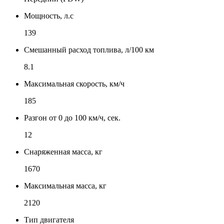
Мощность, л.с
139
Смешанный расход топлива, л/100 км
8.1
Максимальная скорость, км/ч
185
Разгон от 0 до 100 км/ч, сек.
12
Снаряженная масса, кг
1670
Максимальная масса, кг
2120
Тип двигателя