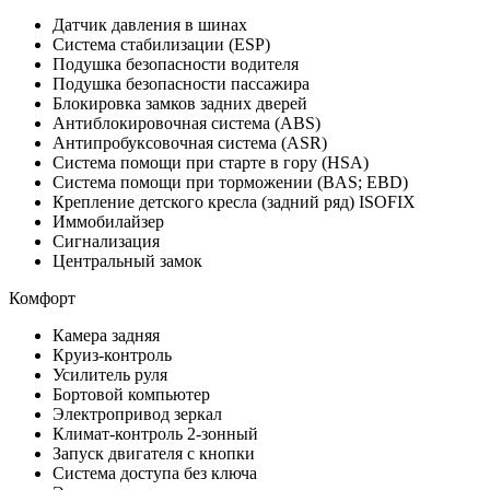
Датчик давления в шинах
Система стабилизации (ESP)
Подушка безопасности водителя
Подушка безопасности пассажира
Блокировка замков задних дверей
Антиблокировочная система (ABS)
Антипробуксовочная система (ASR)
Система помощи при старте в гору (HSA)
Система помощи при торможении (BAS; EBD)
Крепление детского кресла (задний ряд) ISOFIX
Иммобилайзер
Сигнализация
Центральный замок
Комфорт
Камера задняя
Круиз-контроль
Усилитель руля
Бортовой компьютер
Электропривод зеркал
Климат-контроль 2-зонный
Запуск двигателя с кнопки
Система доступа без ключа