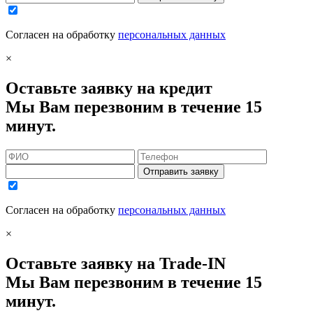
Согласен на обработку
персональных данных
×
Оставьте заявку на кредит
Мы Вам перезвоним в течение 15
минут.
Отправить заявку
Согласен на обработку
персональных данных
×
Оставьте заявку на Trade-IN
Мы Вам перезвоним в течение 15
минут.