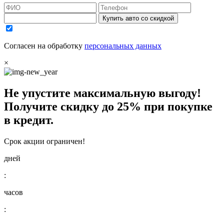
Купить авто со скидкой
Согласен на обработку
персональных данных
×
Не упустите максимальную выгоду!
Получите
скидку до 25%
при покупке
в кредит.
Срок акции ограничен!
дней
:
часов
: