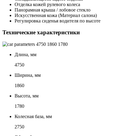
Отделка кожей рулевого колеса
Панорамная крыша / лобовое стекло
Искусственная кожа (Материал салона)
Регулировка сиденья водителя по высоте
Технические характеристики
4750
1860
1780
Длина, мм
4750
Ширина, мм
1860
Высота, мм
1780
Колесная база, мм
2750