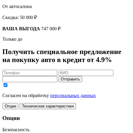
От автосалона
Скидка:
50 000 ₽
ВАША ВЫГОДА
747 000 ₽
Только до
Получить
специальное предложение
на покупку авто в кредит
от 4.9%
Отправить
Согласен на обработку
персональных данных
Опции
Технические характеристики
Опции
Безопасность