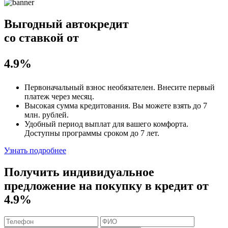
Выгодный автокредит
со ставкой от
4.9%
Первоначальный взнос
необязателен
. Внесите первый
платеж через месяц.
Высокая сумма кредитования. Вы можете взять до
7
млн. рублей
.
Удобный
период выплат для вашего комфорта.
Доступны программы сроком
до 7 лет
.
Узнать подробнее
Получить индивидуальное
предложение на покупку в кредит
от
4.9%