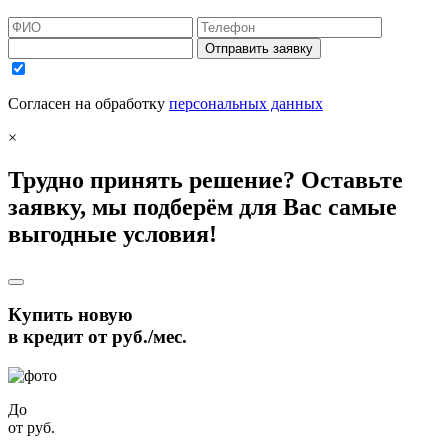
Отправить заявку
Согласен на обработку
персональных данных
×
Трудно принять решение? Оставьте
заявку, мы подберём для Вас самые
выгодные условия!
Купить новую
в кредит от
руб./мес.
До
от
руб.