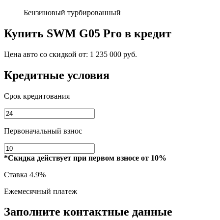
Бензиновый турбированный
Купить
SWM G05 Pro
в кредит
Цена авто со скидкой от:
1 235 000 руб.
Кредитные условия
Срок кредитования
Первоначальный взнос
*Скидка действует при первом взносе от 10%
Ставка
4.9%
Ежемесячный платеж
Заполните контактные данные