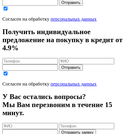
Отправить
Согласен на обработку
персональных данных
Получить индивидуальное
предложение на покупку в кредит
от
4.9%
Отправить
Согласен на обработку
персональных данных
У Вас остались вопросы?
Мы Вам перезвоним в течение 15
минут.
Отправить заявку