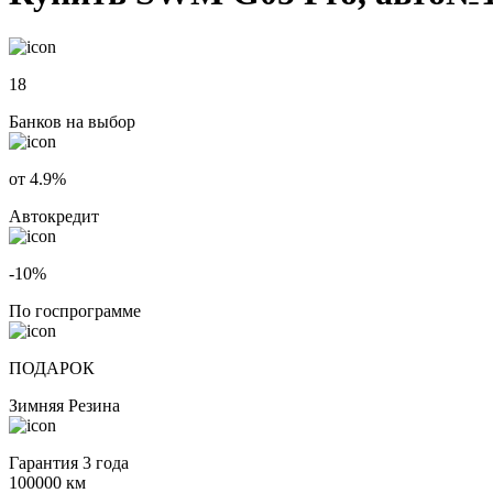
18
Банков на выбор
от 4.9%
Автокредит
-10%
По госпрограмме
ПОДАРОК
Зимняя Резина
Гарантия 3 года
100000 км