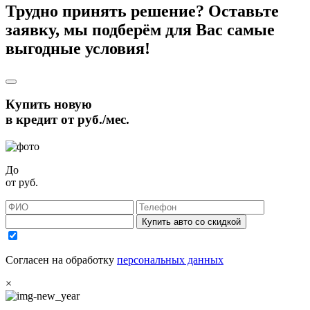
Трудно принять решение? Оставьте
заявку, мы подберём для Вас самые
выгодные условия!
Купить новую
в кредит от
руб./мес.
До
от
руб.
Купить авто со скидкой
Согласен на обработку
персональных данных
×