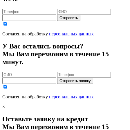
Отправить
Согласен на обработку
персональных данных
У Вас остались вопросы?
Мы Вам перезвоним в течение 15
минут.
Отправить заявку
Согласен на обработку
персональных данных
×
Оставьте заявку на кредит
Мы Вам перезвоним в течение 15