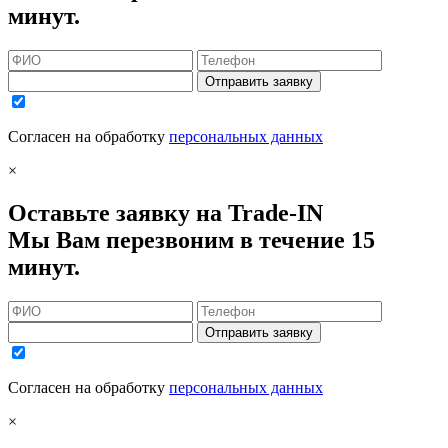
минут.
Отправить заявку
Согласен на обработку
персональных данных
×
Оставьте заявку на Trade-IN
Мы Вам перезвоним в течение 15
минут.
Отправить заявку
Согласен на обработку
персональных данных
×