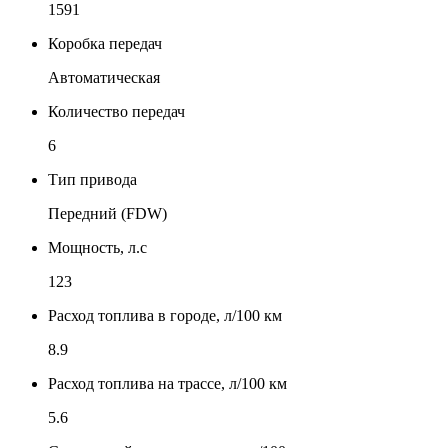
1591
Коробка передач
Автоматическая
Количество передач
6
Тип привода
Передний (FDW)
Мощность, л.с
123
Расход топлива в городе, л/100 км
8.9
Расход топлива на трассе, л/100 км
5.6