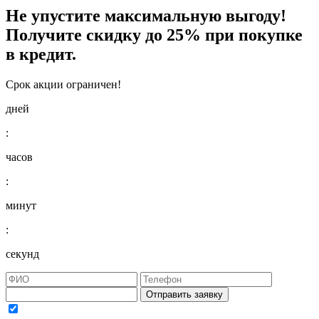
Не упустите максимальную выгоду!
Получите
скидку до 25%
при покупке
в кредит.
Срок акции ограничен!
дней
:
часов
:
минут
:
секунд
Отправить заявку