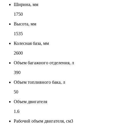
Ширина, мм
1750
Высота, мм
1535
Колесная база, мм
2600
Объем багажного отделения, л
390
Объем топливного бака, л
50
Объем двигателя
1.6
Рабочий объем двигателя, см3