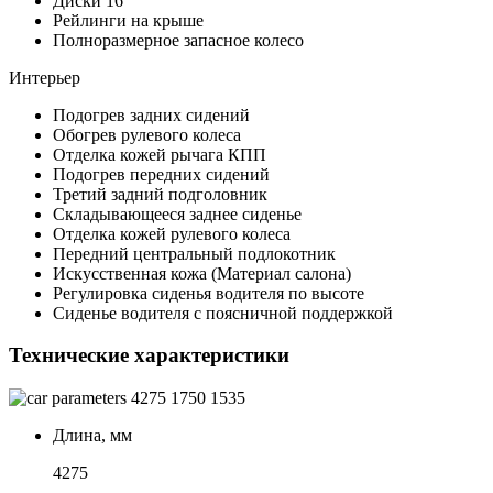
Диски 16
Рейлинги на крыше
Полноразмерное запасное колесо
Интерьер
Подогрев задних сидений
Обогрев рулевого колеса
Отделка кожей рычага КПП
Подогрев передних сидений
Третий задний подголовник
Складывающееся заднее сиденье
Отделка кожей рулевого колеса
Передний центральный подлокотник
Искусственная кожа (Материал салона)
Регулировка сиденья водителя по высоте
Сиденье водителя с поясничной поддержкой
Технические характеристики
4275
1750
1535
Длина, мм
4275