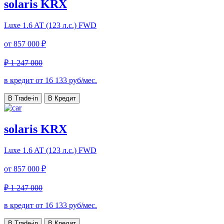
solaris KRX
Luxe
1.6 AT (123 л.с.) FWD
от
857 000 ₽
₽ 1 247 000
в кредит от
16 133
руб/мес.
В Trade-in
В Кредит
solaris KRX
Luxe
1.6 AT (123 л.с.) FWD
от
857 000 ₽
₽ 1 247 000
в кредит от
16 133
руб/мес.
В Trade-in
В Кредит