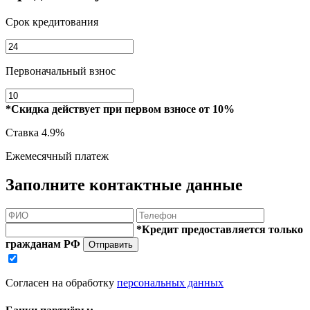
Срок кредитования
Первоначальный взнос
*Скидка действует при первом взносе от 10%
Ставка
4.9%
Ежемесячный платеж
Заполните контактные данные
*Кредит предоставляется только
гражданам РФ
Отправить
Согласен на обработку
персональных данных