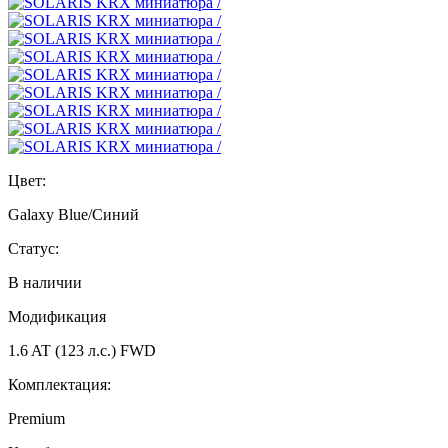
Цвет:
Galaxy Blue/Синий
Статус:
В наличии
Модификация
1.6 AT (123 л.с.) FWD
Комплектация:
Premium