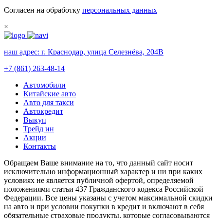
Согласен на обработку
персональных данных
×
наш адрес:
г. Краснодар, улица Селезнёва, 204В
+7 (861) 263-48-14
Автомобили
Китайские авто
Авто для такси
Автокредит
Выкуп
Трейд ин
Акции
Контакты
Обращаем Ваше внимание на то, что данный сайт носит
исключительно информационный характер и ни при каких
условиях не является публичной офертой, определяемой
положениями статьи 437 Гражданского кодекса Российской
Федерации. Все цены указаны с учетом максимальной скидки
на авто и при условии покупки в кредит и включают в себя
обязательные страховые продукты, которые согласовываются