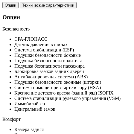
Опции
Технические характеристики
Опции
Безопасность
ЭРА-ГЛОНАСС
Датчик давления в шинах
Система стабилизации (ESP)
Подушки безопасности боковые
Подушка безопасности водителя
Подушка безопасности пассажира
Блокировка замков задних дверей
Антиблокировочная система (ABS)
Подушки безопасности оконные (шторки)
Система помощи при старте в гору (HSA)
Крепление детского кресла (задний ряд) ISOFIX
Система стабилизации рулевого управления (VSM)
Иммобилайзер
Центральный замок
Комфорт
Камера задняя