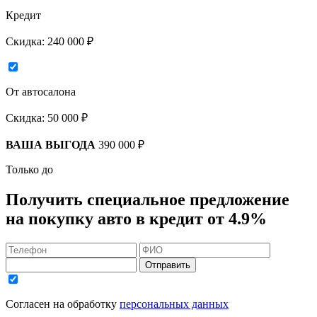
Кредит
Скидка:
240 000 ₽
От автосалона
Скидка:
50 000 ₽
ВАША ВЫГОДА
390 000 ₽
Только до
Получить
специальное предложение
на покупку авто в кредит
от 4.9%
Отправить
Согласен на обработку
персональных данных