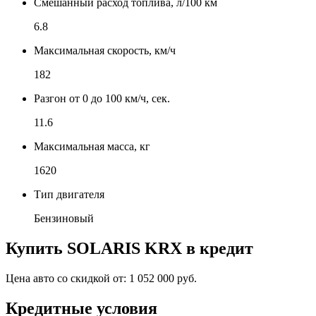
Смешанный расход топлива, л/100 км
6.8
Максимальная скорость, км/ч
182
Разгон от 0 до 100 км/ч, сек.
11.6
Максимальная масса, кг
1620
Тип двигателя
Бензиновый
Купить
SOLARIS KRX
в кредит
Цена авто со скидкой от:
1 052 000 руб.
Кредитные условия