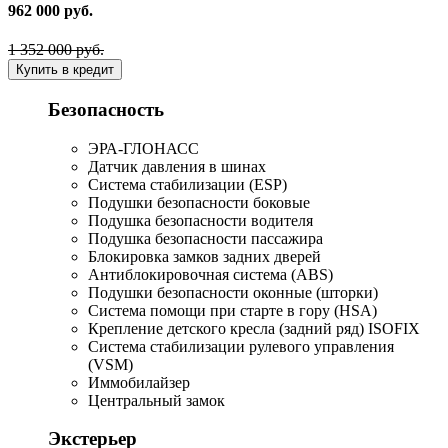
962 000 руб.
1 352 000 руб.
Купить в кредит
Безопасность
ЭРА-ГЛОНАСС
Датчик давления в шинах
Система стабилизации (ESP)
Подушки безопасности боковые
Подушка безопасности водителя
Подушка безопасности пассажира
Блокировка замков задних дверей
Антиблокировочная система (ABS)
Подушки безопасности оконные (шторки)
Система помощи при старте в гору (HSA)
Крепление детского кресла (задний ряд) ISOFIX
Система стабилизации рулевого управления
(VSM)
Иммобилайзер
Центральный замок
Экстерьер