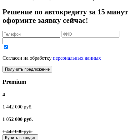
Решение по автокредиту за 15 минут
оформите заявку сейчас!
Согласен на обработку
персональных данных
Получить предложение
Premium
4
1 442 000 руб.
1 052 000 руб.
1 442 000 руб.
Купить в кредит