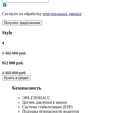
Согласен на обработку
персональных данных
Получить предложение
Style
4
1 302 000 руб.
912 000 руб.
1 302 000 руб.
Купить в кредит
Безопасность
ЭРА-ГЛОНАСС
Датчик давления в шинах
Система стабилизации (ESP)
Подушка безопасности водителя