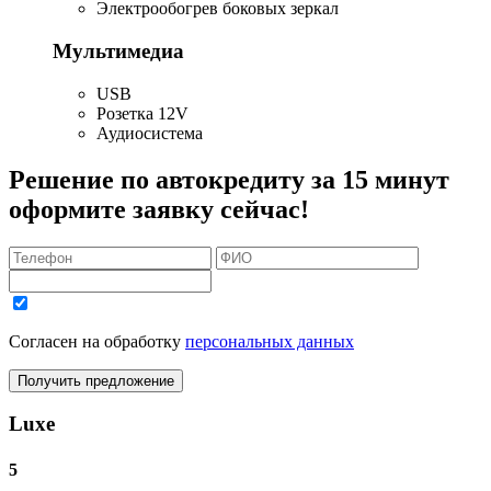
Электрообогрев боковых зеркал
Мультимедиа
USB
Розетка 12V
Аудиосистема
Решение по автокредиту за 15 минут
оформите заявку сейчас!
Согласен на обработку
персональных данных
Получить предложение
Luxe
5