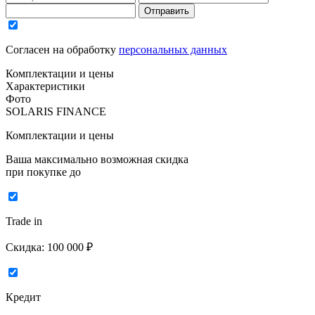
Отправить
Согласен на обработку
персональных данных
Комплектации и цены
Характеристики
Фото
SOLARIS FINANCE
Комплектации и цены
Ваша максимально возможная скидка
при покупке до
Trade in
Скидка:
100 000 ₽
Кредит