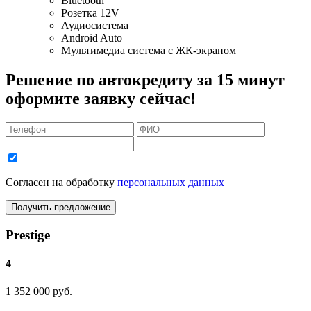
Bluetooth
Розетка 12V
Аудиосистема
Android Auto
Мультимедиа система с ЖК-экраном
Решение по автокредиту за 15 минут
оформите заявку сейчас!
Согласен на обработку
персональных данных
Получить предложение
Prestige
4
1 352 000 руб.