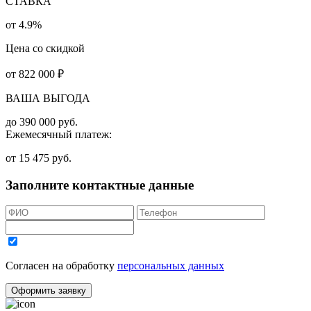
СТАВКА
от 4.9%
Цена со скидкой
от
822 000
₽
ВАША ВЫГОДА
до
390 000
руб.
Ежемесячный платеж:
от
15 475
руб.
Заполните контактные данные
Согласен на обработку
персональных данных
Оформить заявку