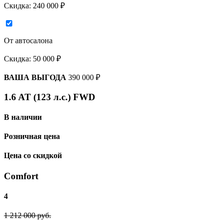
Скидка:
240 000 ₽
От автосалона
Скидка:
50 000 ₽
ВАША ВЫГОДА
390 000 ₽
1.6 AT (123 л.с.) FWD
В наличии
Розничная цена
Цена со скидкой
Comfort
4
1 212 000 руб.