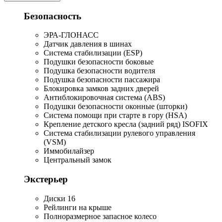
Безопасность
ЭРА-ГЛОНАСС
Датчик давления в шинах
Система стабилизации (ESP)
Подушки безопасности боковые
Подушка безопасности водителя
Подушка безопасности пассажира
Блокировка замков задних дверей
Антиблокировочная система (ABS)
Подушки безопасности оконные (шторки)
Система помощи при старте в гору (HSA)
Крепление детского кресла (задний ряд) ISOFIX
Система стабилизации рулевого управления
(VSM)
Иммобилайзер
Центральный замок
Экстерьер
Диски 16
Рейлинги на крыше
Полноразмерное запасное колесо