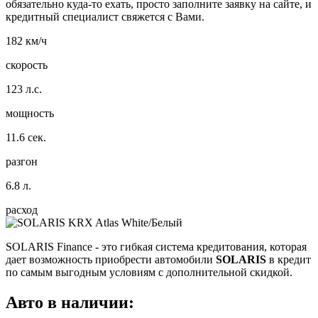
обязательно куда-то ехать, просто заполните заявку на сайте, и
кредитный специалист свяжется с Вами.
182 км/ч
скорость
123 л.с.
мощность
11.6 сек.
разгон
6.8 л.
расход
SOLARIS Finance
- это гибкая система кредитования, которая
дает возможность приобрести автомобили
SOLARIS
в кредит
по самым выгодным условиям с дополнительной скидкой.
Авто в наличии: