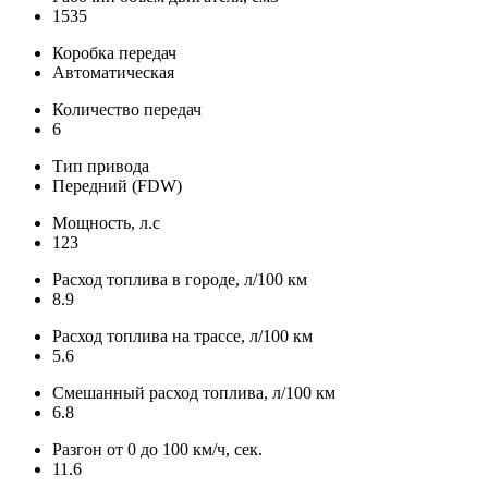
1535
Коробка передач
Автоматическая
Количество передач
6
Тип привода
Передний (FDW)
Мощность, л.с
123
Расход топлива в городе, л/100 км
8.9
Расход топлива на трассе, л/100 км
5.6
Смешанный расход топлива, л/100 км
6.8
Разгон от 0 до 100 км/ч, сек.
11.6