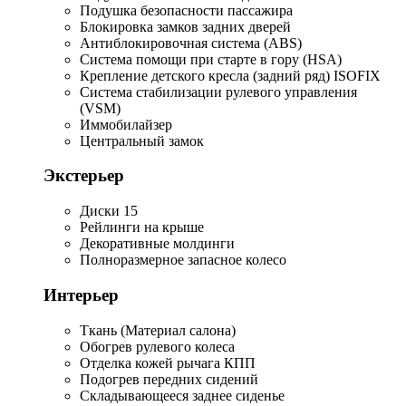
Подушка безопасности пассажира
Блокировка замков задних дверей
Антиблокировочная система (ABS)
Система помощи при старте в гору (HSA)
Крепление детского кресла (задний ряд) ISOFIX
Система стабилизации рулевого управления
(VSM)
Иммобилайзер
Центральный замок
Экстерьер
Диски 15
Рейлинги на крыше
Декоративные молдинги
Полноразмерное запасное колесо
Интерьер
Ткань (Материал салона)
Обогрев рулевого колеса
Отделка кожей рычага КПП
Подогрев передних сидений
Складывающееся заднее сиденье