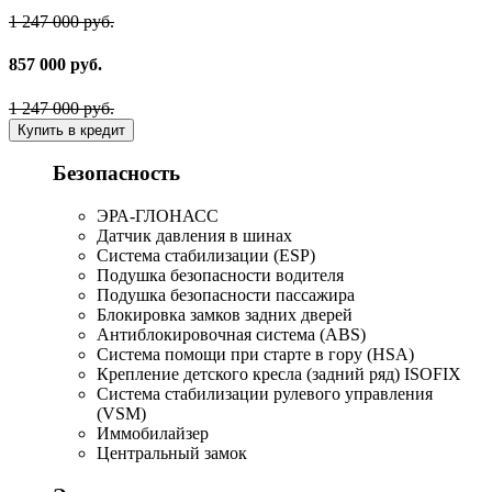
1 247 000 руб.
857 000 руб.
1 247 000 руб.
Купить в кредит
Безопасность
ЭРА-ГЛОНАСС
Датчик давления в шинах
Система стабилизации (ESP)
Подушка безопасности водителя
Подушка безопасности пассажира
Блокировка замков задних дверей
Антиблокировочная система (ABS)
Система помощи при старте в гору (HSA)
Крепление детского кресла (задний ряд) ISOFIX
Система стабилизации рулевого управления
(VSM)
Иммобилайзер
Центральный замок