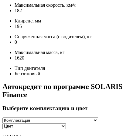
Максимальная скорость, км/ч
182
Клиренс, мм
195
Снаряженная масса (с водителем), кг
0
Максимальная масса, кг
1620
Тип двигателя
Бензиновый
Автокредит по программе SOLARIS
Finance
Выберите комплектацию и цвет