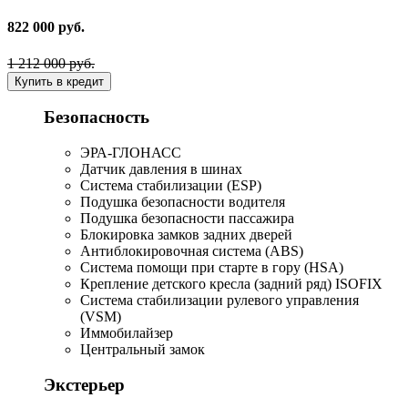
822 000 руб.
1 212 000 руб.
Купить в кредит
Безопасность
ЭРА-ГЛОНАСС
Датчик давления в шинах
Система стабилизации (ESP)
Подушка безопасности водителя
Подушка безопасности пассажира
Блокировка замков задних дверей
Антиблокировочная система (ABS)
Система помощи при старте в гору (HSA)
Крепление детского кресла (задний ряд) ISOFIX
Система стабилизации рулевого управления
(VSM)
Иммобилайзер
Центральный замок
Экстерьер