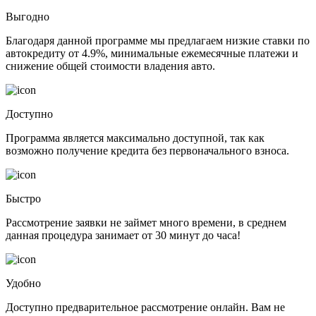
Выгодно
Благодаря данной программе мы предлагаем низкие ставки по
автокредиту от 4.9%, минимальные ежемесячные платежи и
снижение общей стоимости владения авто.
Доступно
Программа является максимально доступной, так как
возможно получение кредита без первоначального взноса.
Быстро
Рассмотрение заявки не займет много времени, в среднем
данная процедура занимает от 30 минут до часа!
Удобно
Доступно предварительное рассмотрение онлайн. Вам не