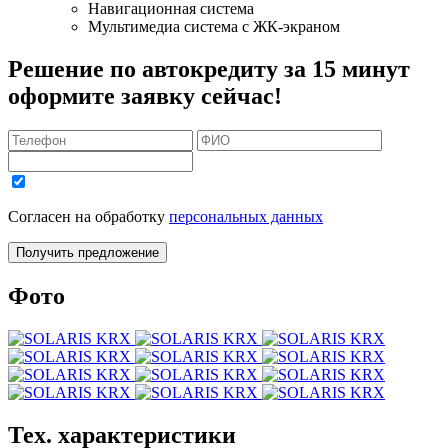
Навигационная система
Мультимедиа система с ЖК-экраном
Решение по автокредиту за 15 минут
оформите заявку сейчас!
Согласен на обработку
персональных данных
Получить предложение
Фото
Тех. характеристики