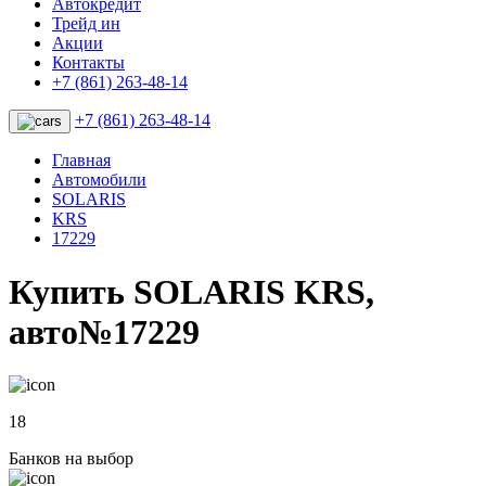
Автокредит
Трейд ин
Акции
Контакты
+7 (861) 263-48-14
+7 (861) 263-48-14
Главная
Автомобили
SOLARIS
KRS
17229
Купить SOLARIS KRS,
авто№17229
18
Банков на выбор