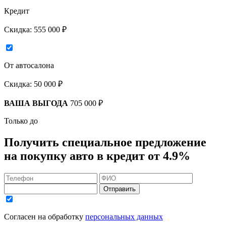
Кредит
Скидка:
555 000 ₽
От автосалона
Скидка:
50 000 ₽
ВАША ВЫГОДА
705 000 ₽
Только до
Получить
специальное предложение
на покупку авто в кредит
от 4.9%
Отправить
Согласен на обработку
персональных данных