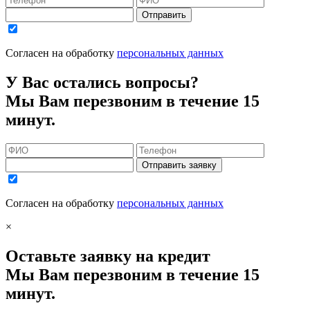
Отправить
Согласен на обработку
персональных данных
У Вас остались вопросы?
Мы Вам перезвоним в течение 15
минут.
Отправить заявку
Согласен на обработку
персональных данных
×
Оставьте заявку на кредит
Мы Вам перезвоним в течение 15
минут.