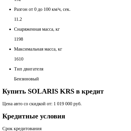
Разгон от 0 до 100 км/ч, сек.
11.2
Снаряженная масса, кг
1198
Максимальная масса, кг
1610
Тип двигателя
Бензиновый
Купить
SOLARIS KRS
в кредит
Цена авто со скидкой от:
1 019 000 руб.
Кредитные условия
Срок кредитования