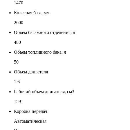
1470
Колесная база, мм
2600
Объем багажного отделения, л
480
Объем топливного бака, л
50
Объем двигателя
1.6
Рабочий объем двигателя, см3
1591
Коробка передач
Автоматическая