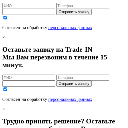
Отправить заявку
Согласен на обработку
персональных данных
×
Оставьте заявку на Trade-IN
Мы Вам перезвоним в течение 15
минут.
Отправить заявку
Согласен на обработку
персональных данных
×
Трудно принять решение? Оставьте