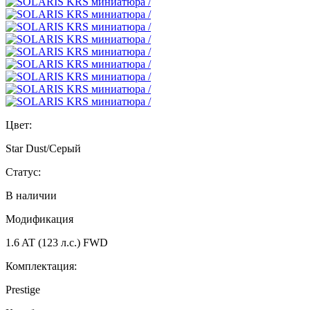
Цвет:
Star Dust/Серый
Статус:
В наличии
Модификация
1.6 AT (123 л.с.) FWD
Комплектация:
Prestige