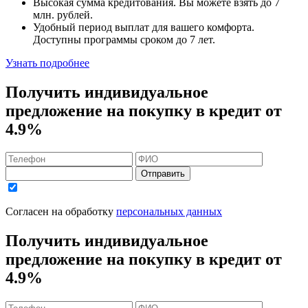
Высокая сумма кредитования. Вы можете взять до
7
млн. рублей
.
Удобный
период выплат для вашего комфорта.
Доступны программы сроком
до 7 лет
.
Узнать подробнее
Получить индивидуальное
предложение на покупку в кредит
от
4.9%
Отправить
Согласен на обработку
персональных данных
Получить индивидуальное
предложение на покупку в кредит
от
4.9%