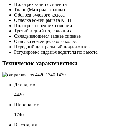
Подогрев задних сидений
Ткань (Материал салона)
Обогрев рулевого колеса
Отделка кожей рычага КПП
Подогрев передних сидений
Третий задний подголовник
Складывающееся заднее сиденье
Отделка кожей рулевого колеса
Передний центральный подлокотник
Регулировка сиденья водителя по высоте
Технические характеристики
4420
1740
1470
Длина, мм
4420
Ширина, мм
1740
Высота, мм