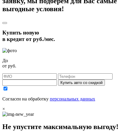
заявку, мы подберём для Вас самые
выгодные условия!
Купить новую
в кредит от
руб./мес.
До
от
руб.
Купить авто со скидкой
Согласен на обработку
персональных данных
×
Не упустите максимальную выгоду!