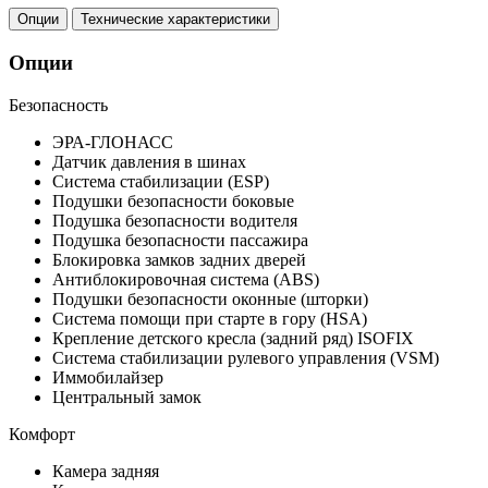
Опции
Технические характеристики
Опции
Безопасность
ЭРА-ГЛОНАСС
Датчик давления в шинах
Система стабилизации (ESP)
Подушки безопасности боковые
Подушка безопасности водителя
Подушка безопасности пассажира
Блокировка замков задних дверей
Антиблокировочная система (ABS)
Подушки безопасности оконные (шторки)
Система помощи при старте в гору (HSA)
Крепление детского кресла (задний ряд) ISOFIX
Система стабилизации рулевого управления (VSM)
Иммобилайзер
Центральный замок
Комфорт
Камера задняя