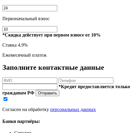
Первоначальный взнос
*Скидка действует при первом взносе от 10%
Ставка
4.9%
Ежемесячный платеж
Заполните контактные данные
*Кредит предоставляется только
гражданам РФ
Отправить
Согласен на обработку
персональных данных
Банки партнёры:
Сетелем