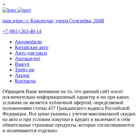
×
наш адрес:
г. Краснодар, улица Селезнёва, 204В
+7 (861) 263-48-14
Автомобили
Китайские авто
Авто для такси
Автокредит
Выкуп
Трейд ин
Акции
Контакты
Обращаем Ваше внимание на то, что данный сайт носит
исключительно информационный характер и ни при каких
условиях не является публичной офертой, определяемой
положениями статьи 437 Гражданского кодекса Российской
Федерации. Все цены указаны с учетом максимальной скидки
на авто и при условии покупки в кредит и включают в себя
обязательные страховые продукты, которые согласовываются
и оплачиваются отдельно.