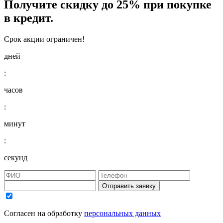
Получите
скидку до 25%
при покупке
в кредит.
Срок акции ограничен!
дней
:
часов
:
минут
:
секунд
Отправить заявку
Согласен на обработку
персональных данных