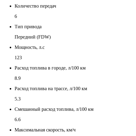
Количество передач
6
Тип привода
Передний (FDW)
Мощность, л.с
123
Расход топлива в городе, л/100 км
8.9
Расход топлива на трассе, л/100 км
5.3
Смешанный расход топлива, л/100 км
6.6
Максимальная скорость, км/ч