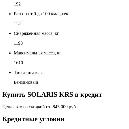
192
Разгон от 0 до 100 км/ч, сек.
11.2
Снаряженная масса, кг
1198
Максимальная масса, кг
1610
Тип двигателя
Бензиновый
Купить
SOLARIS KRS
в кредит
Цена авто со скидкой от:
845 000 руб.
Кредитные условия