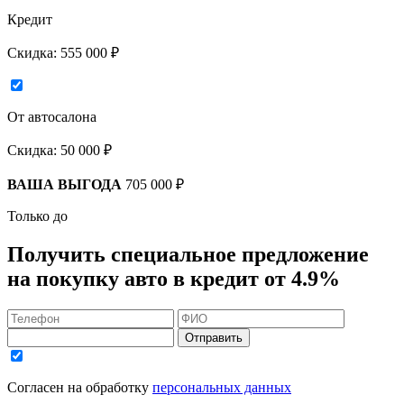
Кредит
Скидка:
555 000 ₽
От автосалона
Скидка:
50 000 ₽
ВАША ВЫГОДА
705 000 ₽
Только до
Получить
специальное предложение
на покупку авто в кредит
от 4.9%
Отправить
Согласен на обработку
персональных данных