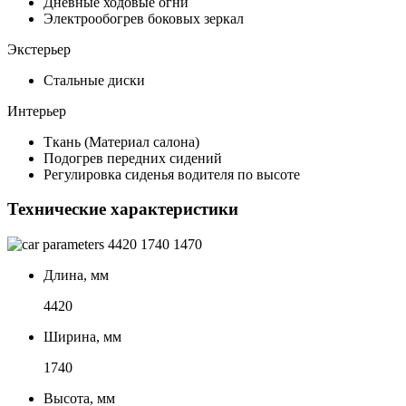
Дневные ходовые огни
Электрообогрев боковых зеркал
Экстерьер
Стальные диски
Интерьер
Ткань (Материал салона)
Подогрев передних сидений
Регулировка сиденья водителя по высоте
Технические характеристики
4420
1740
1470
Длина, мм
4420
Ширина, мм
1740
Высота, мм