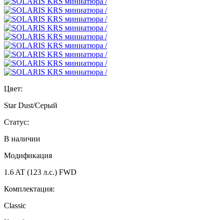
Цвет:
Star Dust/Серый
Статус:
В наличии
Модификация
1.6 AT (123 л.с.) FWD
Комплектация:
Classic