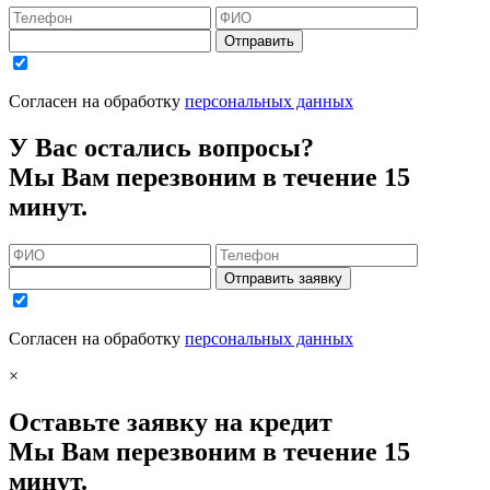
Отправить
Согласен на обработку
персональных данных
У Вас остались вопросы?
Мы Вам перезвоним в течение 15
минут.
Отправить заявку
Согласен на обработку
персональных данных
×
Оставьте заявку на кредит
Мы Вам перезвоним в течение 15
минут.