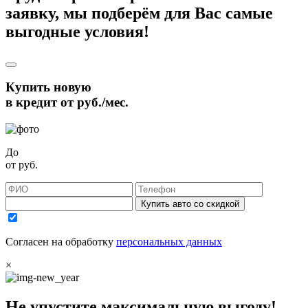
заявку, мы подберём для Вас самые
выгодные условия!
Купить новую
в кредит от
руб./мес.
До
от
руб.
Купить авто со скидкой
Согласен на обработку
персональных данных
×
Не упустите максимальную выгоду!