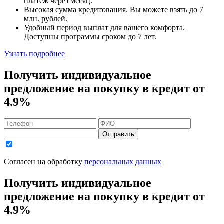
платеж через месяц.
Высокая сумма кредитования. Вы можете взять до
7
млн. рублей
.
Удобный
период выплат для вашего комфорта.
Доступны программы сроком
до 7 лет
.
Узнать подробнее
Получить индивидуальное
предложение на покупку в кредит
от
4.9%
Отправить
Согласен на обработку
персональных данных
Получить индивидуальное
предложение на покупку в кредит
от
4.9%