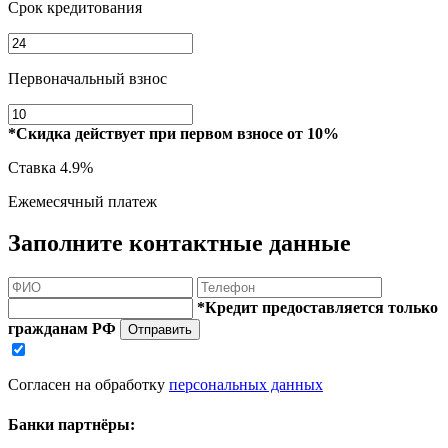
Срок кредитования
Первоначальный взнос
*Скидка действует при первом взносе от 10%
Ставка
4.9%
Ежемесячный платеж
Заполните контактные данные
*Кредит предоставляется только
гражданам РФ
Отправить
Согласен на обработку
персональных данных
Банки партнёры: