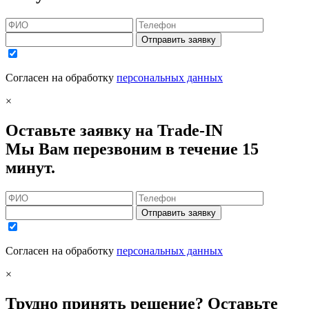
Отправить заявку
Согласен на обработку
персональных данных
×
Оставьте заявку на Trade-IN
Мы Вам перезвоним в течение 15
минут.
Отправить заявку
Согласен на обработку
персональных данных
×
Трудно принять решение? Оставьте