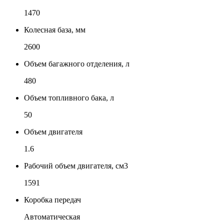
1470
Колесная база, мм
2600
Объем багажного отделения, л
480
Объем топливного бака, л
50
Объем двигателя
1.6
Рабочий объем двигателя, см3
1591
Коробка передач
Автоматическая