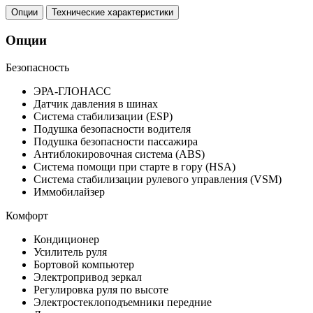
Опции
Технические характеристики
Опции
Безопасность
ЭРА-ГЛОНАСС
Датчик давления в шинах
Система стабилизации (ESP)
Подушка безопасности водителя
Подушка безопасности пассажира
Антиблокировочная система (ABS)
Система помощи при старте в гору (HSA)
Система стабилизации рулевого управления (VSM)
Иммобилайзер
Комфорт
Кондиционер
Усилитель руля
Бортовой компьютер
Электропривод зеркал
Регулировка руля по высоте
Электростеклоподъемники передние