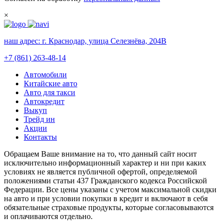
×
наш адрес:
г. Краснодар, улица Селезнёва, 204В
+7 (861) 263-48-14
Автомобили
Китайские авто
Авто для такси
Автокредит
Выкуп
Трейд ин
Акции
Контакты
Обращаем Ваше внимание на то, что данный сайт носит
исключительно информационный характер и ни при каких
условиях не является публичной офертой, определяемой
положениями статьи 437 Гражданского кодекса Российской
Федерации. Все цены указаны с учетом максимальной скидки
на авто и при условии покупки в кредит и включают в себя
обязательные страховые продукты, которые согласовываются
и оплачиваются отдельно.