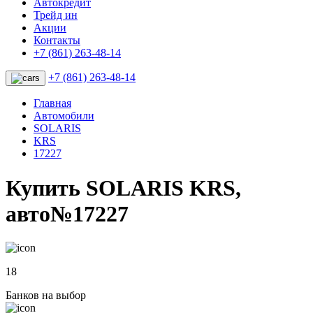
Автокредит
Трейд ин
Акции
Контакты
+7 (861) 263-48-14
+7 (861) 263-48-14
Главная
Автомобили
SOLARIS
KRS
17227
Купить SOLARIS KRS,
авто№17227
18
Банков на выбор