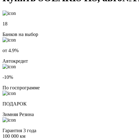
18
Банков на выбор
от 4.9%
Автокредит
-10%
По госпрограмме
ПОДАРОК
Зимняя Резина
Гарантия 3 года
100 000 км