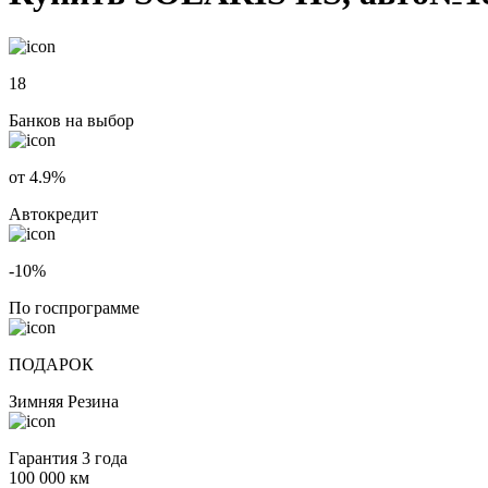
18
Банков на выбор
от 4.9%
Автокредит
-10%
По госпрограмме
ПОДАРОК
Зимняя Резина
Гарантия 3 года
100 000 км