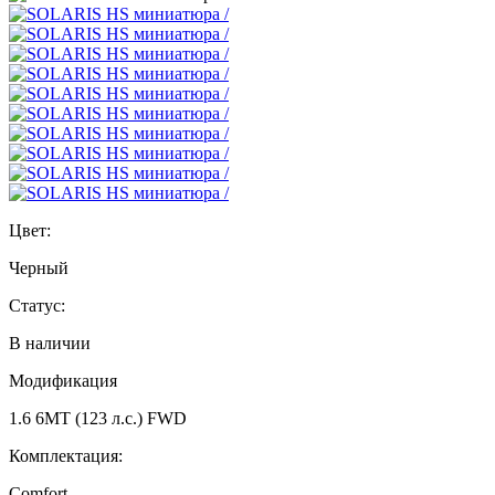
Цвет:
Черный
Статус:
В наличии
Модификация
1.6 6MT (123 л.с.) FWD
Комплектация:
Comfort