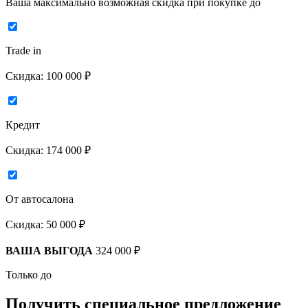
Ваша максимально возможная скидка
при покупке до
Trade in
Скидка:
100 000 ₽
Кредит
Скидка:
174 000 ₽
От автосалона
Скидка:
50 000 ₽
ВАША ВЫГОДА
324 000 ₽
Только до
Получить
специальное предложение