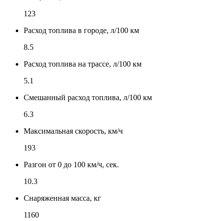
123
Расход топлива в городе, л/100 км
8.5
Расход топлива на трассе, л/100 км
5.1
Смешанный расход топлива, л/100 км
6.3
Максимальная скорость, км/ч
193
Разгон от 0 до 100 км/ч, сек.
10.3
Снаряженная масса, кг
1160