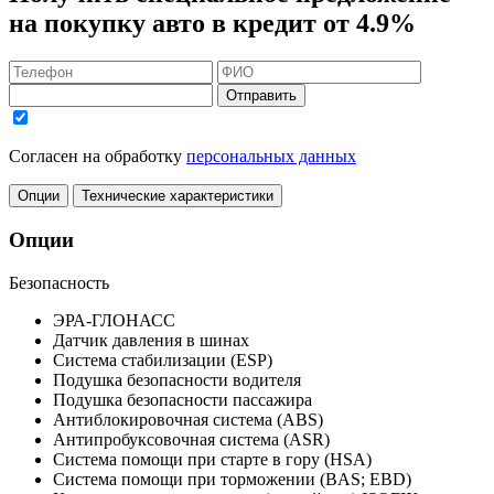
на покупку авто в кредит
от 4.9%
Отправить
Согласен на обработку
персональных данных
Опции
Технические характеристики
Опции
Безопасность
ЭРА-ГЛОНАСС
Датчик давления в шинах
Система стабилизации (ESP)
Подушка безопасности водителя
Подушка безопасности пассажира
Антиблокировочная система (ABS)
Антипробуксовочная система (ASR)
Система помощи при старте в гору (HSA)
Система помощи при торможении (BAS; EBD)