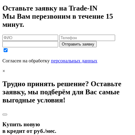
Оставьте заявку на Trade-IN
Мы Вам перезвоним в течение 15
минут.
Отправить заявку
Согласен на обработку
персональных данных
×
Трудно принять решение? Оставьте
заявку, мы подберём для Вас самые
выгодные условия!
Купить новую
в кредит от
руб./мес.