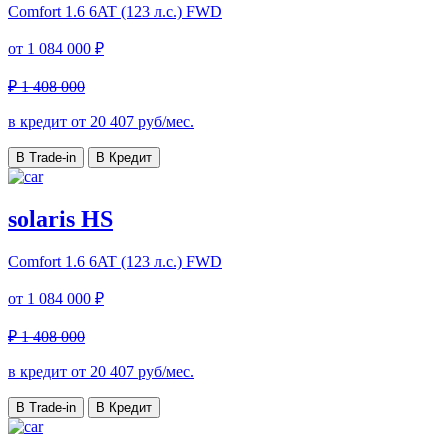
Comfort
1.6 6AT (123 л.с.) FWD
от
1 084 000 ₽
₽ 1 408 000
в кредит от
20 407
руб/мес.
В Trade-in
В Кредит
solaris HS
Comfort
1.6 6AT (123 л.с.) FWD
от
1 084 000 ₽
₽ 1 408 000
в кредит от
20 407
руб/мес.
В Trade-in
В Кредит