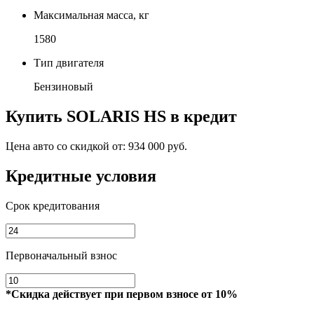
Максимальная масса, кг
1580
Тип двигателя
Бензиновый
Купить
SOLARIS HS
в кредит
Цена авто со скидкой от:
934 000 руб.
Кредитные условия
Срок кредитования
Первоначальный взнос
*Скидка действует при первом взносе от 10%