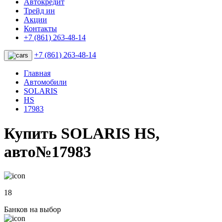
Автокредит
Трейд ин
Акции
Контакты
+7 (861) 263-48-14
+7 (861) 263-48-14
Главная
Автомобили
SOLARIS
HS
17983
Купить SOLARIS HS,
авто№17983
18
Банков на выбор