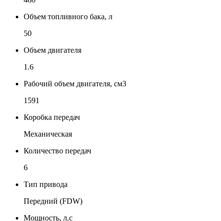
Объем топливного бака, л
50
Объем двигателя
1.6
Рабочий объем двигателя, см3
1591
Коробка передач
Механическая
Количество передач
6
Тип привода
Передний (FDW)
Мощность, л.с