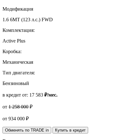
Модификация
1.6 6MT (123 л.с.) FWD
Комплектация:
Active Plus
Коробка:
Механическая
Тип двигателя:
Бензиновый
в кредит от:
17 583
₽/мес.
от
1 258 000
₽
от
934 000
₽
Обменять по TRADE in
Купить в кредит