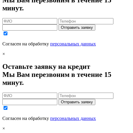
Мы Вам перезвоним в течение 15
минут.
Отправить заявку
Согласен на обработку
персональных данных
×
Оставьте заявку на кредит
Мы Вам перезвоним в течение 15
минут.
Отправить заявку
Согласен на обработку
персональных данных
×