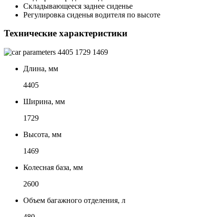
Складывающееся заднее сиденье
Регулировка сиденья водителя по высоте
Технические характеристики
4405
1729
1469
Длина, мм
4405
Ширина, мм
1729
Высота, мм
1469
Колесная база, мм
2600
Объем багажного отделения, л
480