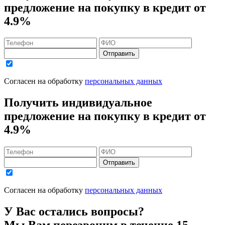
предложение на покупку в кредит
от
4.9%
Отправить
Согласен на обработку
персональных данных
Получить индивидуальное
предложение на покупку в кредит
от
4.9%
Отправить
Согласен на обработку
персональных данных
У Вас остались вопросы?