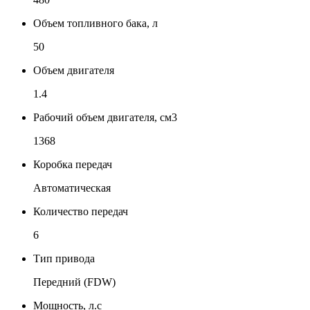
Объем топливного бака, л
50
Объем двигателя
1.4
Рабочий объем двигателя, см3
1368
Коробка передач
Автоматическая
Количество передач
6
Тип привода
Передний (FDW)
Мощность, л.с