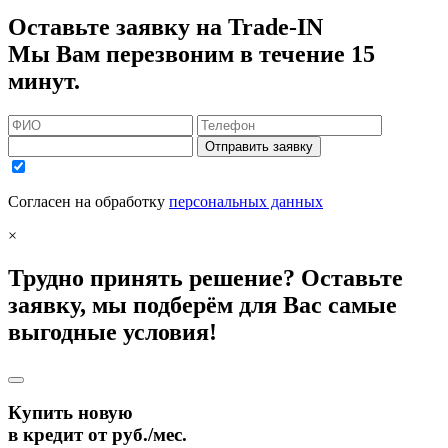
Оставьте заявку на Trade-IN
Мы Вам перезвоним в течение 15
минут.
Отправить заявку
Согласен на обработку
персональных данных
×
Трудно принять решение? Оставьте
заявку, мы подберём для Вас самые
выгодные условия!
Купить новую
в кредит от
руб./мес.