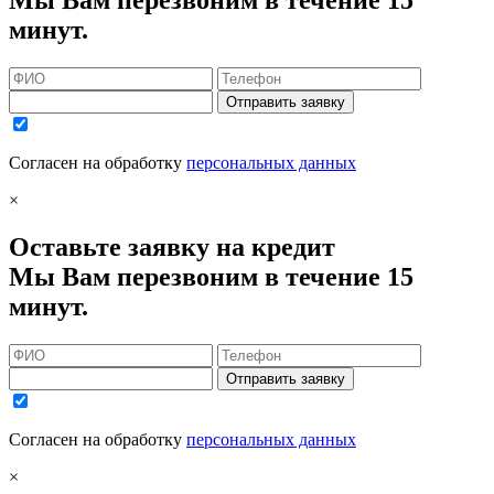
Мы Вам перезвоним в течение 15
минут.
Отправить заявку
Согласен на обработку
персональных данных
×
Оставьте заявку на кредит
Мы Вам перезвоним в течение 15
минут.
Отправить заявку
Согласен на обработку
персональных данных
×