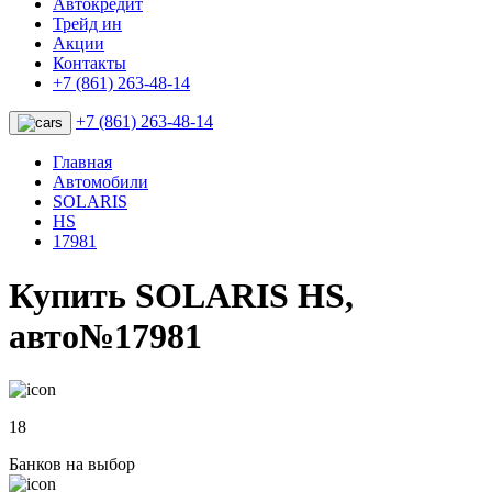
Автокредит
Трейд ин
Акции
Контакты
+7 (861) 263-48-14
+7 (861) 263-48-14
Главная
Автомобили
SOLARIS
HS
17981
Купить SOLARIS HS,
авто№17981
18
Банков на выбор