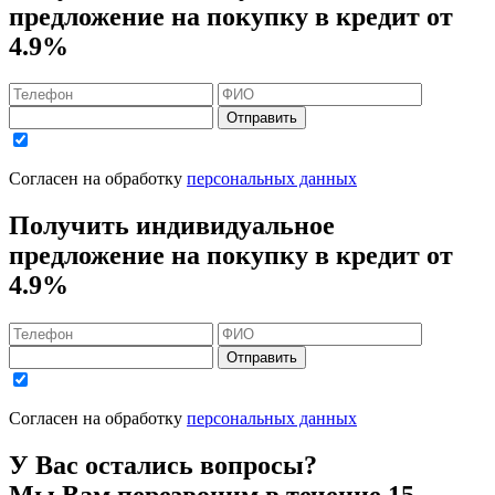
предложение на покупку в кредит
от
4.9%
Отправить
Согласен на обработку
персональных данных
Получить индивидуальное
предложение на покупку в кредит
от
4.9%
Отправить
Согласен на обработку
персональных данных
У Вас остались вопросы?