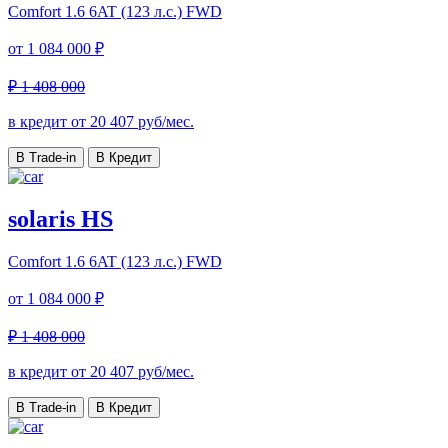
Comfort
1.6 6AT (123 л.с.) FWD
от
1 084 000 ₽
₽ 1 408 000
в кредит от
20 407
руб/мес.
В Trade-in
В Кредит
solaris HS
Comfort
1.6 6AT (123 л.с.) FWD
от
1 084 000 ₽
₽ 1 408 000
в кредит от
20 407
руб/мес.
В Trade-in
В Кредит