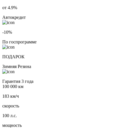
от 4.9%
Автокредит
-10%
По госпрограмме
ПОДАРОК
Зимняя Резина
Гарантия 3 года
100 000 км
183 км/ч
скорость
100 л.с.
мощность