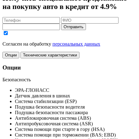
на покупку авто в кредит
от 4.9%
Отправить
Согласен на обработку
персональных данных
Опции
Технические характеристики
Опции
Безопасность
ЭРА-ГЛОНАСС
Датчик давления в шинах
Система стабилизации (ESP)
Подушка безопасности водителя
Подушка безопасности пассажира
Антиблокировочная система (ABS)
Антипробуксовочная система (ASR)
Система помощи при старте в гору (HSA)
Система помощи при торможении (BAS; EBD)