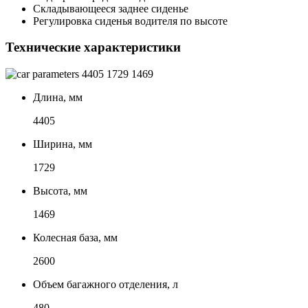
Складывающееся заднее сиденье
Регулировка сиденья водителя по высоте
Технические характеристики
4405
1729
1469
Длина, мм
4405
Ширина, мм
1729
Высота, мм
1469
Колесная база, мм
2600
Объем багажного отделения, л
480