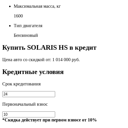
Максимальная масса, кг
1600
Тип двигателя
Бензиновый
Купить
SOLARIS HS
в кредит
Цена авто со скидкой от:
1 014 000 руб.
Кредитные условия
Срок кредитования
Первоначальный взнос
*Скидка действует при первом взносе от 10%