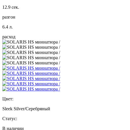
12.9 сек.
разгон
6.4 л.
расход
Цвет:
Sleek Silver/Серебряный
Статус:
В наличии