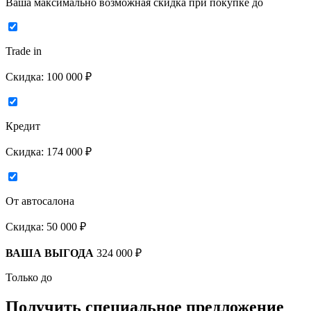
Ваша максимально возможная скидка
при покупке до
Trade in
Скидка:
100 000 ₽
Кредит
Скидка:
174 000 ₽
От автосалона
Скидка:
50 000 ₽
ВАША ВЫГОДА
324 000 ₽
Только до
Получить
специальное предложение