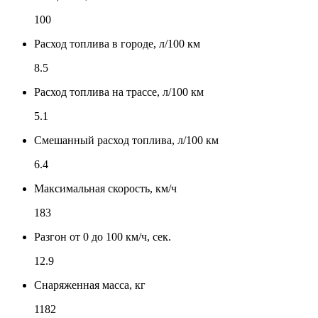
100
Расход топлива в городе, л/100 км
8.5
Расход топлива на трассе, л/100 км
5.1
Смешанный расход топлива, л/100 км
6.4
Максимальная скорость, км/ч
183
Разгон от 0 до 100 км/ч, сек.
12.9
Снаряженная масса, кг
1182