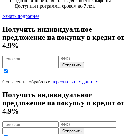
Удобный
период выплат для вашего комфорта.
Доступны программы сроком
до 7 лет
.
Узнать подробнее
Получить индивидуальное
предложение на покупку в кредит
от
4.9%
Отправить
Согласен на обработку
персональных данных
Получить индивидуальное
предложение на покупку в кредит
от
4.9%
Отправить