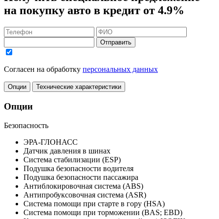
на покупку авто в кредит
от 4.9%
Отправить
Согласен на обработку
персональных данных
Опции
Технические характеристики
Опции
Безопасность
ЭРА-ГЛОНАСС
Датчик давления в шинах
Система стабилизации (ESP)
Подушка безопасности водителя
Подушка безопасности пассажира
Антиблокировочная система (ABS)
Антипробуксовочная система (ASR)
Система помощи при старте в гору (HSA)
Система помощи при торможении (BAS; EBD)