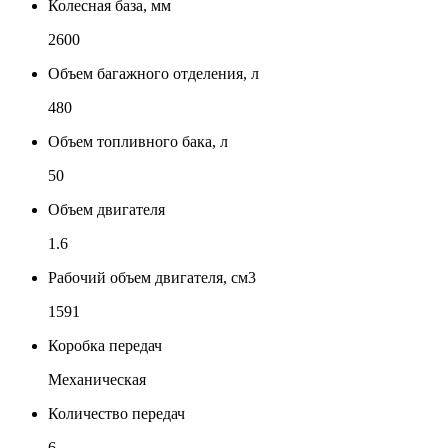
Колесная база, мм
2600
Объем багажного отделения, л
480
Объем топливного бака, л
50
Объем двигателя
1.6
Рабочий объем двигателя, см3
1591
Коробка передач
Механическая
Количество передач
6