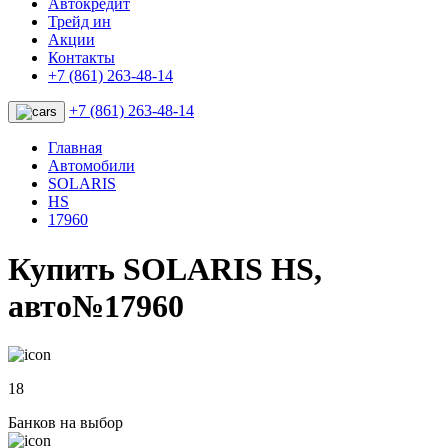
Автокредит
Трейд ин
Акции
Контакты
+7 (861) 263-48-14
+7 (861) 263-48-14
Главная
Автомобили
SOLARIS
HS
17960
Купить SOLARIS HS,
авто№17960
18
Банков на выбор