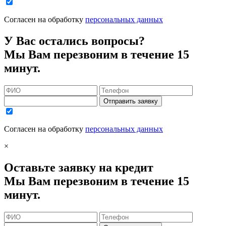
Согласен на обработку
персональных данных
У Вас остались вопросы?
Мы Вам перезвоним в течение 15
минут.
Отправить заявку
Согласен на обработку
персональных данных
×
Оставьте заявку на кредит
Мы Вам перезвоним в течение 15
минут.