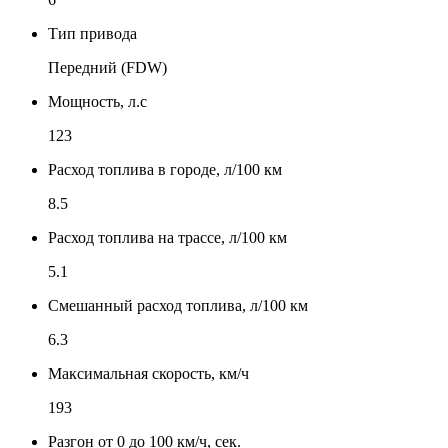
Тип привода
Передний (FDW)
Мощность, л.с
123
Расход топлива в городе, л/100 км
8.5
Расход топлива на трассе, л/100 км
5.1
Смешанный расход топлива, л/100 км
6.3
Максимальная скорость, км/ч
193
Разгон от 0 до 100 км/ч, сек.