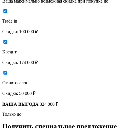
Ваша максимально возможная скидка
при покупке до
Trade in
Скидка:
100 000 ₽
Кредит
Скидка:
174 000 ₽
От автосалона
Скидка:
50 000 ₽
ВАША ВЫГОДА
324 000 ₽
Только до
Получить
специальное предложение