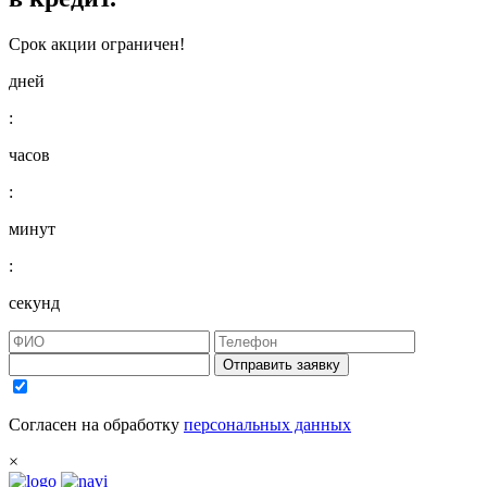
Срок акции ограничен!
дней
:
часов
:
минут
:
секунд
Отправить заявку
Согласен на обработку
персональных данных
×