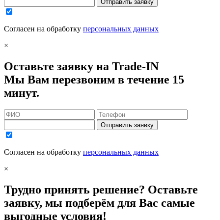
Отправить заявку
Согласен на обработку
персональных данных
×
Оставьте заявку на Trade-IN
Мы Вам перезвоним в течение 15
минут.
Отправить заявку
Согласен на обработку
персональных данных
×
Трудно принять решение? Оставьте
заявку, мы подберём для Вас самые
выгодные условия!