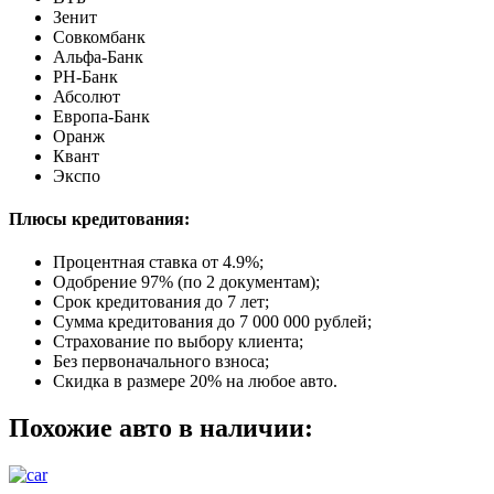
Зенит
Совкомбанк
Альфа-Банк
РН-Банк
Абсолют
Европа-Банк
Оранж
Квант
Экспо
Плюсы кредитования:
Процентная ставка от
4.9%
;
Одобрение 97% (по 2 документам);
Срок кредитования до 7 лет;
Сумма кредитования до 7 000 000 рублей;
Страхование по выбору клиента;
Без первоначального взноса;
Скидка в размере 20% на любое авто.
Похожие авто в наличии: