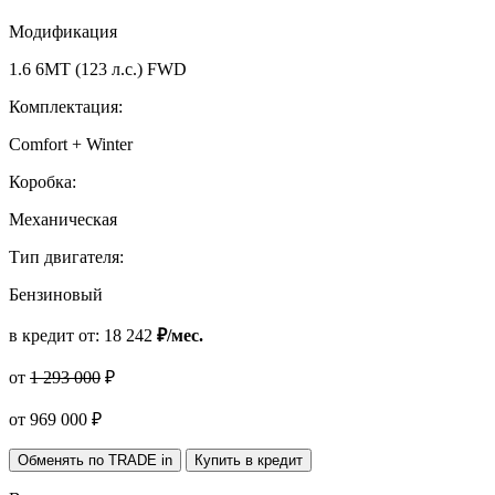
Модификация
1.6 6MT (123 л.с.) FWD
Комплектация:
Comfort + Winter
Коробка:
Механическая
Тип двигателя:
Бензиновый
в кредит от:
18 242
₽/мес.
от
1 293 000
₽
от
969 000
₽
Обменять по TRADE in
Купить в кредит