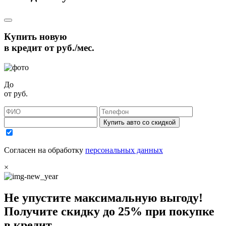
Купить новую
в кредит от
руб./мес.
До
от
руб.
Купить авто со скидкой
Согласен на обработку
персональных данных
×
Не упустите максимальную выгоду!
Получите
скидку до 25%
при покупке
в кредит.