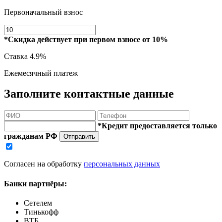
Первоначальный взнос
*Скидка действует при первом взносе от 10%
Ставка
4.9%
Ежемесячный платеж
Заполните контактные данные
*Кредит предоставляется только
гражданам РФ
Отправить
Согласен на обработку
персональных данных
Банки партнёры:
Сетелем
Тинькофф
ВТБ