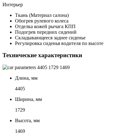
Интерьер
Ткань (Материал салона)
Обогрев рулевого колеса
Отделка кожей рычага КПП
Подогрев передних сидений
Складывающееся заднее сиденье
Регулировка сиденья водителя по высоте
Технические характеристики
4405
1729
1469
Длина, мм
4405
Ширина, мм
1729
Высота, мм
1469