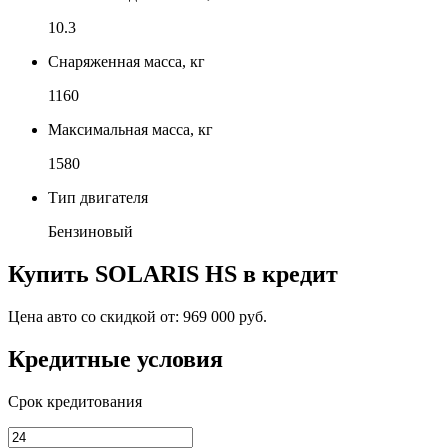
10.3
Снаряженная масса, кг
1160
Максимальная масса, кг
1580
Тип двигателя
Бензиновый
Купить
SOLARIS HS
в кредит
Цена авто со скидкой от:
969 000 руб.
Кредитные условия
Срок кредитования