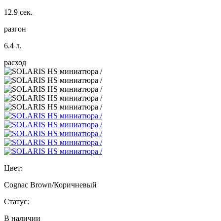
12.9 сек.
разгон
6.4 л.
расход
Цвет:
Cognac Brown/Коричневый
Статус:
В наличии