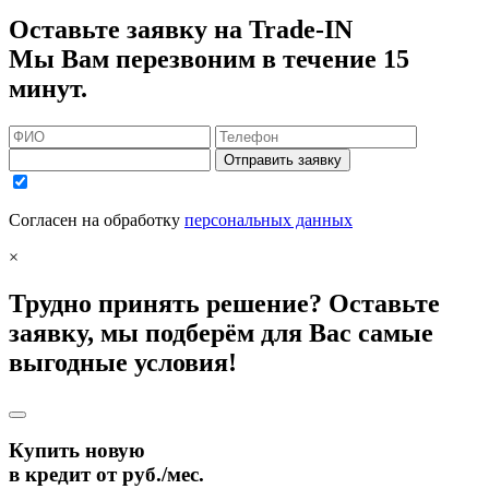
Оставьте заявку на Trade-IN
Мы Вам перезвоним в течение 15
минут.
Отправить заявку
Согласен на обработку
персональных данных
×
Трудно принять решение? Оставьте
заявку, мы подберём для Вас самые
выгодные условия!
Купить новую
в кредит от
руб./мес.