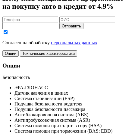
на покупку авто в кредит
от 4.9%
Отправить
Согласен на обработку
персональных данных
Опции
Технические характеристики
Опции
Безопасность
ЭРА-ГЛОНАСС
Датчик давления в шинах
Система стабилизации (ESP)
Подушка безопасности водителя
Подушка безопасности пассажира
Антиблокировочная система (ABS)
Антипробуксовочная система (ASR)
Система помощи при старте в гору (HSA)
Система помощи при торможении (BAS; EBD)