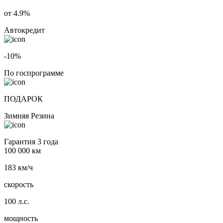
от 4.9%
Автокредит
-10%
По госпрограмме
ПОДАРОК
Зимняя Резина
Гарантия 3 года
100 000 км
183 км/ч
скорость
100 л.с.
мощность