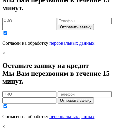
Мы Вам перезвоним в течение 15
минут.
Отправить заявку
Согласен на обработку
персональных данных
×
Оставьте заявку на кредит
Мы Вам перезвоним в течение 15
минут.
Отправить заявку
Согласен на обработку
персональных данных
×