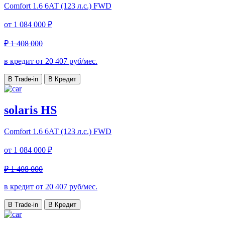
Comfort
1.6 6AT (123 л.с.) FWD
от
1 084 000 ₽
₽ 1 408 000
в кредит от
20 407
руб/мес.
В Trade-in
В Кредит
solaris HS
Comfort
1.6 6AT (123 л.с.) FWD
от
1 084 000 ₽
₽ 1 408 000
в кредит от
20 407
руб/мес.
В Trade-in
В Кредит