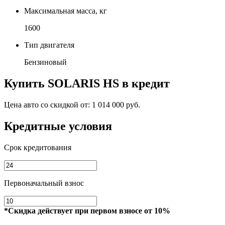
Максимальная масса, кг
1600
Тип двигателя
Бензиновый
Купить
SOLARIS HS
в кредит
Цена авто со скидкой от:
1 014 000 руб.
Кредитные условия
Срок кредитования
Первоначальный взнос
*Скидка действует при первом взносе от 10%