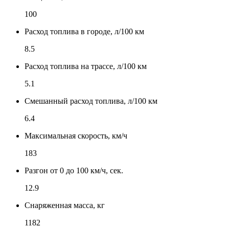
100
Расход топлива в городе, л/100 км
8.5
Расход топлива на трассе, л/100 км
5.1
Смешанный расход топлива, л/100 км
6.4
Максимальная скорость, км/ч
183
Разгон от 0 до 100 км/ч, сек.
12.9
Снаряженная масса, кг
1182