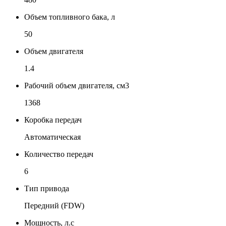
Объем топливного бака, л
50
Объем двигателя
1.4
Рабочий объем двигателя, см3
1368
Коробка передач
Автоматическая
Количество передач
6
Тип привода
Передний (FDW)
Мощность, л.с