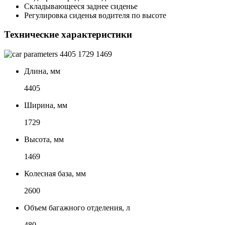
Складывающееся заднее сиденье
Регулировка сиденья водителя по высоте
Технические характеристики
4405
1729
1469
Длина, мм
4405
Ширина, мм
1729
Высота, мм
1469
Колесная база, мм
2600
Объем багажного отделения, л
480