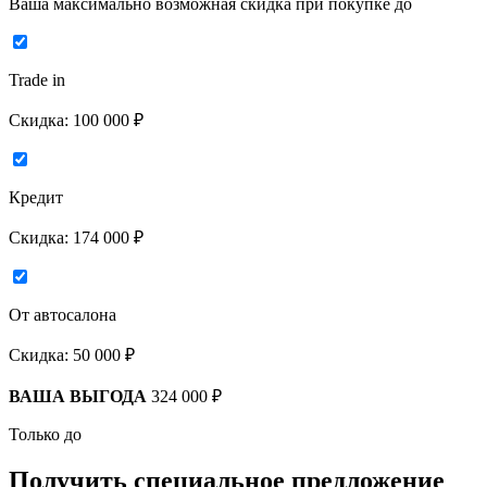
Ваша максимально возможная скидка
при покупке до
Trade in
Скидка:
100 000 ₽
Кредит
Скидка:
174 000 ₽
От автосалона
Скидка:
50 000 ₽
ВАША ВЫГОДА
324 000 ₽
Только до
Получить
специальное предложение