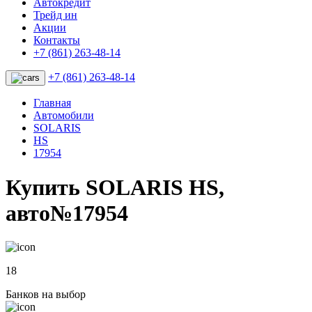
Автокредит
Трейд ин
Акции
Контакты
+7 (861) 263-48-14
+7 (861) 263-48-14
Главная
Автомобили
SOLARIS
HS
17954
Купить SOLARIS HS,
авто№17954
18
Банков на выбор