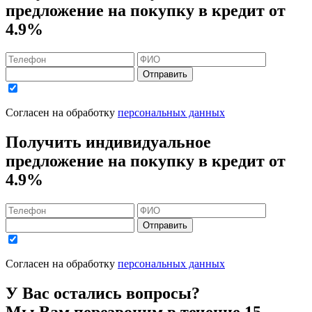
предложение на покупку в кредит
от
4.9%
Отправить
Согласен на обработку
персональных данных
Получить индивидуальное
предложение на покупку в кредит
от
4.9%
Отправить
Согласен на обработку
персональных данных
У Вас остались вопросы?