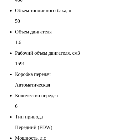
Объем топливного бака, л
50
Объем двигателя
1.6
Рабочий объем двигателя, см3
1591
Коробка передач
Автоматическая
Количество передач
6
Тип привода
Передний (FDW)
Мощность, л.с