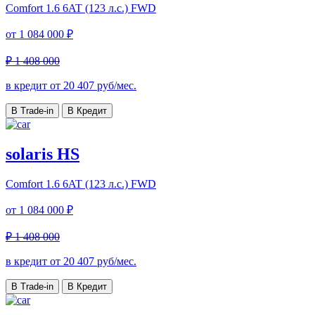
Comfort
1.6 6AT (123 л.с.) FWD
от
1 084 000 ₽
₽ 1 408 000
в кредит от
20 407
руб/мес.
В Trade-in
В Кредит
solaris HS
Comfort
1.6 6AT (123 л.с.) FWD
от
1 084 000 ₽
₽ 1 408 000
в кредит от
20 407
руб/мес.
В Trade-in
В Кредит