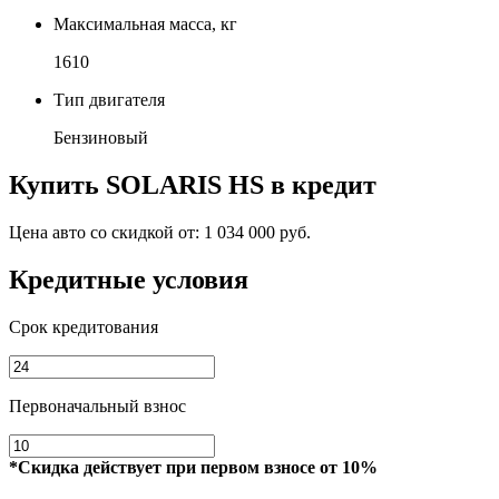
Максимальная масса, кг
1610
Тип двигателя
Бензиновый
Купить
SOLARIS HS
в кредит
Цена авто со скидкой от:
1 034 000 руб.
Кредитные условия
Срок кредитования
Первоначальный взнос
*Скидка действует при первом взносе от 10%