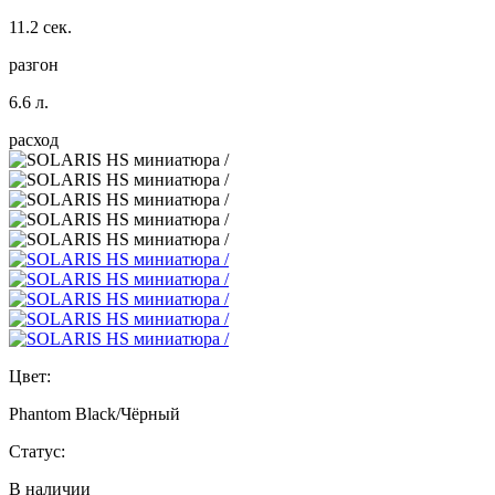
11.2 сек.
разгон
6.6 л.
расход
Цвет:
Phantom Black/Чёрный
Статус:
В наличии