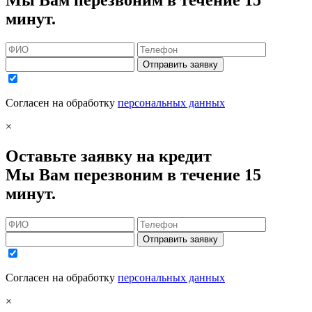
Мы Вам перезвоним в течение 15
минут.
Отправить заявку
Согласен на обработку
персональных данных
×
Оставьте заявку на кредит
Мы Вам перезвоним в течение 15
минут.
Отправить заявку
Согласен на обработку
персональных данных
×