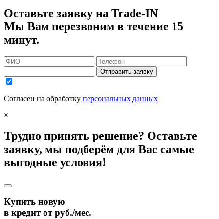
Оставьте заявку на Trade-IN
Мы Вам перезвоним в течение 15
минут.
Отправить заявку
Согласен на обработку
персональных данных
×
Трудно принять решение? Оставьте
заявку, мы подберём для Вас самые
выгодные условия!
Купить новую
в кредит от
руб./мес.