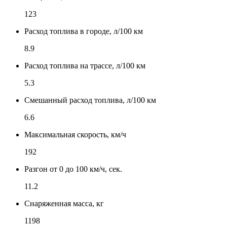
123
Расход топлива в городе, л/100 км
8.9
Расход топлива на трассе, л/100 км
5.3
Смешанный расход топлива, л/100 км
6.6
Максимальная скорость, км/ч
192
Разгон от 0 до 100 км/ч, сек.
11.2
Снаряженная масса, кг
1198