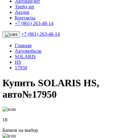
Автокредит
Трейд ин
Акции
Контакты
+7 (861) 263-48-14
+7 (861) 263-48-14
Главная
Автомобили
SOLARIS
HS
17950
Купить SOLARIS HS,
авто№17950
18
Банков на выбор