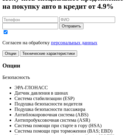
на покупку авто в кредит
от 4.9%
Отправить
Согласен на обработку
персональных данных
Опции
Технические характеристики
Опции
Безопасность
ЭРА-ГЛОНАСС
Датчик давления в шинах
Система стабилизации (ESP)
Подушка безопасности водителя
Подушка безопасности пассажира
Антиблокировочная система (ABS)
Антипробуксовочная система (ASR)
Система помощи при старте в гору (HSA)
Система помощи при торможении (BAS; EBD)