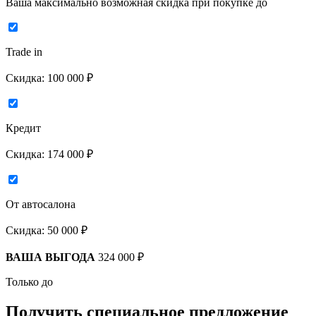
Ваша максимально возможная скидка
при покупке до
Trade in
Скидка:
100 000 ₽
Кредит
Скидка:
174 000 ₽
От автосалона
Скидка:
50 000 ₽
ВАША ВЫГОДА
324 000 ₽
Только до
Получить
специальное предложение