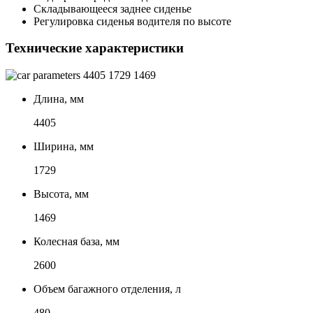
Складывающееся заднее сиденье
Регулировка сиденья водителя по высоте
Технические характеристики
4405
1729
1469
Длина, мм
4405
Ширина, мм
1729
Высота, мм
1469
Колесная база, мм
2600
Объем багажного отделения, л
480