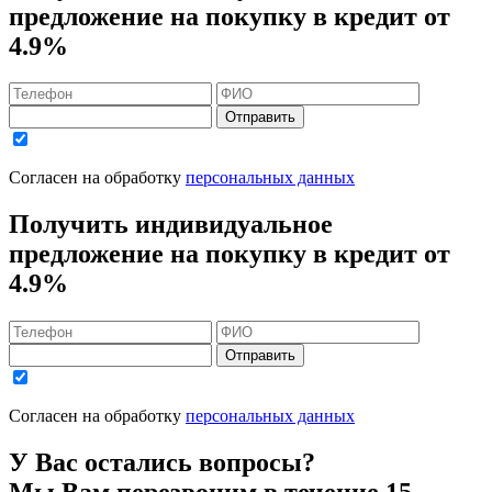
предложение на покупку в кредит
от
4.9%
Отправить
Согласен на обработку
персональных данных
Получить индивидуальное
предложение на покупку в кредит
от
4.9%
Отправить
Согласен на обработку
персональных данных
У Вас остались вопросы?