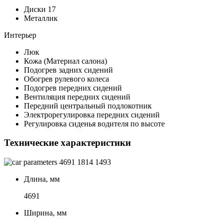
Диски 17
Металлик
Интерьер
Люк
Кожа (Материал салона)
Подогрев задних сидений
Обогрев рулевого колеса
Подогрев передних сидений
Вентиляция передних сидений
Передний центральный подлокотник
Электрорегулировка передних сидений
Регулировка сиденья водителя по высоте
Технические характеристики
4691
1814
1493
Длина, мм
4691
Ширина, мм