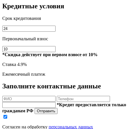
Кредитные условия
Срок кредитования
Первоначальный взнос
*Скидка действует при первом взносе от 10%
Ставка
4.9%
Ежемесячный платеж
Заполните контактные данные
*Кредит предоставляется только
гражданам РФ
Отправить
Согласен на обработку
персональных данных