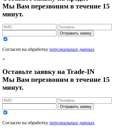
Мы Вам перезвоним в течение 15
минут.
Отправить заявку
Согласен на обработку
персональных данных
×
Оставьте заявку на Trade-IN
Мы Вам перезвоним в течение 15
минут.
Отправить заявку
Согласен на обработку
персональных данных