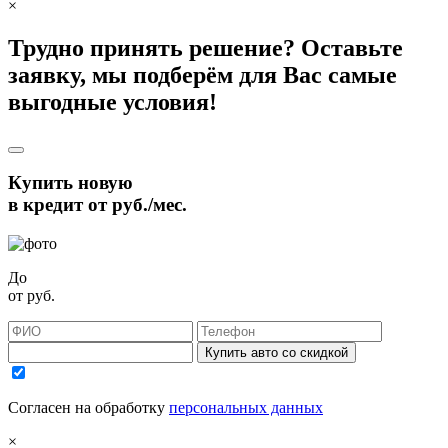
×
Трудно принять решение? Оставьте
заявку, мы подберём для Вас самые
выгодные условия!
Купить новую
в кредит от
руб./мес.
До
от
руб.
Купить авто со скидкой
Согласен на обработку
персональных данных
×