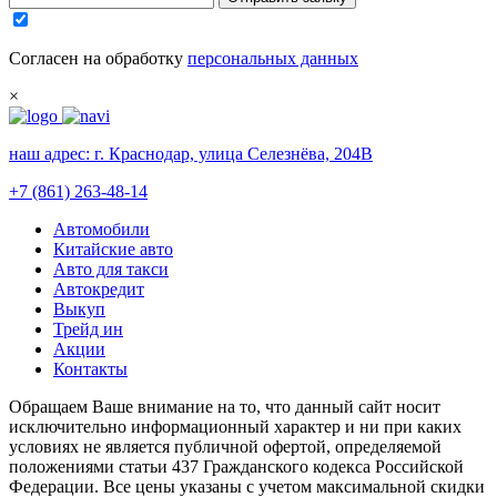
Согласен на обработку
персональных данных
×
наш адрес:
г. Краснодар, улица Селезнёва, 204В
+7 (861) 263-48-14
Автомобили
Китайские авто
Авто для такси
Автокредит
Выкуп
Трейд ин
Акции
Контакты
Обращаем Ваше внимание на то, что данный сайт носит
исключительно информационный характер и ни при каких
условиях не является публичной офертой, определяемой
положениями статьи 437 Гражданского кодекса Российской
Федерации. Все цены указаны с учетом максимальной скидки