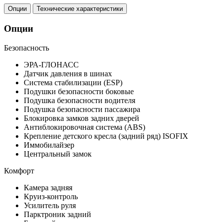
Опции
Технические характеристики
Опции
Безопасность
ЭРА-ГЛОНАСС
Датчик давления в шинах
Система стабилизации (ESP)
Подушки безопасности боковые
Подушка безопасности водителя
Подушка безопасности пассажира
Блокировка замков задних дверей
Антиблокировочная система (ABS)
Крепление детского кресла (задний ряд) ISOFIX
Иммобилайзер
Центральный замок
Комфорт
Камера задняя
Круиз-контроль
Усилитель руля
Парктроник задний