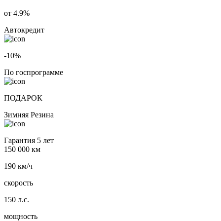
от 4.9%
Автокредит
-10%
По госпрограмме
ПОДАРОК
Зимняя Резина
Гарантия 5 лет
150 000 км
190 км/ч
скорость
150 л.с.
мощность