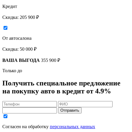
Кредит
Скидка:
205 900 ₽
От автосалона
Скидка:
50 000 ₽
ВАША ВЫГОДА
355 900 ₽
Только до
Получить
специальное предложение
на покупку авто в кредит
от 4.9%
Отправить
Согласен на обработку
персональных данных