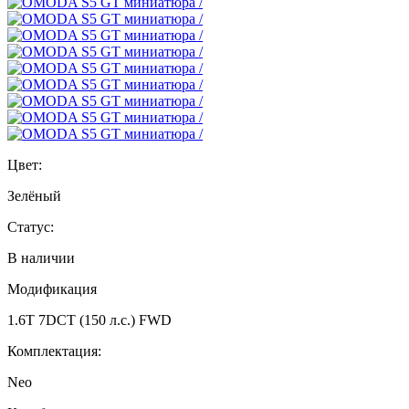
Цвет:
Зелёный
Статус:
В наличии
Модификация
1.6T 7DCT (150 л.с.) FWD
Комплектация:
Neo