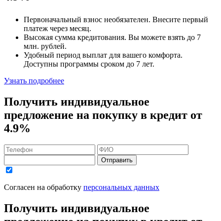
Первоначальный взнос
необязателен
. Внесите первый
платеж через месяц.
Высокая сумма кредитования. Вы можете взять до
7
млн. рублей
.
Удобный
период выплат для вашего комфорта.
Доступны программы сроком
до 7 лет
.
Узнать подробнее
Получить индивидуальное
предложение на покупку в кредит
от
4.9%
Отправить
Согласен на обработку
персональных данных
Получить индивидуальное