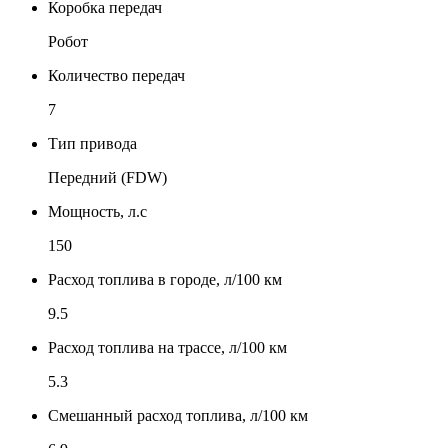
Коробка передач
Робот
Количество передач
7
Тип привода
Передний (FDW)
Мощность, л.с
150
Расход топлива в городе, л/100 км
9.5
Расход топлива на трассе, л/100 км
5.3
Смешанный расход топлива, л/100 км