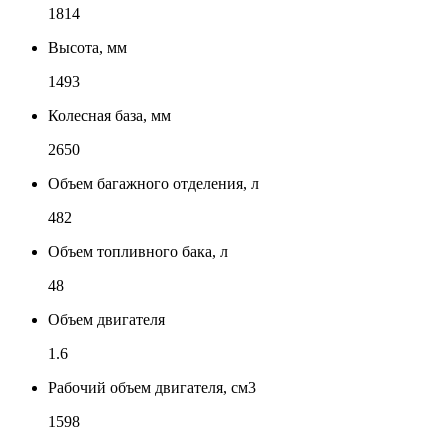
1814
Высота, мм
1493
Колесная база, мм
2650
Объем багажного отделения, л
482
Объем топливного бака, л
48
Объем двигателя
1.6
Рабочий объем двигателя, см3
1598