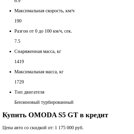
6.9
Максимальная скорость, км/ч
190
Разгон от 0 до 100 км/ч, сек.
7.5
Снаряженная масса, кг
1419
Максимальная масса, кг
1729
Тип двигателя
Бензиновый турбированный
Купить
OMODA S5 GT
в кредит
Цена авто со скидкой от:
1 175 000 руб.