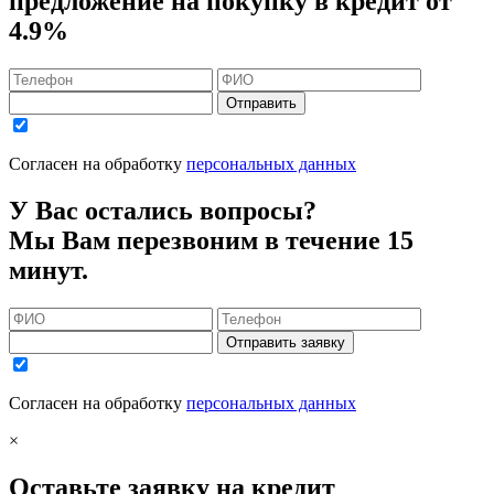
предложение на покупку в кредит
от
4.9%
Отправить
Согласен на обработку
персональных данных
У Вас остались вопросы?
Мы Вам перезвоним в течение 15
минут.
Отправить заявку
Согласен на обработку
персональных данных
×
Оставьте заявку на кредит