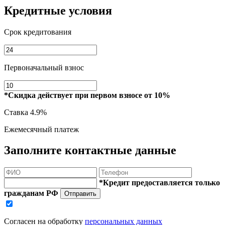
Кредитные условия
Срок кредитования
Первоначальный взнос
*Скидка действует при первом взносе от 10%
Ставка
4.9%
Ежемесячный платеж
Заполните контактные данные
*Кредит предоставляется только
гражданам РФ
Отправить
Согласен на обработку
персональных данных