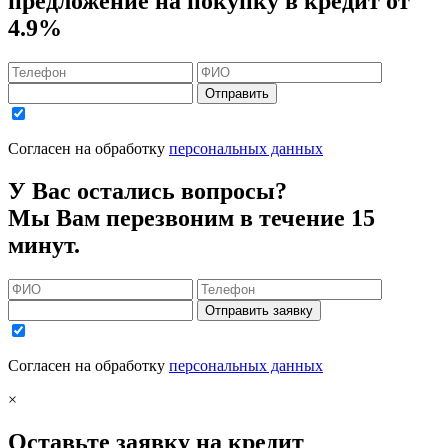
предложение на покупку в кредит
от
4.9%
Отправить
Согласен на обработку
персональных данных
У Вас остались вопросы?
Мы Вам перезвоним в течение 15
минут.
Отправить заявку
Согласен на обработку
персональных данных
×
Оставьте заявку на кредит