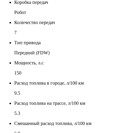
Коробка передач
Робот
Количество передач
7
Тип привода
Передний (FDW)
Мощность, л.с
150
Расход топлива в городе, л/100 км
9.5
Расход топлива на трассе, л/100 км
5.3
Смешанный расход топлива, л/100 км