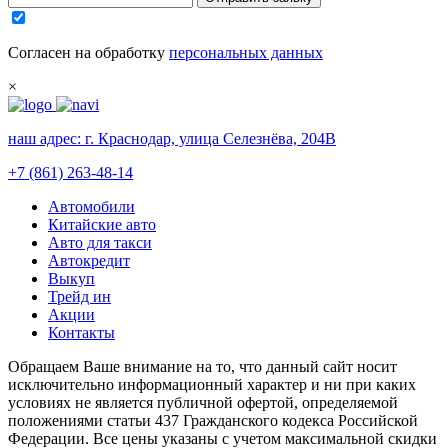
Согласен на обработку
персональных данных
×
наш адрес:
г. Краснодар, улица Селезнёва, 204В
+7 (861) 263-48-14
Автомобили
Китайские авто
Авто для такси
Автокредит
Выкуп
Трейд ин
Акции
Контакты
Обращаем Ваше внимание на то, что данный сайт носит
исключительно информационный характер и ни при каких
условиях не является публичной офертой, определяемой
положениями статьи 437 Гражданского кодекса Российской
Федерации. Все цены указаны с учетом максимальной скидки