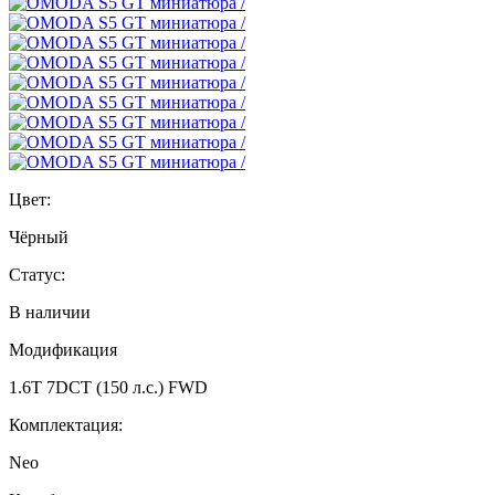
Цвет:
Чёрный
Статус:
В наличии
Модификация
1.6T 7DCT (150 л.с.) FWD
Комплектация:
Neo