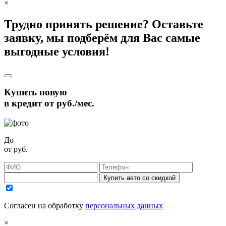
×
Трудно принять решение? Оставьте
заявку, мы подберём для Вас самые
выгодные условия!
Купить новую
в кредит от
руб./мес.
До
от
руб.
Купить авто со скидкой
Согласен на обработку
персональных данных
×