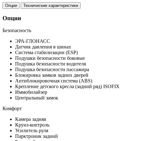
Опции
Технические характеристики
Опции
Безопасность
ЭРА-ГЛОНАСС
Датчик давления в шинах
Система стабилизации (ESP)
Подушки безопасности боковые
Подушка безопасности водителя
Подушка безопасности пассажира
Блокировка замков задних дверей
Антиблокировочная система (ABS)
Крепление детского кресла (задний ряд) ISOFIX
Иммобилайзер
Центральный замок
Комфорт
Камера задняя
Круиз-контроль
Усилитель руля
Парктроник задний