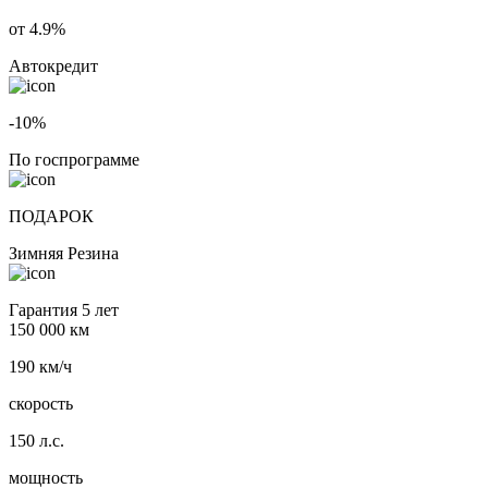
от 4.9%
Автокредит
-10%
По госпрограмме
ПОДАРОК
Зимняя Резина
Гарантия 5 лет
150 000 км
190 км/ч
скорость
150 л.с.
мощность