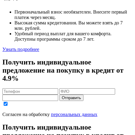
Первоначальный взнос
необязателен
. Внесите первый
платеж через месяц.
Высокая сумма кредитования. Вы можете взять до
7
млн. рублей
.
Удобный
период выплат для вашего комфорта.
Доступны программы сроком
до 7 лет
.
Узнать подробнее
Получить индивидуальное
предложение на покупку в кредит
от
4.9%
Отправить
Согласен на обработку
персональных данных
Получить индивидуальное