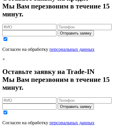
Мы Вам перезвоним в течение 15
минут.
Отправить заявку
Согласен на обработку
персональных данных
×
Оставьте заявку на Trade-IN
Мы Вам перезвоним в течение 15
минут.
Отправить заявку
Согласен на обработку
персональных данных