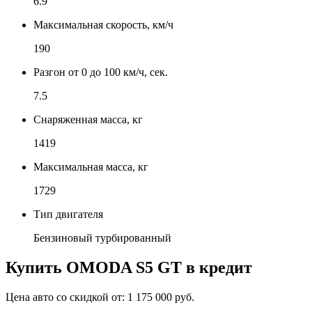
6.9
Максимальная скорость, км/ч
190
Разгон от 0 до 100 км/ч, сек.
7.5
Снаряженная масса, кг
1419
Максимальная масса, кг
1729
Тип двигателя
Бензиновый турбированный
Купить
OMODA S5 GT
в кредит
Цена авто со скидкой от:
1 175 000 руб.