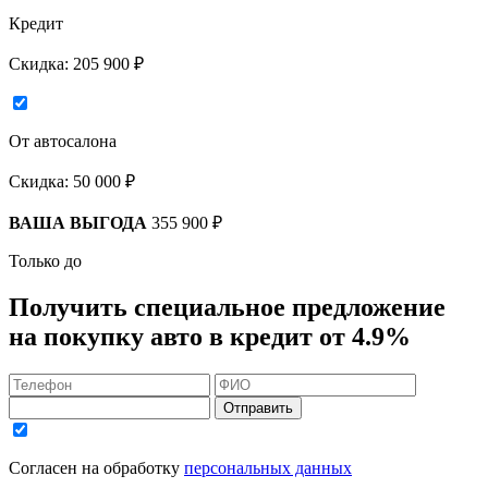
Кредит
Скидка:
205 900 ₽
От автосалона
Скидка:
50 000 ₽
ВАША ВЫГОДА
355 900 ₽
Только до
Получить
специальное предложение
на покупку авто в кредит
от 4.9%
Отправить
Согласен на обработку
персональных данных