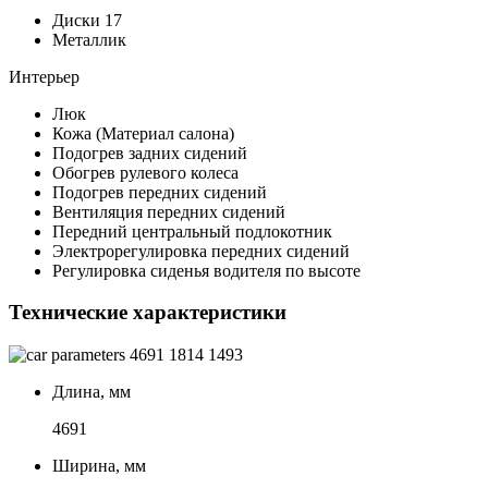
Диски 17
Металлик
Интерьер
Люк
Кожа (Материал салона)
Подогрев задних сидений
Обогрев рулевого колеса
Подогрев передних сидений
Вентиляция передних сидений
Передний центральный подлокотник
Электрорегулировка передних сидений
Регулировка сиденья водителя по высоте
Технические характеристики
4691
1814
1493
Длина, мм
4691
Ширина, мм