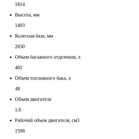
1814
Высота, мм
1493
Колесная база, мм
2650
Объем багажного отделения, л
482
Объем топливного бака, л
48
Объем двигателя
1.6
Рабочий объем двигателя, см3
1598