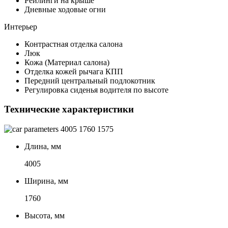
Рейлинги на крыше
Дневные ходовые огни
Интерьер
Контрастная отделка салона
Люк
Кожа (Материал салона)
Отделка кожей рычага КПП
Передний центральный подлокотник
Регулировка сиденья водителя по высоте
Технические характеристики
4005
1760
1575
Длина, мм
4005
Ширина, мм
1760
Высота, мм