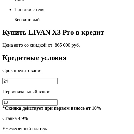
Тип двигателя
Бензиновый
Купить
LIVAN X3 Pro
в кредит
Цена авто со скидкой от:
865 000 руб.
Кредитные условия
Срок кредитования
Первоначальный взнос
*Скидка действует при первом взносе от 10%
Ставка
4.9%
Ежемесячный платеж