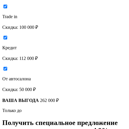
Trade in
Скидка:
100 000 ₽
Кредит
Скидка:
112 000 ₽
От автосалона
Скидка:
50 000 ₽
ВАША ВЫГОДА
262 000 ₽
Только до
Получить
специальное предложение