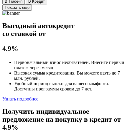
В Trade-in
В Кредит
Показать еще
Выгодный автокредит
со ставкой от
4.9%
Первоначальный взнос
необязателен
. Внесите первый
платеж через месяц.
Высокая сумма кредитования. Вы можете взять до
7
млн. рублей
.
Удобный
период выплат для вашего комфорта.
Доступны программы сроком
до 7 лет
.
Узнать подробнее
Получить индивидуальное
предложение на покупку в кредит
от
4.9%