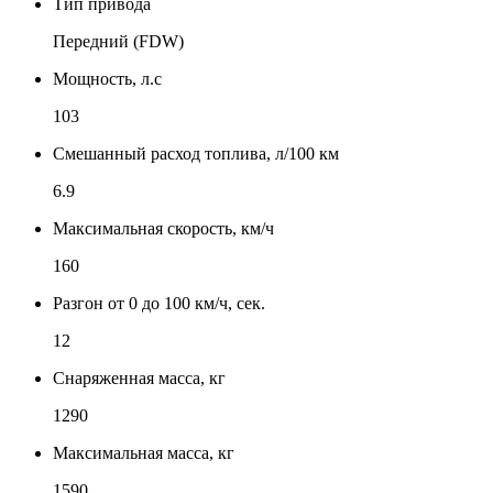
Тип привода
Передний (FDW)
Мощность, л.с
103
Смешанный расход топлива, л/100 км
6.9
Максимальная скорость, км/ч
160
Разгон от 0 до 100 км/ч, сек.
12
Снаряженная масса, кг
1290
Максимальная масса, кг
1590