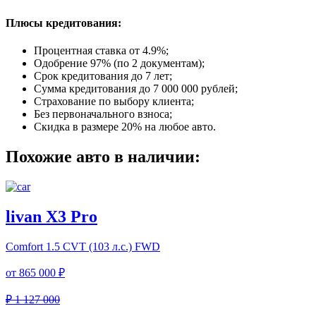
Плюсы кредитования:
Процентная ставка от
4.9%
;
Одобрение 97% (по 2 документам);
Срок кредитования до 7 лет;
Сумма кредитования до 7 000 000 рублей;
Страхование по выбору клиента;
Без первоначального взноса;
Скидка в размере 20% на любое авто.
Похожие авто в наличии:
livan X3 Pro
Comfort
1.5 CVT (103 л.с.) FWD
от
865 000 ₽
₽ 1 127 000