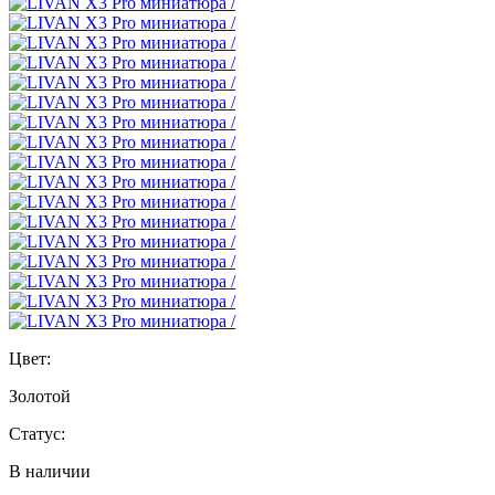
Цвет:
Золотой
Статус:
В наличии