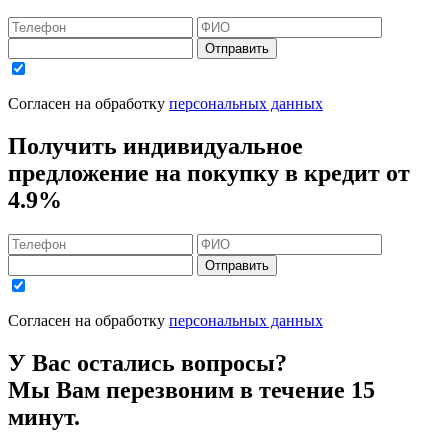
Отправить
Согласен на обработку
персональных данных
Получить индивидуальное
предложение на покупку в кредит
от
4.9%
Отправить
Согласен на обработку
персональных данных
У Вас остались вопросы?
Мы Вам перезвоним в течение 15
минут.