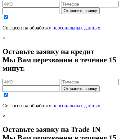
Отправить заявку
Согласен на обработку
персональных данных
×
Оставьте заявку на кредит
Мы Вам перезвоним в течение 15
минут.
Отправить заявку
Согласен на обработку
персональных данных
×
Оставьте заявку на Trade-IN
Мы Вам перезвоним в течение 15