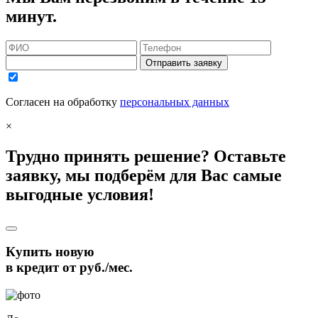
минут.
Отправить заявку
Согласен на обработку
персональных данных
×
Трудно принять решение? Оставьте
заявку, мы подберём для Вас самые
выгодные условия!
Купить новую
в кредит от
руб./мес.