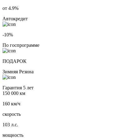
от 4.9%
Автокредит
-10%
По госпрограмме
ПОДАРОК
Зимняя Резина
Гарантия 5 лет
150 000 км
160 км/ч
скорость
103 л.с.
мощность