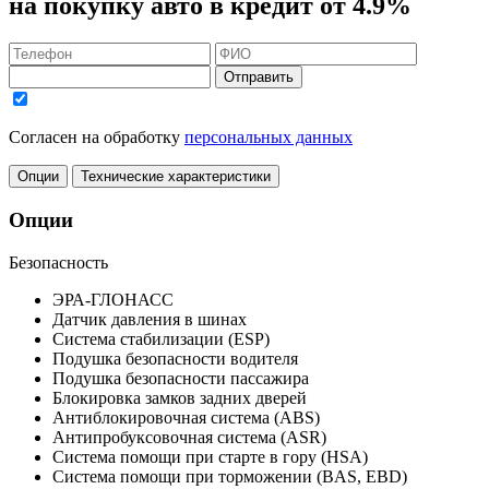
на покупку авто в кредит
от 4.9%
Отправить
Согласен на обработку
персональных данных
Опции
Технические характеристики
Опции
Безопасность
ЭРА-ГЛОНАСС
Датчик давления в шинах
Система стабилизации (ESP)
Подушка безопасности водителя
Подушка безопасности пассажира
Блокировка замков задних дверей
Антиблокировочная система (ABS)
Антипробуксовочная система (ASR)
Система помощи при старте в гору (HSA)
Система помощи при торможении (BAS, EBD)