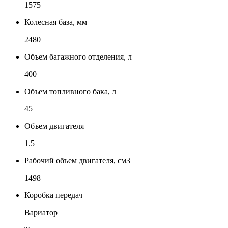
1575
Колесная база, мм
2480
Объем багажного отделения, л
400
Объем топливного бака, л
45
Объем двигателя
1.5
Рабочий объем двигателя, см3
1498
Коробка передач
Вариатор