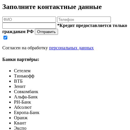
Заполните контактные данные
*Кредит предоставляется только
гражданам РФ
Отправить
Согласен на обработку
персональных данных
Банки партнёры:
Сетелем
Тинькофф
ВТБ
Зенит
Совкомбанк
Альфа-Банк
РН-Банк
Абсолют
Европа-Банк
Оранж
Квант
Экспо