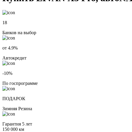
18
Банков на выбор
от 4.9%
Автокредит
-10%
По госпрограмме
ПОДАРОК
Зимняя Резина
Гарантия 5 лет
150 000 км