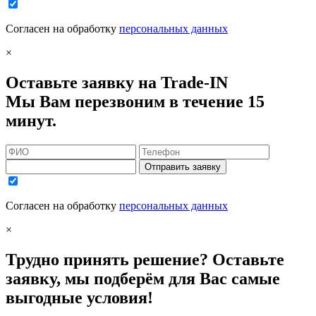
Согласен на обработку
персональных данных
×
Оставьте заявку на Trade-IN
Мы Вам перезвоним в течение 15
минут.
Отправить заявку
Согласен на обработку
персональных данных
×
Трудно принять решение? Оставьте
заявку, мы подберём для Вас самые
выгодные условия!