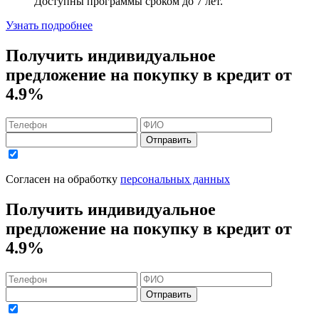
Доступны программы сроком
до 7 лет
.
Узнать подробнее
Получить индивидуальное
предложение на покупку в кредит
от
4.9%
Отправить
Согласен на обработку
персональных данных
Получить индивидуальное
предложение на покупку в кредит
от
4.9%
Отправить