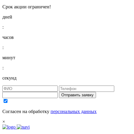
Срок акции ограничен!
дней
:
часов
:
минут
:
секунд
Отправить заявку
Согласен на обработку
персональных данных
×