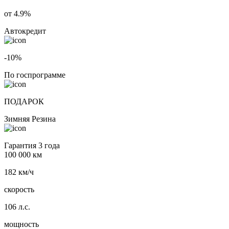
от 4.9%
Автокредит
-10%
По госпрограмме
ПОДАРОК
Зимняя Резина
Гарантия 3 года
100 000 км
182 км/ч
скорость
106 л.с.
мощность