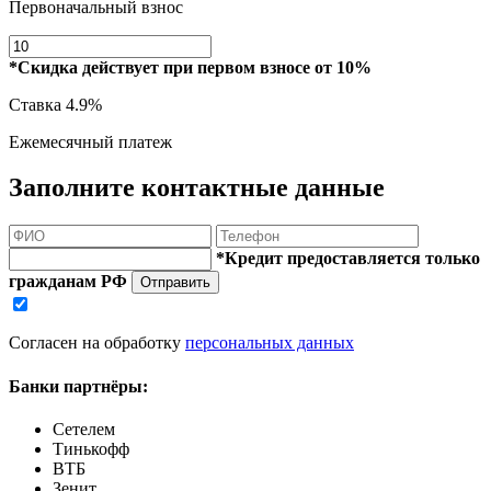
Первоначальный взнос
*Скидка действует при первом взносе от 10%
Ставка
4.9%
Ежемесячный платеж
Заполните контактные данные
*Кредит предоставляется только
гражданам РФ
Отправить
Согласен на обработку
персональных данных
Банки партнёры:
Сетелем
Тинькофф
ВТБ
Зенит