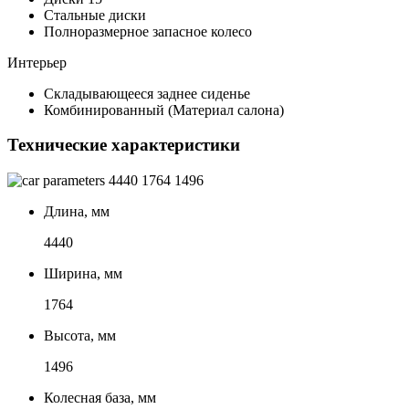
Стальные диски
Полноразмерное запасное колесо
Интерьер
Складывающееся заднее сиденье
Комбинированный (Материал салона)
Технические характеристики
4440
1764
1496
Длина, мм
4440
Ширина, мм
1764
Высота, мм
1496
Колесная база, мм