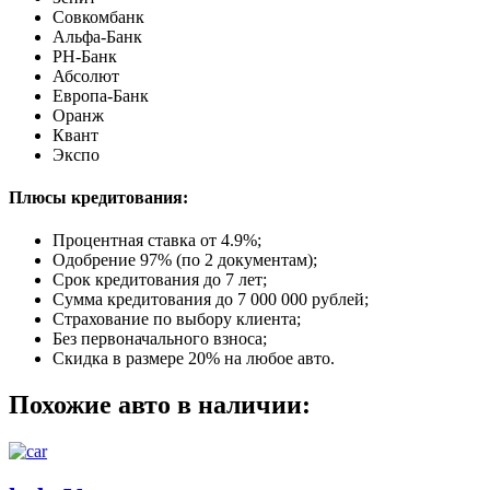
Совкомбанк
Альфа-Банк
РН-Банк
Абсолют
Европа-Банк
Оранж
Квант
Экспо
Плюсы кредитования:
Процентная ставка от
4.9%
;
Одобрение 97% (по 2 документам);
Срок кредитования до 7 лет;
Сумма кредитования до 7 000 000 рублей;
Страхование по выбору клиента;
Без первоначального взноса;
Скидка в размере 20% на любое авто.
Похожие авто в наличии: