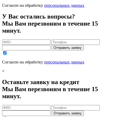
Согласен на обработку
персональных данных
У Вас остались вопросы?
Мы Вам перезвоним в течение 15
минут.
Отправить заявку
Согласен на обработку
персональных данных
×
Оставьте заявку на кредит
Мы Вам перезвоним в течение 15
минут.
Отправить заявку