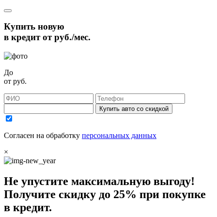
Купить новую
в кредит от
руб./мес.
До
от
руб.
Купить авто со скидкой
Согласен на обработку
персональных данных
×
Не упустите максимальную выгоду!
Получите
скидку до 25%
при покупке
в кредит.