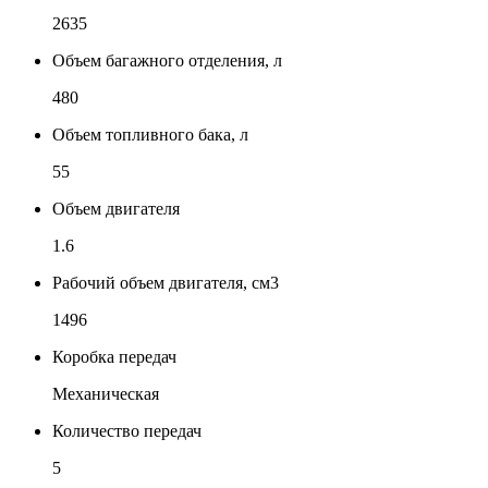
2635
Объем багажного отделения, л
480
Объем топливного бака, л
55
Объем двигателя
1.6
Рабочий объем двигателя, см3
1496
Коробка передач
Механическая
Количество передач
5