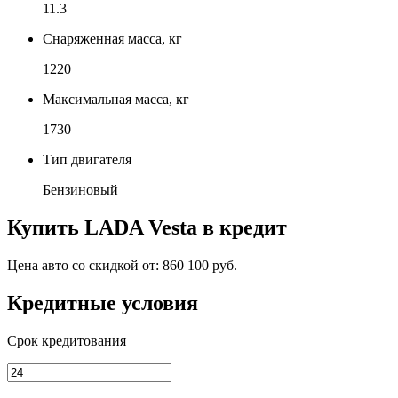
11.3
Снаряженная масса, кг
1220
Максимальная масса, кг
1730
Тип двигателя
Бензиновый
Купить
LADA Vesta
в кредит
Цена авто со скидкой от:
860 100 руб.
Кредитные условия
Срок кредитования