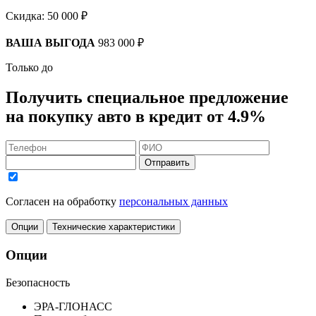
Скидка:
50 000 ₽
ВАША ВЫГОДА
983 000 ₽
Только до
Получить
специальное предложение
на покупку авто в кредит
от 4.9%
Отправить
Согласен на обработку
персональных данных
Опции
Технические характеристики
Опции
Безопасность
ЭРА-ГЛОНАСС