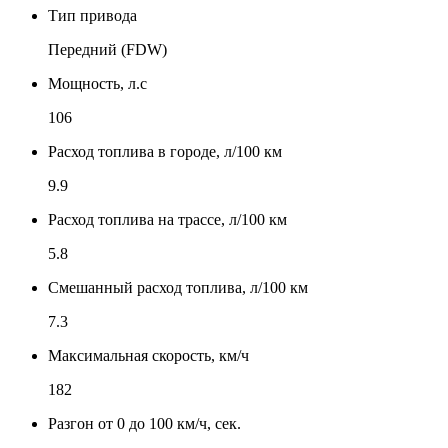
Тип привода
Передний (FDW)
Мощность, л.с
106
Расход топлива в городе, л/100 км
9.9
Расход топлива на трассе, л/100 км
5.8
Смешанный расход топлива, л/100 км
7.3
Максимальная скорость, км/ч
182
Разгон от 0 до 100 км/ч, сек.