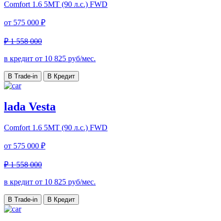
Comfort
1.6 5MT (90 л.с.) FWD
от
575 000 ₽
₽ 1 558 000
в кредит от
10 825
руб/мес.
В Trade-in
В Кредит
lada Vesta
Comfort
1.6 5MT (90 л.с.) FWD
от
575 000 ₽
₽ 1 558 000
в кредит от
10 825
руб/мес.
В Trade-in
В Кредит