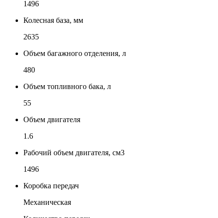
1496
Колесная база, мм
2635
Объем багажного отделения, л
480
Объем топливного бака, л
55
Объем двигателя
1.6
Рабочий объем двигателя, см3
1496
Коробка передач
Механическая