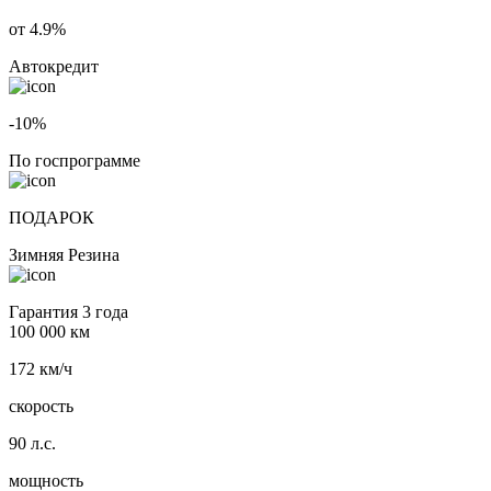
от 4.9%
Автокредит
-10%
По госпрограмме
ПОДАРОК
Зимняя Резина
Гарантия 3 года
100 000 км
172 км/ч
скорость
90 л.с.
мощность