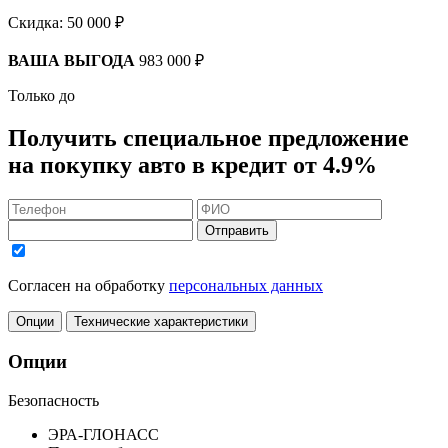
Скидка:
50 000 ₽
ВАША ВЫГОДА
983 000 ₽
Только до
Получить
специальное предложение
на покупку авто в кредит
от 4.9%
Отправить
Согласен на обработку
персональных данных
Опции
Технические характеристики
Опции
Безопасность
ЭРА-ГЛОНАСС