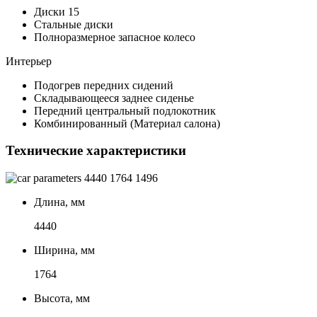
Диски 15
Стальные диски
Полноразмерное запасное колесо
Интерьер
Подогрев передних сидений
Складывающееся заднее сиденье
Передний центральный подлокотник
Комбинированный (Материал салона)
Технические характеристики
4440
1764
1496
Длина, мм
4440
Ширина, мм
1764
Высота, мм