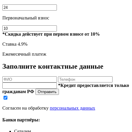
Первоначальный взнос
*Скидка действует при первом взносе от 10%
Ставка
4.9%
Ежемесячный платеж
Заполните контактные данные
*Кредит предоставляется только
гражданам РФ
Отправить
Согласен на обработку
персональных данных
Банки партнёры:
Сетелем