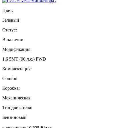
Цвет:
Зеленый
Статус:
В наличии
Модификация
1.6 5MT (90 л.с.) FWD
Комплектация:
Comfort
Коробка:
Механическая
Тип двигателя:
Бензиновый
в кредит от:
10 825
₽/мес.