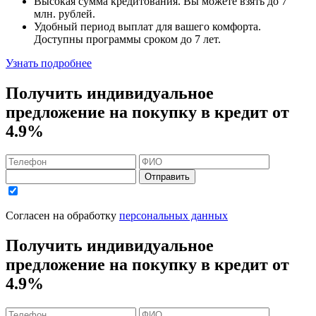
Высокая сумма кредитования. Вы можете взять до
7
млн. рублей
.
Удобный
период выплат для вашего комфорта.
Доступны программы сроком
до 7 лет
.
Узнать подробнее
Получить индивидуальное
предложение на покупку в кредит
от
4.9%
Отправить
Согласен на обработку
персональных данных
Получить индивидуальное
предложение на покупку в кредит
от
4.9%