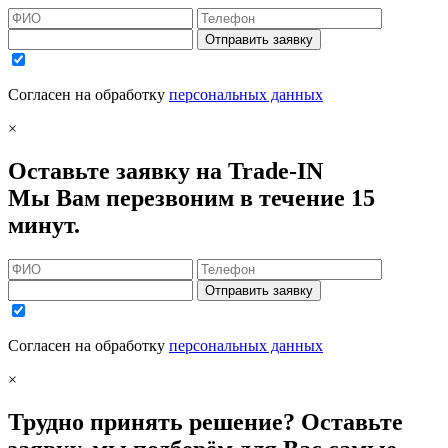
Отправить заявку
Согласен на обработку
персональных данных
×
Оставьте заявку на Trade-IN
Мы Вам перезвоним в течение 15
минут.
Отправить заявку
Согласен на обработку
персональных данных
×
Трудно принять решение? Оставьте