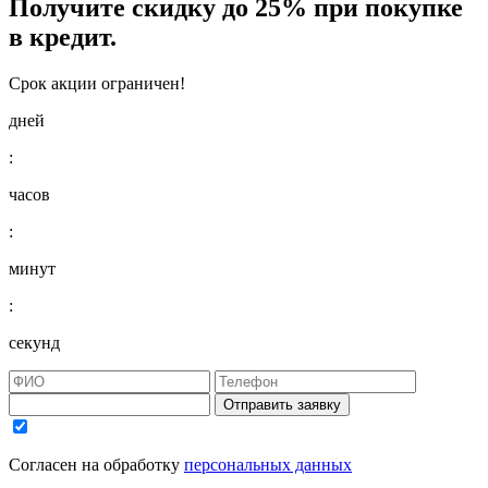
Получите
скидку до 25%
при покупке
в кредит.
Срок акции ограничен!
дней
:
часов
:
минут
:
секунд
Отправить заявку
Согласен на обработку
персональных данных