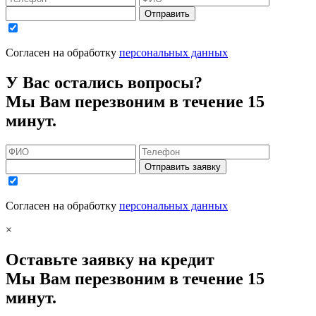
Отправить
Согласен на обработку
персональных данных
У Вас остались вопросы?
Мы Вам перезвоним в течение 15
минут.
Отправить заявку
Согласен на обработку
персональных данных
×
Оставьте заявку на кредит
Мы Вам перезвоним в течение 15
минут.