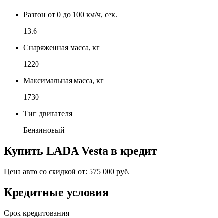
Разгон от 0 до 100 км/ч, сек.
13.6
Снаряженная масса, кг
1220
Максимальная масса, кг
1730
Тип двигателя
Бензиновый
Купить
LADA Vesta
в кредит
Цена авто со скидкой от:
575 000 руб.
Кредитные условия
Срок кредитования