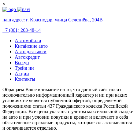
×
наш адрес:
г. Краснодар, улица Селезнёва, 204В
+7 (861) 263-48-14
Автомобили
Китайские авто
Авто для такси
Автокредит
Выкуп
Трейд ин
Акции
Контакты
Обращаем Ваше внимание на то, что данный сайт носит
исключительно информационный характер и ни при каких
условиях не является публичной офертой, определяемой
положениями статьи 437 Гражданского кодекса Российской
Федерации. Все цены указаны с учетом максимальной скидки
на авто и при условии покупки в кредит и включают в себя
обязательные страховые продукты, которые согласовываются
и оплачиваются отдельно.