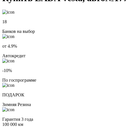
18
Банков на выбор
от 4.9%
Автокредит
-10%
По госпрограмме
ПОДАРОК
Зимняя Резина
Гарантия 3 года
100 000 км