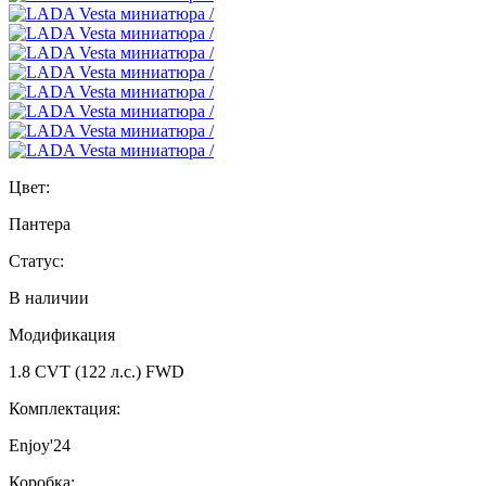
Цвет:
Пантера
Статус:
В наличии
Модификация
1.8 CVT (122 л.с.) FWD
Комплектация:
Enjoy'24
Коробка: