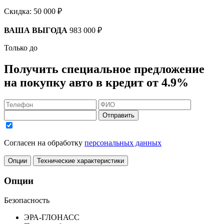
Скидка:
50 000 ₽
ВАША ВЫГОДА
983 000 ₽
Только до
Получить
специальное предложение
на покупку авто в кредит
от 4.9%
Отправить
Согласен на обработку
персональных данных
Опции
Технические характеристики
Опции
Безопасность
ЭРА-ГЛОНАСС