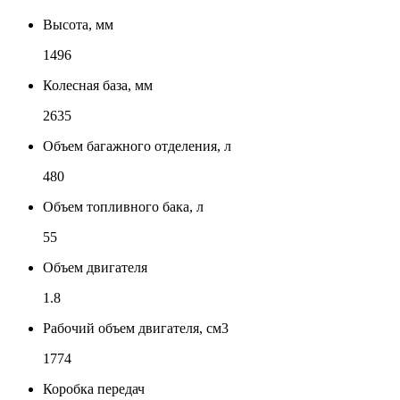
Высота, мм
1496
Колесная база, мм
2635
Объем багажного отделения, л
480
Объем топливного бака, л
55
Объем двигателя
1.8
Рабочий объем двигателя, см3
1774
Коробка передач