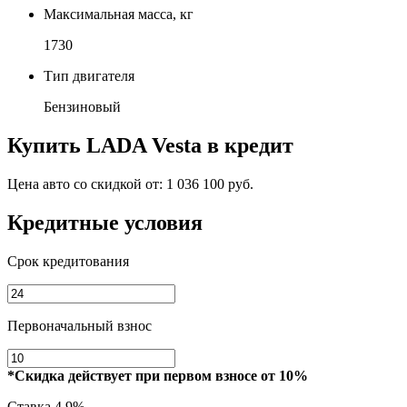
Максимальная масса, кг
1730
Тип двигателя
Бензиновый
Купить
LADA Vesta
в кредит
Цена авто со скидкой от:
1 036 100 руб.
Кредитные условия
Срок кредитования
Первоначальный взнос
*Скидка действует при первом взносе от 10%
Ставка
4.9%