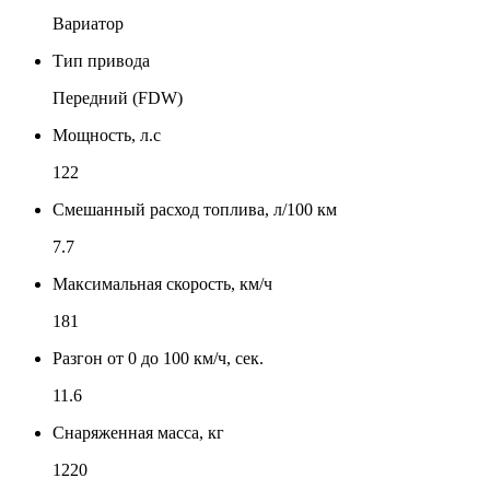
Вариатор
Тип привода
Передний (FDW)
Мощность, л.с
122
Смешанный расход топлива, л/100 км
7.7
Максимальная скорость, км/ч
181
Разгон от 0 до 100 км/ч, сек.
11.6
Снаряженная масса, кг
1220