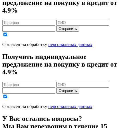
предложение на покупку в кредит
от
4.9%
Отправить
Согласен на обработку
персональных данных
Получить индивидуальное
предложение на покупку в кредит
от
4.9%
Отправить
Согласен на обработку
персональных данных
У Вас остались вопросы?
Мы Вам перезвоним в течение 15