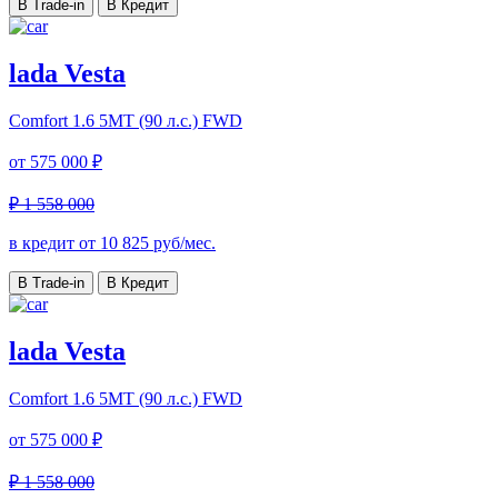
В Trade-in
В Кредит
lada Vesta
Comfort
1.6 5MT (90 л.с.) FWD
от
575 000 ₽
₽ 1 558 000
в кредит от
10 825
руб/мес.
В Trade-in
В Кредит
lada Vesta
Comfort
1.6 5MT (90 л.с.) FWD
от
575 000 ₽
₽ 1 558 000