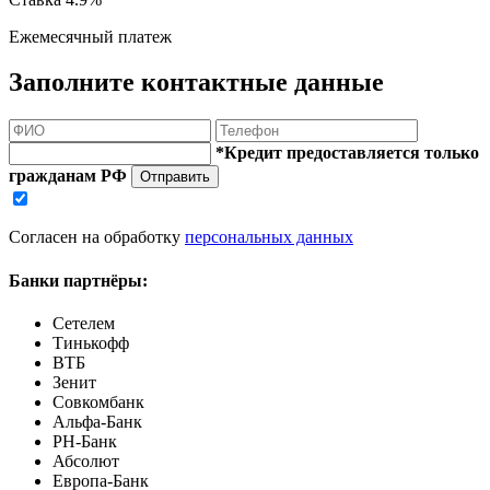
Ежемесячный платеж
Заполните контактные данные
*Кредит предоставляется только
гражданам РФ
Отправить
Согласен на обработку
персональных данных
Банки партнёры:
Сетелем
Тинькофф
ВТБ
Зенит
Совкомбанк
Альфа-Банк
РН-Банк
Абсолют
Европа-Банк