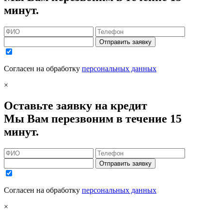
минут.
Отправить заявку
Согласен на обработку
персональных данных
×
Оставьте заявку на кредит
Мы Вам перезвоним в течение 15
минут.
Отправить заявку
Согласен на обработку
персональных данных
×