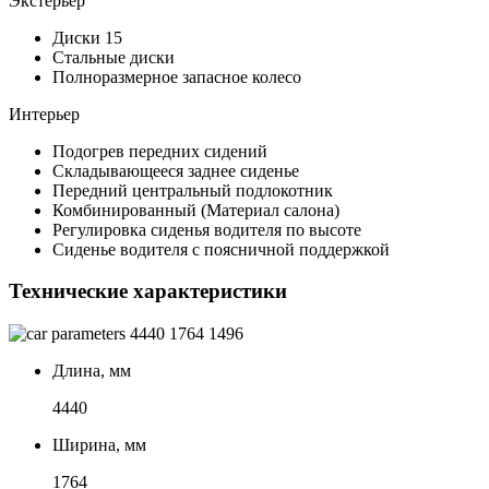
Экстерьер
Диски 15
Стальные диски
Полноразмерное запасное колесо
Интерьер
Подогрев передних сидений
Складывающееся заднее сиденье
Передний центральный подлокотник
Комбинированный (Материал салона)
Регулировка сиденья водителя по высоте
Сиденье водителя с поясничной поддержкой
Технические характеристики
4440
1764
1496
Длина, мм
4440
Ширина, мм
1764