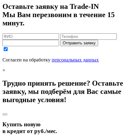
Оставьте заявку на Trade-IN
Мы Вам перезвоним в течение 15
минут.
Отправить заявку
Согласен на обработку
персональных данных
×
Трудно принять решение? Оставьте
заявку, мы подберём для Вас самые
выгодные условия!
Купить новую
в кредит от
руб./мес.