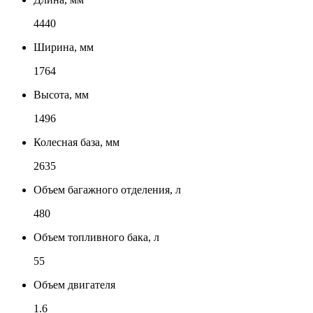
4440
Ширина, мм
1764
Высота, мм
1496
Колесная база, мм
2635
Объем багажного отделения, л
480
Объем топливного бака, л
55
Объем двигателя
1.6