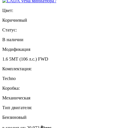
Цвет:
Коричневый
Статус:
В наличии
Модификация
1.6 5MT (106 л.с.) FWD
Комплектация:
Techno
Коробка:
Механическая
Тип двигателя:
Бензиновый
в кредит от:
20 972
₽/мес.