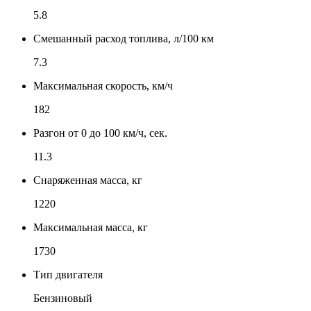
5.8
Смешанный расход топлива, л/100 км
7.3
Максимальная скорость, км/ч
182
Разгон от 0 до 100 км/ч, сек.
11.3
Снаряженная масса, кг
1220
Максимальная масса, кг
1730
Тип двигателя
Бензиновый