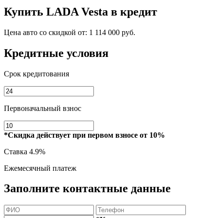
Купить
LADA Vesta
в кредит
Цена авто со скидкой от:
1 114 000 руб.
Кредитные условия
Срок кредитования
Первоначальный взнос
*Скидка действует при первом взносе от 10%
Ставка
4.9%
Ежемесячный платеж
Заполните контактные данные