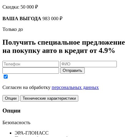
Скидка:
50 000 ₽
ВАША ВЫГОДА
983 000 ₽
Только до
Получить
специальное предложение
на покупку авто в кредит
от 4.9%
Отправить
Согласен на обработку
персональных данных
Опции
Технические характеристики
Опции
Безопасность
ЭРА-ГЛОНАСС