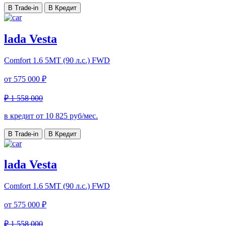
В Trade-in
В Кредит
lada Vesta
Comfort
1.6 5MT (90 л.с.) FWD
от
575 000 ₽
₽ 1 558 000
в кредит от
10 825
руб/мес.
В Trade-in
В Кредит
lada Vesta
Comfort
1.6 5MT (90 л.с.) FWD
от
575 000 ₽
₽ 1 558 000