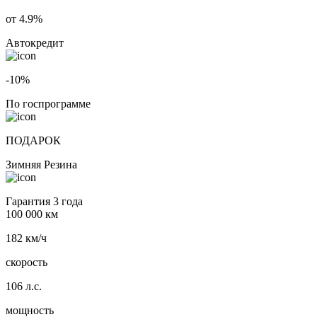
от 4.9%
Автокредит
-10%
По госпрограмме
ПОДАРОК
Зимняя Резина
Гарантия 3 года
100 000 км
182 км/ч
скорость
106 л.с.
мощность