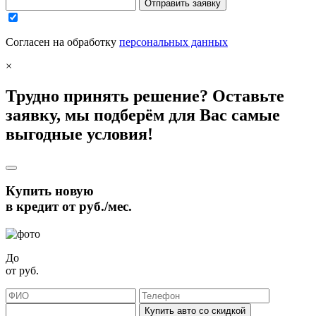
Отправить заявку
Согласен на обработку
персональных данных
×
Трудно принять решение? Оставьте
заявку, мы подберём для Вас самые
выгодные условия!
Купить новую
в кредит от
руб./мес.
До
от
руб.
Купить авто со скидкой