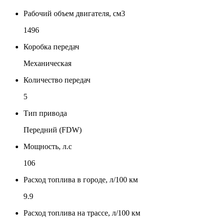
Рабочий объем двигателя, см3
1496
Коробка передач
Механическая
Количество передач
5
Тип привода
Передний (FDW)
Мощность, л.с
106
Расход топлива в городе, л/100 км
9.9
Расход топлива на трассе, л/100 км