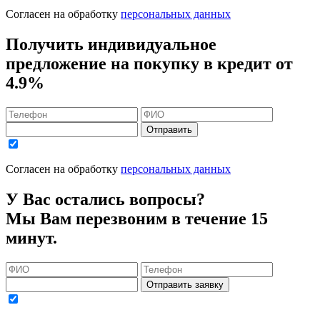
Согласен на обработку
персональных данных
Получить индивидуальное
предложение на покупку в кредит
от
4.9%
Отправить
Согласен на обработку
персональных данных
У Вас остались вопросы?
Мы Вам перезвоним в течение 15
минут.
Отправить заявку