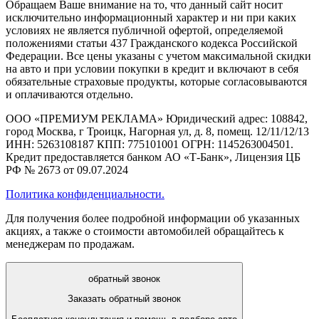
Обращаем Ваше внимание на то, что данный сайт носит
исключительно информационный характер и ни при каких
условиях не является публичной офертой, определяемой
положениями статьи 437 Гражданского кодекса Российской
Федерации. Все цены указаны с учетом максимальной скидки
на авто и при условии покупки в кредит и включают в себя
обязательные страховые продукты, которые согласовываются
и оплачиваются отдельно.
ООО «ПРЕМИУМ РЕКЛАМА» Юридический адрес: 108842,
город Москва, г Троицк, Нагорная ул, д. 8, помещ. 12/11/12/13
ИНН: 5263108187 КПП: 775101001 ОГРН: 1145263004501.
Кредит предоставляется банком АО «Т-Банк», Лицензия ЦБ
РФ № 2673 от 09.07.2024
Политика конфиденциальности.
Для получения более подробной информации об указанных
акциях, а также о стоимости автомобилей обращайтесь к
менеджерам по продажам.
обратный звонок
Заказать обратный звонок