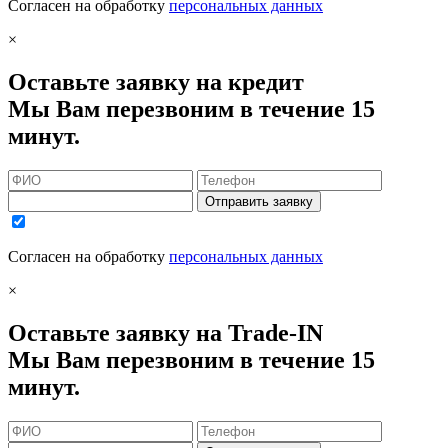
Согласен на обработку
персональных данных
×
Оставьте заявку на кредит
Мы Вам перезвоним в течение 15
минут.
Отправить заявку
Согласен на обработку
персональных данных
×
Оставьте заявку на Trade-IN
Мы Вам перезвоним в течение 15
минут.