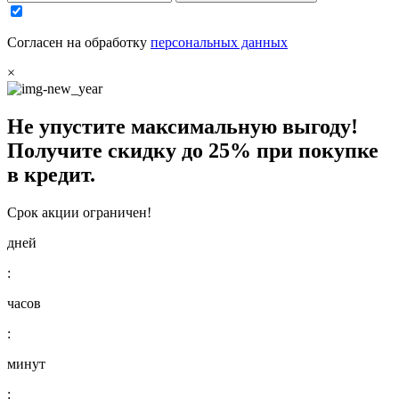
Согласен на обработку
персональных данных
×
Не упустите максимальную выгоду!
Получите
скидку до 25%
при покупке
в кредит.
Срок акции ограничен!
дней
:
часов
:
минут
: