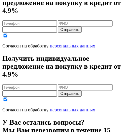
предложение на покупку в кредит
от
4.9%
Отправить
Согласен на обработку
персональных данных
Получить индивидуальное
предложение на покупку в кредит
от
4.9%
Отправить
Согласен на обработку
персональных данных
У Вас остались вопросы?
Мы Вам перезвоним в течение 15