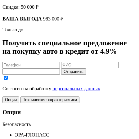
Скидка:
50 000 ₽
ВАША ВЫГОДА
983 000 ₽
Только до
Получить
специальное предложение
на покупку авто в кредит
от 4.9%
Отправить
Согласен на обработку
персональных данных
Опции
Технические характеристики
Опции
Безопасность
ЭРА-ГЛОНАСС