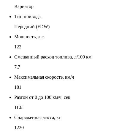
Вариатор
Тип привода
Передний (FDW)
Мощность, л.с
122
Смешанный расход топлива, л/100 км
7.7
Максимальная скорость, км/ч
181
Разгон от 0 до 100 км/ч, сек.
11.6
Снаряженная масса, кг
1220