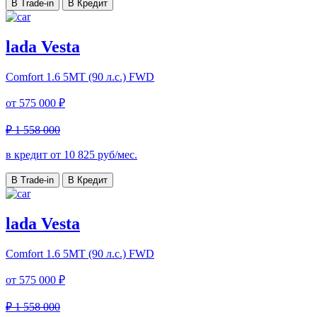
В Trade-in
В Кредит
lada Vesta
Comfort
1.6 5MT (90 л.с.) FWD
от
575 000 ₽
₽ 1 558 000
в кредит от
10 825
руб/мес.
В Trade-in
В Кредит
lada Vesta
Comfort
1.6 5MT (90 л.с.) FWD
от
575 000 ₽
₽ 1 558 000