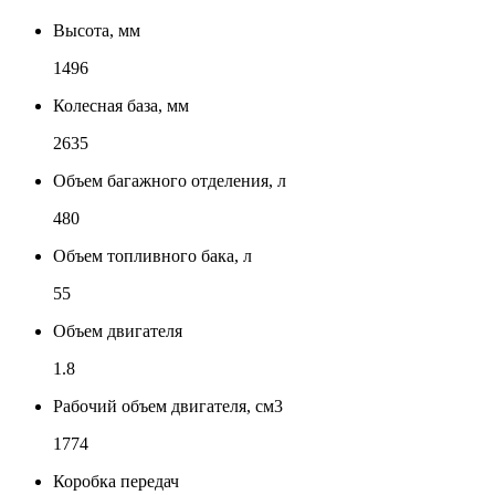
Высота, мм
1496
Колесная база, мм
2635
Объем багажного отделения, л
480
Объем топливного бака, л
55
Объем двигателя
1.8
Рабочий объем двигателя, см3
1774
Коробка передач