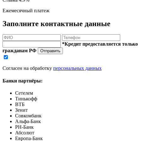
Ежемесячный платеж
Заполните контактные данные
*Кредит предоставляется только
гражданам РФ
Отправить
Согласен на обработку
персональных данных
Банки партнёры:
Сетелем
Тинькофф
ВТБ
Зенит
Совкомбанк
Альфа-Банк
РН-Банк
Абсолют
Европа-Банк