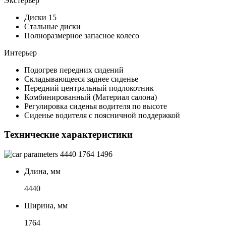
Экстерьер
Диски 15
Стальные диски
Полноразмерное запасное колесо
Интерьер
Подогрев передних сидений
Складывающееся заднее сиденье
Передний центральный подлокотник
Комбинированный (Материал салона)
Регулировка сиденья водителя по высоте
Сиденье водителя с поясничной поддержкой
Технические характеристики
4440
1764
1496
Длина, мм
4440
Ширина, мм
1764