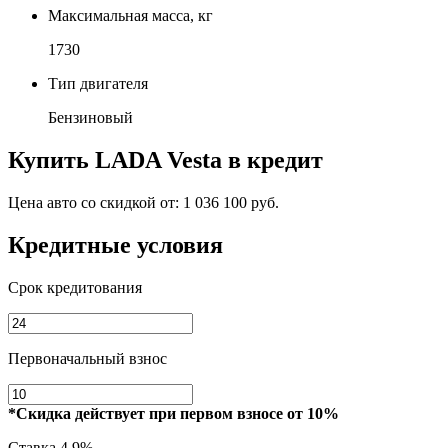
Максимальная масса, кг
1730
Тип двигателя
Бензиновый
Купить
LADA Vesta
в кредит
Цена авто со скидкой от:
1 036 100 руб.
Кредитные условия
Срок кредитования
Первоначальный взнос
*Скидка действует при первом взносе от 10%
Ставка
4.9%