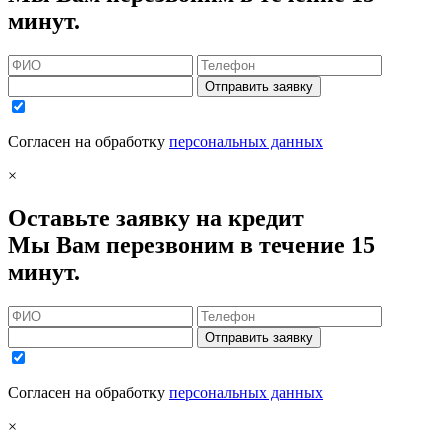
минут.
Отправить заявку
Согласен на обработку
персональных данных
×
Оставьте заявку на кредит
Мы Вам перезвоним в течение 15
минут.
Отправить заявку
Согласен на обработку
персональных данных
×