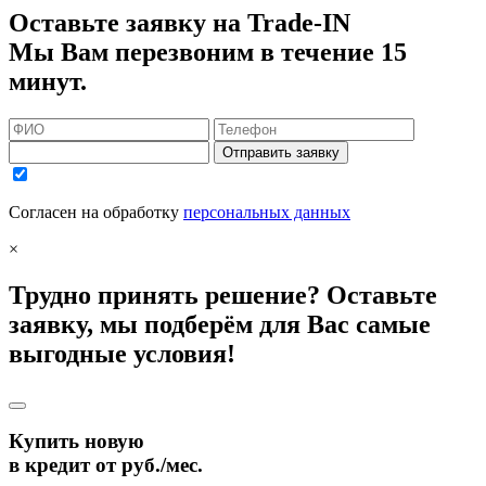
Оставьте заявку на Trade-IN
Мы Вам перезвоним в течение 15
минут.
Отправить заявку
Согласен на обработку
персональных данных
×
Трудно принять решение? Оставьте
заявку, мы подберём для Вас самые
выгодные условия!
Купить новую
в кредит от
руб./мес.