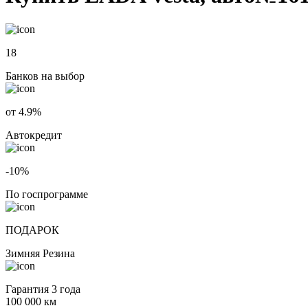
18
Банков на выбор
от 4.9%
Автокредит
-10%
По госпрограмме
ПОДАРОК
Зимняя Резина
Гарантия 3 года
100 000 км