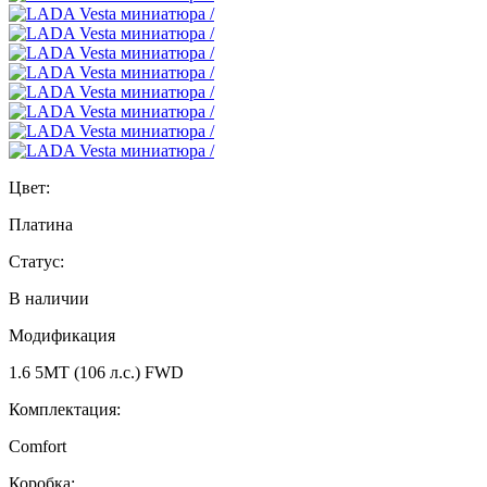
Цвет:
Платина
Статус:
В наличии
Модификация
1.6 5MT (106 л.с.) FWD
Комплектация:
Comfort
Коробка: