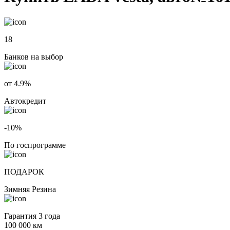
18
Банков на выбор
от 4.9%
Автокредит
-10%
По госпрограмме
ПОДАРОК
Зимняя Резина
Гарантия 3 года
100 000 км