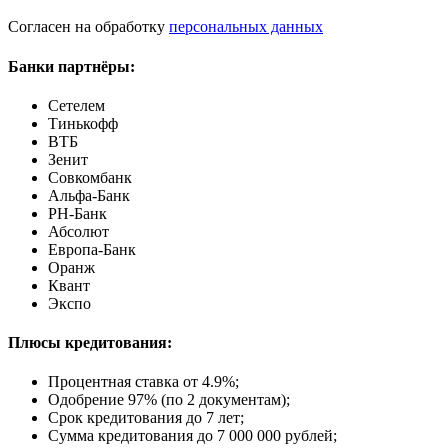
Согласен на обработку
персональных данных
Банки партнёры:
Сетелем
Тинькофф
ВТБ
Зенит
Совкомбанк
Альфа-Банк
РН-Банк
Абсолют
Европа-Банк
Оранж
Квант
Экспо
Плюсы кредитования:
Процентная ставка от
4.9%
;
Одобрение 97% (по 2 документам);
Срок кредитования до 7 лет;
Сумма кредитования до 7 000 000 рублей;