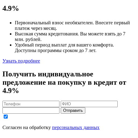
4.9%
Первоначальный взнос
необязателен
. Внесите первый
платеж через месяц.
Высокая сумма кредитования. Вы можете взять до
7
млн. рублей
.
Удобный
период выплат для вашего комфорта.
Доступны программы сроком
до 7 лет
.
Узнать подробнее
Получить индивидуальное
предложение на покупку в кредит
от
4.9%
Отправить
Согласен на обработку
персональных данных