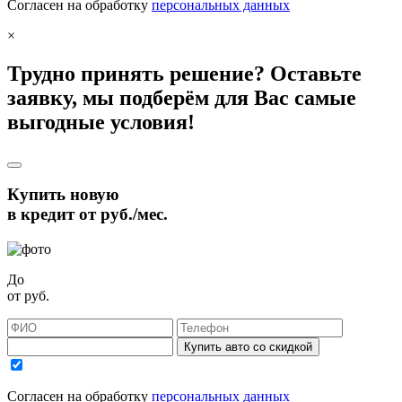
Согласен на обработку
персональных данных
×
Трудно принять решение? Оставьте
заявку, мы подберём для Вас самые
выгодные условия!
Купить новую
в кредит от
руб./мес.
До
от
руб.
Купить авто со скидкой
Согласен на обработку
персональных данных