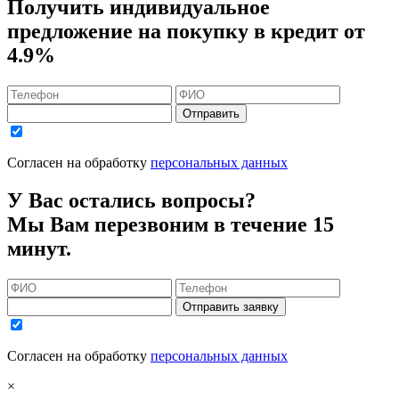
Получить индивидуальное
предложение на покупку в кредит
от
4.9%
Отправить
Согласен на обработку
персональных данных
У Вас остались вопросы?
Мы Вам перезвоним в течение 15
минут.
Отправить заявку
Согласен на обработку
персональных данных
×