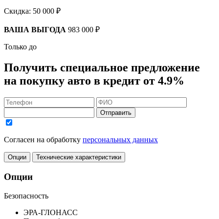
Скидка:
50 000 ₽
ВАША ВЫГОДА
983 000 ₽
Только до
Получить
специальное предложение
на покупку авто в кредит
от 4.9%
Отправить
Согласен на обработку
персональных данных
Опции
Технические характеристики
Опции
Безопасность
ЭРА-ГЛОНАСС