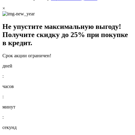
×
Не упустите максимальную выгоду!
Получите
скидку до 25%
при покупке
в кредит.
Срок акции ограничен!
дней
:
часов
:
минут
:
секунд