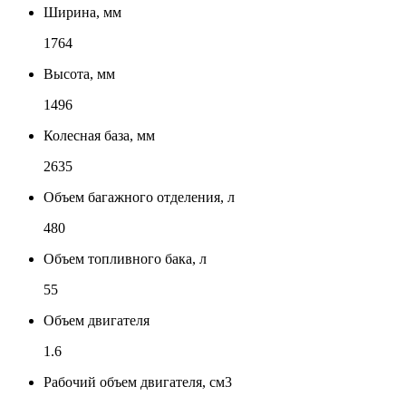
Ширина, мм
1764
Высота, мм
1496
Колесная база, мм
2635
Объем багажного отделения, л
480
Объем топливного бака, л
55
Объем двигателя
1.6
Рабочий объем двигателя, см3