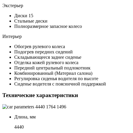
Экстерьер
Диски 15
Стальные диски
Полноразмерное запасное колесо
Интерьер
Обогрев рулевого колеса
Подогрев передних сидений
Складывающееся заднее сиденье
Отделка кожей рулевого колеса
Передний центральный подлокотник
Комбинированный (Материал салона)
Регулировка сиденья водителя по высоте
Сиденье водителя с поясничной поддержкой
Технические характеристики
4440
1764
1496
Длина, мм
4440