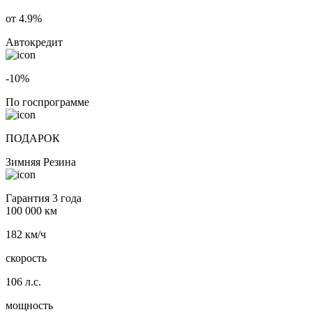
от 4.9%
Автокредит
-10%
По госпрограмме
ПОДАРОК
Зимняя Резина
Гарантия 3 года
100 000 км
182 км/ч
скорость
106 л.с.
мощность