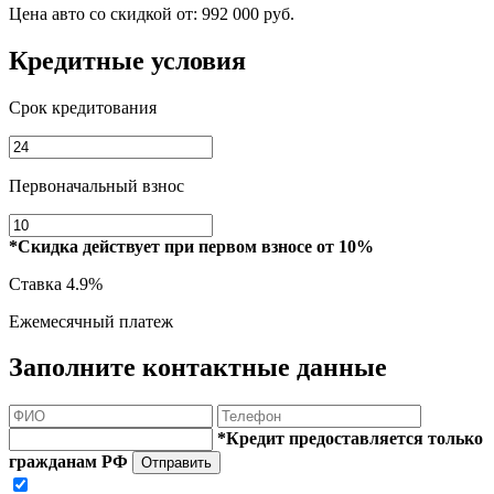
Цена авто со скидкой от:
992 000 руб.
Кредитные условия
Срок кредитования
Первоначальный взнос
*Скидка действует при первом взносе от 10%
Ставка
4.9%
Ежемесячный платеж
Заполните контактные данные
*Кредит предоставляется только
гражданам РФ
Отправить