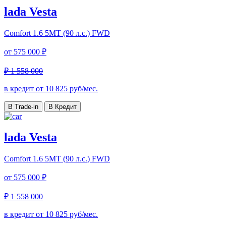
lada Vesta
Comfort
1.6 5MT (90 л.с.) FWD
от
575 000 ₽
₽ 1 558 000
в кредит от
10 825
руб/мес.
В Trade-in
В Кредит
lada Vesta
Comfort
1.6 5MT (90 л.с.) FWD
от
575 000 ₽
₽ 1 558 000
в кредит от
10 825
руб/мес.