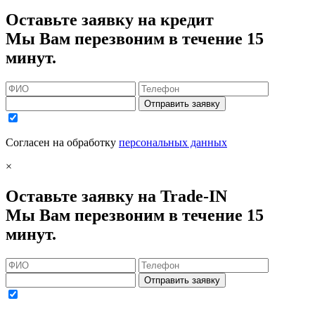
Оставьте заявку на кредит
Мы Вам перезвоним в течение 15
минут.
Отправить заявку
Согласен на обработку
персональных данных
×
Оставьте заявку на Trade-IN
Мы Вам перезвоним в течение 15
минут.
Отправить заявку