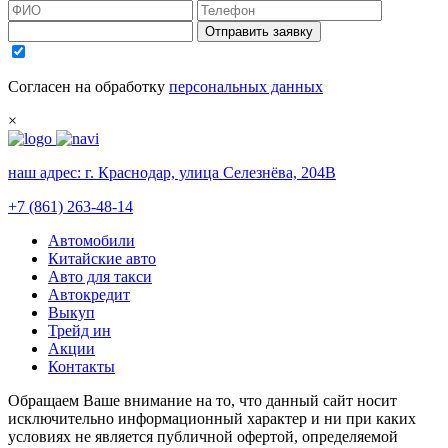
Отправить заявку
Согласен на обработку
персональных данных
×
наш адрес:
г. Краснодар, улица Селезнёва, 204В
+7 (861) 263-48-14
Автомобили
Китайские авто
Авто для такси
Автокредит
Выкуп
Трейд ин
Акции
Контакты
Обращаем Ваше внимание на то, что данный сайт носит
исключительно информационный характер и ни при каких
условиях не является публичной офертой, определяемой