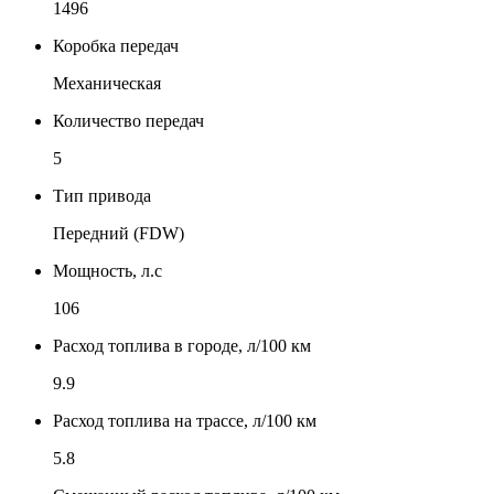
1496
Коробка передач
Механическая
Количество передач
5
Тип привода
Передний (FDW)
Мощность, л.с
106
Расход топлива в городе, л/100 км
9.9
Расход топлива на трассе, л/100 км
5.8