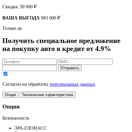
Скидка:
50 000 ₽
ВАША ВЫГОДА
983 000 ₽
Только до
Получить
специальное предложение
на покупку авто в кредит
от 4.9%
Отправить
Согласен на обработку
персональных данных
Опции
Технические характеристики
Опции
Безопасность
ЭРА-ГЛОНАСС