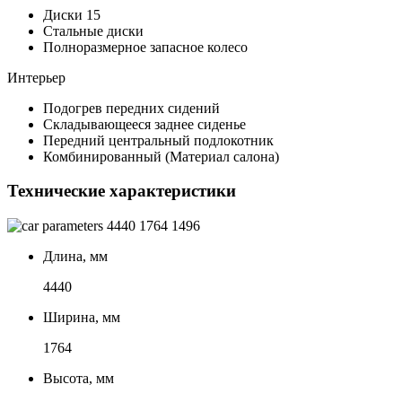
Диски 15
Стальные диски
Полноразмерное запасное колесо
Интерьер
Подогрев передних сидений
Складывающееся заднее сиденье
Передний центральный подлокотник
Комбинированный (Материал салона)
Технические характеристики
4440
1764
1496
Длина, мм
4440
Ширина, мм
1764
Высота, мм