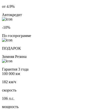
от 4.9%
Автокредит
-10%
По госпрограмме
ПОДАРОК
Зимняя Резина
Гарантия 3 года
100 000 км
182 км/ч
скорость
106 л.с.
мощность