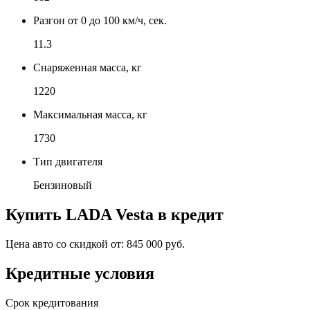
Разгон от 0 до 100 км/ч, сек.
11.3
Снаряженная масса, кг
1220
Максимальная масса, кг
1730
Тип двигателя
Бензиновый
Купить
LADA Vesta
в кредит
Цена авто со скидкой от:
845 000 руб.
Кредитные условия
Срок кредитования