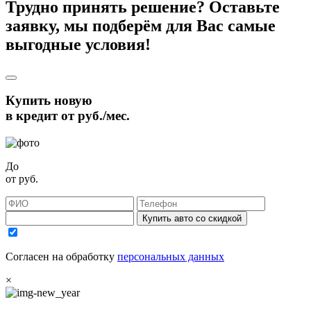
Трудно принять решение? Оставьте
заявку, мы подберём для Вас самые
выгодные условия!
Купить новую
в кредит от
руб./мес.
До
от
руб.
Купить авто со скидкой
Согласен на обработку
персональных данных
×