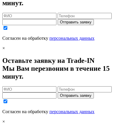
минут.
Отправить заявку
Согласен на обработку
персональных данных
×
Оставьте заявку на Trade-IN
Мы Вам перезвоним в течение 15
минут.
Отправить заявку
Согласен на обработку
персональных данных
×