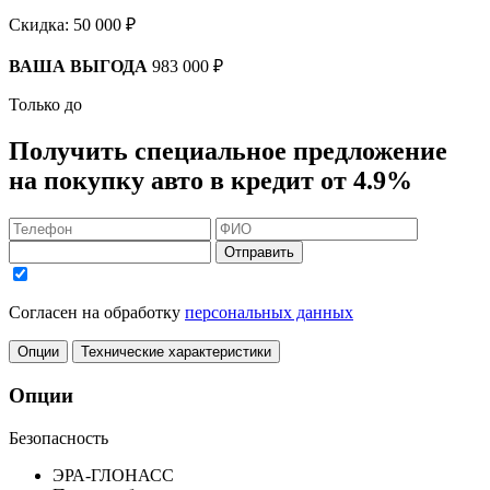
Скидка:
50 000 ₽
ВАША ВЫГОДА
983 000 ₽
Только до
Получить
специальное предложение
на покупку авто в кредит
от 4.9%
Отправить
Согласен на обработку
персональных данных
Опции
Технические характеристики
Опции
Безопасность
ЭРА-ГЛОНАСС