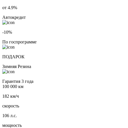
от 4.9%
Автокредит
-10%
По госпрограмме
ПОДАРОК
Зимняя Резина
Гарантия 3 года
100 000 км
182 км/ч
скорость
106 л.с.
мощность