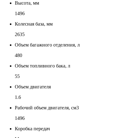
Высота, мм
1496
Колесная база, мм
2635
Объем багажного отделения, л
480
Объем топливного бака, л
55
Объем двигателя
1.6
Рабочий объем двигателя, см3
1496
Коробка передач