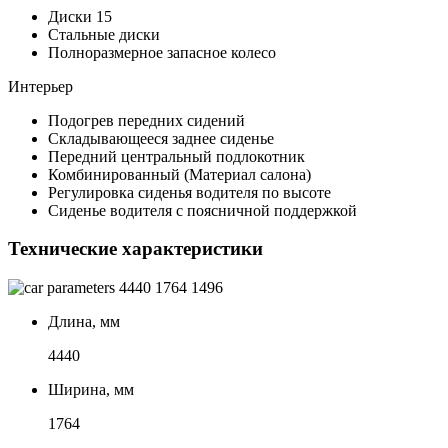
Диски 15
Стальные диски
Полноразмерное запасное колесо
Интерьер
Подогрев передних сидений
Складывающееся заднее сиденье
Передний центральный подлокотник
Комбинированный (Материал салона)
Регулировка сиденья водителя по высоте
Сиденье водителя с поясничной поддержкой
Технические характеристики
4440
1764
1496
Длина, мм
4440
Ширина, мм
1764