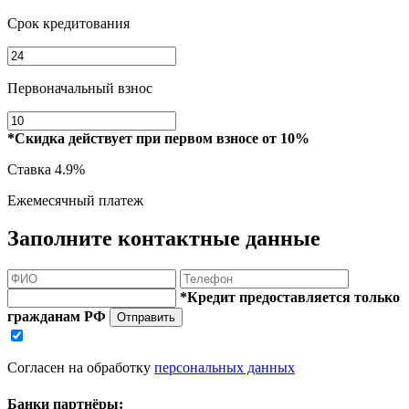
Срок кредитования
Первоначальный взнос
*Скидка действует при первом взносе от 10%
Ставка
4.9%
Ежемесячный платеж
Заполните контактные данные
*Кредит предоставляется только
гражданам РФ
Отправить
Согласен на обработку
персональных данных
Банки партнёры: