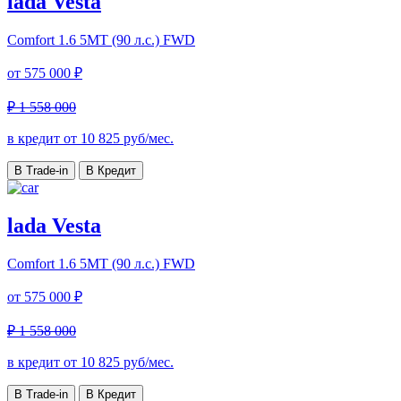
lada Vesta
Comfort
1.6 5MT (90 л.с.) FWD
от
575 000 ₽
₽ 1 558 000
в кредит от
10 825
руб/мес.
В Trade-in
В Кредит
lada Vesta
Comfort
1.6 5MT (90 л.с.) FWD
от
575 000 ₽
₽ 1 558 000
в кредит от
10 825
руб/мес.
В Trade-in
В Кредит