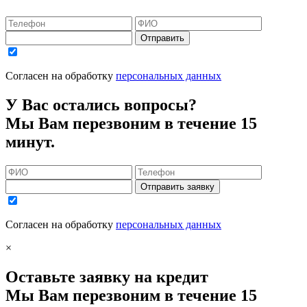
Отправить
Согласен на обработку
персональных данных
У Вас остались вопросы?
Мы Вам перезвоним в течение 15
минут.
Отправить заявку
Согласен на обработку
персональных данных
×
Оставьте заявку на кредит
Мы Вам перезвоним в течение 15