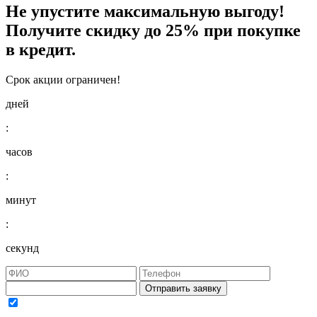
Не упустите максимальную выгоду!
Получите
скидку до 25%
при покупке
в кредит.
Срок акции ограничен!
дней
:
часов
:
минут
:
секунд
Отправить заявку