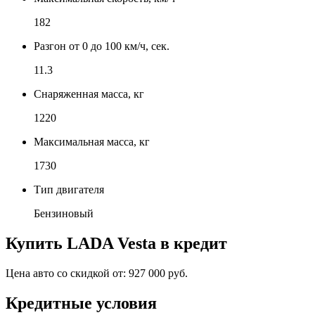
182
Разгон от 0 до 100 км/ч, сек.
11.3
Снаряженная масса, кг
1220
Максимальная масса, кг
1730
Тип двигателя
Бензиновый
Купить
LADA Vesta
в кредит
Цена авто со скидкой от:
927 000 руб.
Кредитные условия