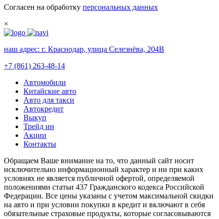
Согласен на обработку
персональных данных
×
наш адрес:
г. Краснодар, улица Селезнёва, 204В
+7 (861) 263-48-14
Автомобили
Китайские авто
Авто для такси
Автокредит
Выкуп
Трейд ин
Акции
Контакты
Обращаем Ваше внимание на то, что данный сайт носит
исключительно информационный характер и ни при каких
условиях не является публичной офертой, определяемой
положениями статьи 437 Гражданского кодекса Российской
Федерации. Все цены указаны с учетом максимальной скидки
на авто и при условии покупки в кредит и включают в себя
обязательные страховые продукты, которые согласовываются