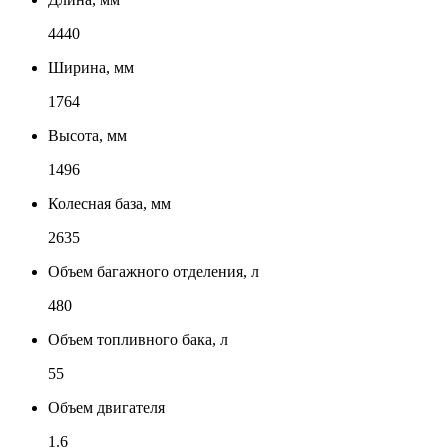
4440
Ширина, мм
1764
Высота, мм
1496
Колесная база, мм
2635
Объем багажного отделения, л
480
Объем топливного бака, л
55
Объем двигателя
1.6