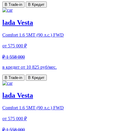
В Trade-in
В Кредит
lada Vesta
Comfort
1.6 5MT (90 л.с.) FWD
от
575 000 ₽
₽ 1 558 000
в кредит от
10 825
руб/мес.
В Trade-in
В Кредит
lada Vesta
Comfort
1.6 5MT (90 л.с.) FWD
от
575 000 ₽
₽ 1 558 000