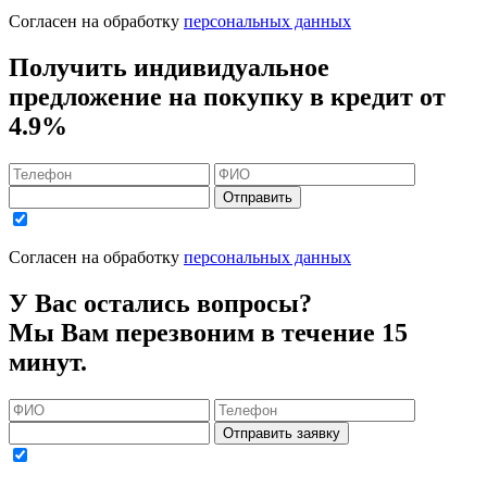
Согласен на обработку
персональных данных
Получить индивидуальное
предложение на покупку в кредит
от
4.9%
Отправить
Согласен на обработку
персональных данных
У Вас остались вопросы?
Мы Вам перезвоним в течение 15
минут.
Отправить заявку