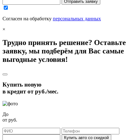
Отправить заявку
Согласен на обработку
персональных данных
×
Трудно принять решение? Оставьте
заявку, мы подберём для Вас самые
выгодные условия!
Купить новую
в кредит от
руб./мес.
До
от
руб.
Купить авто со скидкой