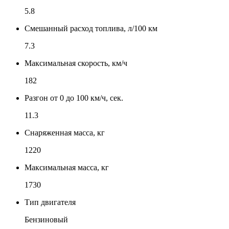
5.8
Смешанный расход топлива, л/100 км
7.3
Максимальная скорость, км/ч
182
Разгон от 0 до 100 км/ч, сек.
11.3
Снаряженная масса, кг
1220
Максимальная масса, кг
1730
Тип двигателя
Бензиновый