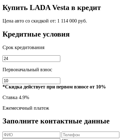
Купить
LADA Vesta
в кредит
Цена авто со скидкой от:
1 114 000 руб.
Кредитные условия
Срок кредитования
Первоначальный взнос
*Скидка действует при первом взносе от 10%
Ставка
4.9%
Ежемесячный платеж
Заполните контактные данные