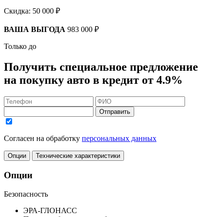
Скидка:
50 000 ₽
ВАША ВЫГОДА
983 000 ₽
Только до
Получить
специальное предложение
на покупку авто в кредит
от 4.9%
Отправить
Согласен на обработку
персональных данных
Опции
Технические характеристики
Опции
Безопасность
ЭРА-ГЛОНАСС