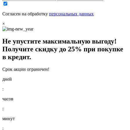
Согласен на обработку
персональных данных
×
Не упустите максимальную выгоду!
Получите
скидку до 25%
при покупке
в кредит.
Срок акции ограничен!
дней
:
часов
:
минут
: