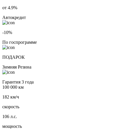
от 4.9%
Автокредит
-10%
По госпрограмме
ПОДАРОК
Зимняя Резина
Гарантия 3 года
100 000 км
182 км/ч
скорость
106 л.с.
мощность