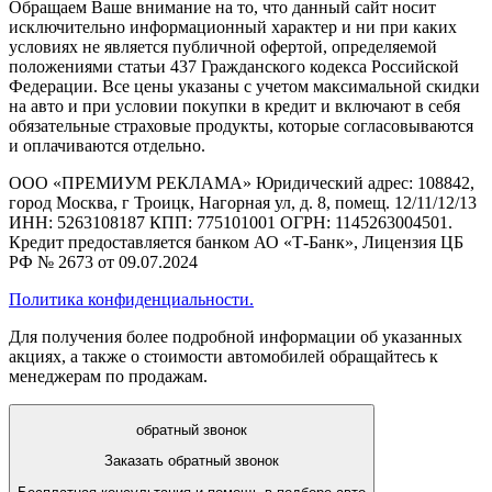
Обращаем Ваше внимание на то, что данный сайт носит
исключительно информационный характер и ни при каких
условиях не является публичной офертой, определяемой
положениями статьи 437 Гражданского кодекса Российской
Федерации. Все цены указаны с учетом максимальной скидки
на авто и при условии покупки в кредит и включают в себя
обязательные страховые продукты, которые согласовываются
и оплачиваются отдельно.
ООО «ПРЕМИУМ РЕКЛАМА» Юридический адрес: 108842,
город Москва, г Троицк, Нагорная ул, д. 8, помещ. 12/11/12/13
ИНН: 5263108187 КПП: 775101001 ОГРН: 1145263004501.
Кредит предоставляется банком АО «Т-Банк», Лицензия ЦБ
РФ № 2673 от 09.07.2024
Политика конфиденциальности.
Для получения более подробной информации об указанных
акциях, а также о стоимости автомобилей обращайтесь к
менеджерам по продажам.
обратный звонок
Заказать обратный звонок