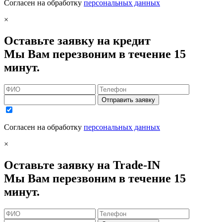
Согласен на обработку
персональных данных
×
Оставьте заявку на кредит
Мы Вам перезвоним в течение 15
минут.
Отправить заявку
Согласен на обработку
персональных данных
×
Оставьте заявку на Trade-IN
Мы Вам перезвоним в течение 15
минут.